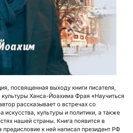
ия, посвященная выходу книги писателя,
 культуры Ханса-Йоахима Фрая «Научиться
автор рассказывает о встречах со
 искусства, культуры и политики, а также
стях нашей страны. Книга появится в
 предисловие к ней написал президент РФ