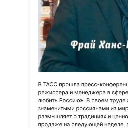
В ТАСС прошла пресс-конференц
режиссера и менеджера в сфере
любить Россию». В своем труде 
знаменитыми россиянами из мира
размышляет о традициях и ценно
продаже на следующей неделе, а