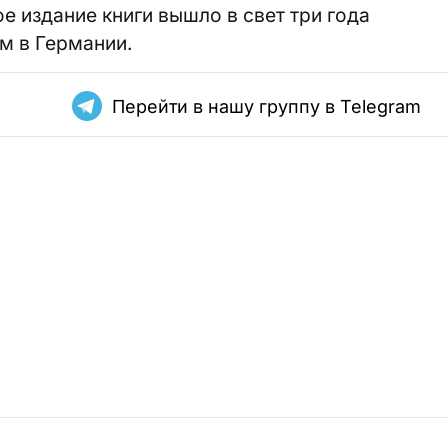
 издание книги вышло в свет три года
ом в Германии.
Перейти в нашу группу в Telegram