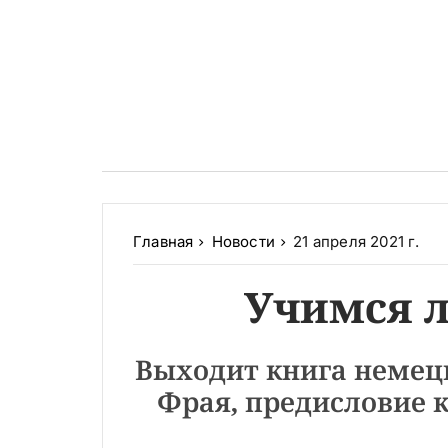
Главная
Новости
21 апреля 2021 г.
Учимся 
Выходит книга немец
Фрая, предисловие 