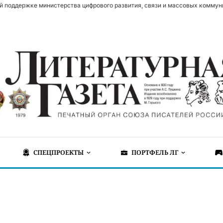
й поддержке министерства цифрового развития, связи и массовых коммун
СПЕЦПРОЕКТЫ
ПОРТФЕЛЬ ЛГ