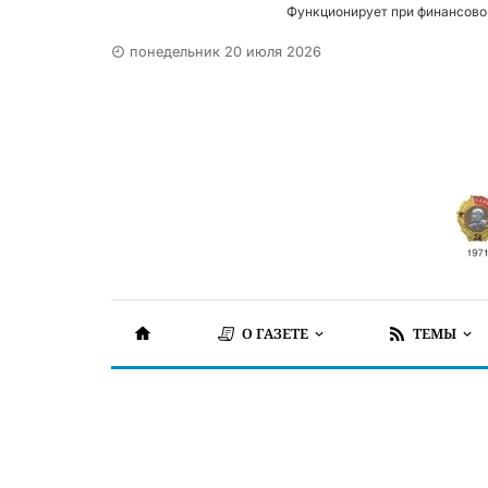
Функционирует при финансово
понедельник 20 июля 2026
О ГАЗЕТЕ
ТЕМЫ