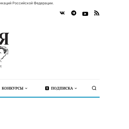
икаций Российской Федерации.
КОНКУРСЫ
ПОДПИСКА