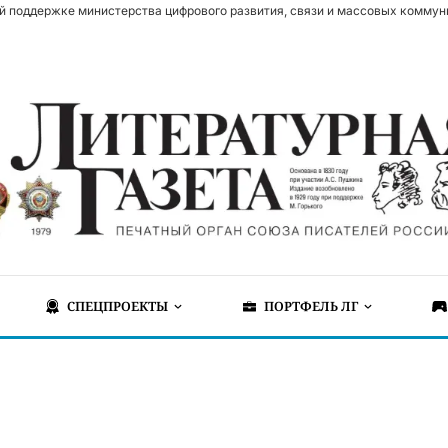
й поддержке министерства цифрового развития, связи и массовых коммун
СПЕЦПРОЕКТЫ
ПОРТФЕЛЬ ЛГ