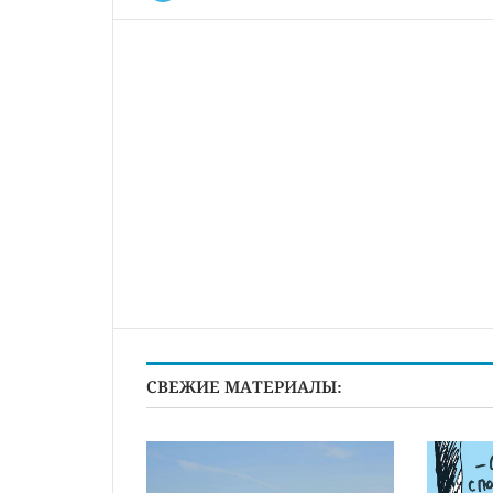
СВЕЖИЕ МАТЕРИАЛЫ: