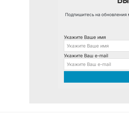
Подпишитесь на обновления м
Укажите Ваше имя
Укажите Ваш e-mail