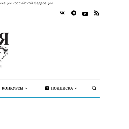
икаций Российской Федерации.
КОНКУРСЫ
ПОДПИСКА