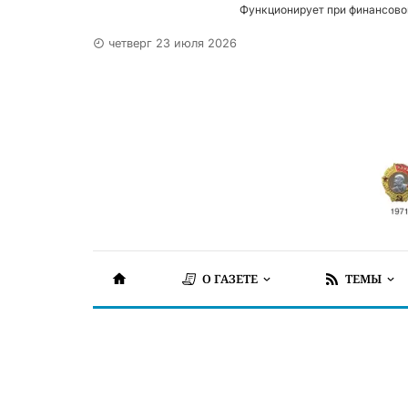
Функционирует при финансово
четверг 23 июля 2026
О ГАЗЕТЕ
ТЕМЫ