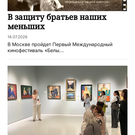
В защиту братьев наших
меньших
14.07.2026
В Москве пройдет Первый Международный
кинофестиваль «Белы...