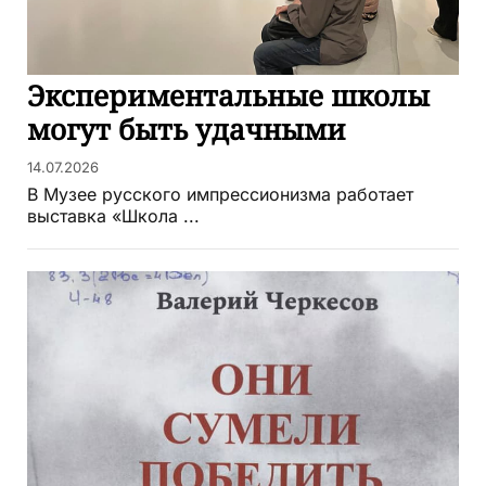
Экспериментальные школы
могут быть удачными
14.07.2026
В Музее русского импрессионизма работает
выставка «Школа ...