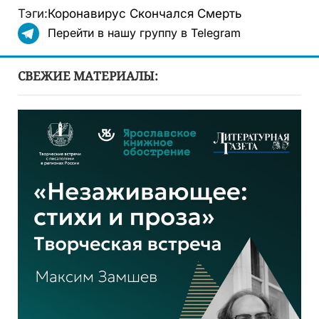
Тэги:
Коронавирус
Скончался
Смерть
Перейти в нашу группу в Telegram
СВЕЖИЕ МАТЕРИАЛЫ: