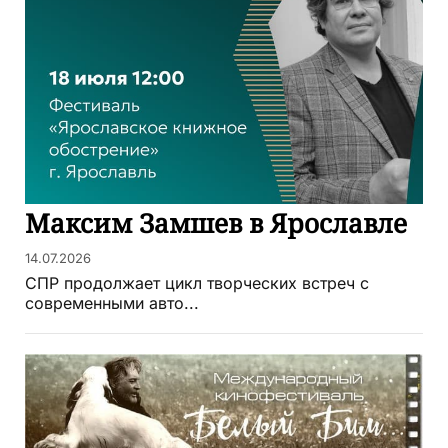
Максим Замшев в Ярославле
14.07.2026
СПР продолжает цикл творческих встреч с
современными авто...