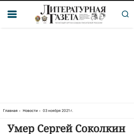
Главная
Новости
03 ноября 2021 г.
Умер Сергей Соколкин