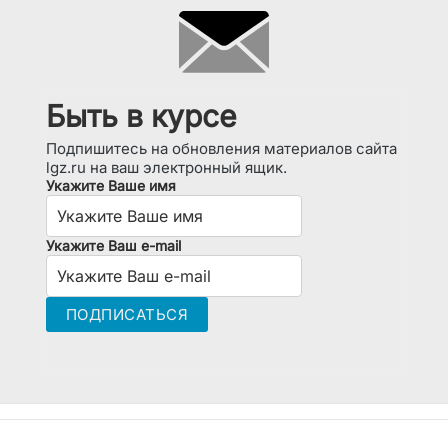
Быть в курсе
Подпишитесь на обновления материалов сайта
lgz.ru на ваш электронный ящик.
Укажите Ваше имя
Укажите Ваш e-mail