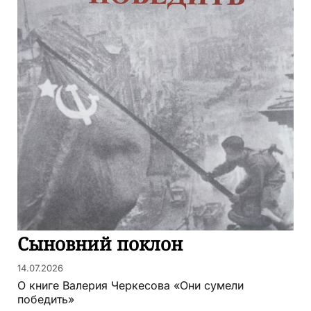
Сыновний поклон
14.07.2026
О книге Валерия Черкесова «Они сумели
победить»