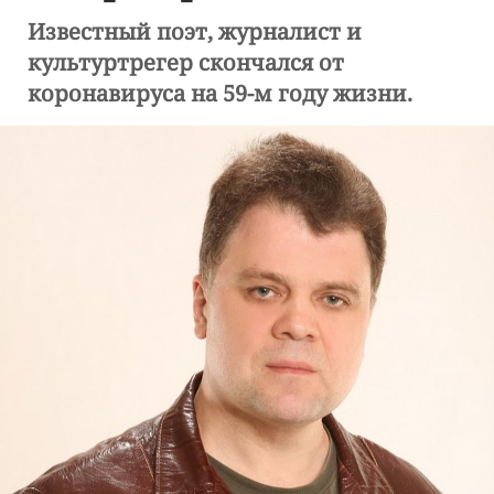
Известный поэт, журналист и
культуртрегер скончался от
коронавируса на 59-м году жизни.