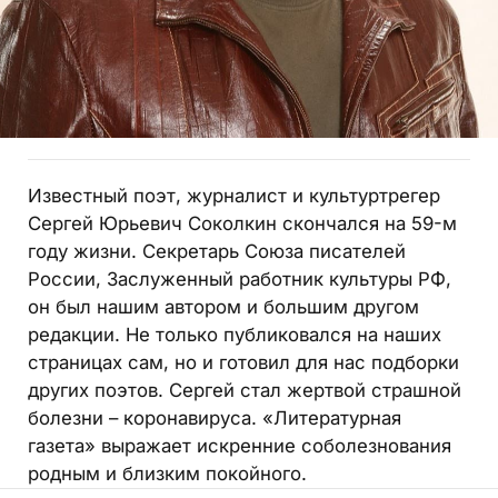
Известный поэт, журналист и культуртрегер
Сергей Юрьевич Соколкин скончался на 59-м
году жизни. Секретарь Союза писателей
России, Заслуженный работник культуры РФ,
он был нашим автором и большим другом
редакции. Не только публиковался на наших
страницах сам, но и готовил для нас подборки
других поэтов. Сергей стал жертвой страшной
болезни – коронавируса. «Литературная
газета» выражает искренние соболезнования
родным и близким покойного.