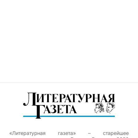
«Литературная газета» – старейшее