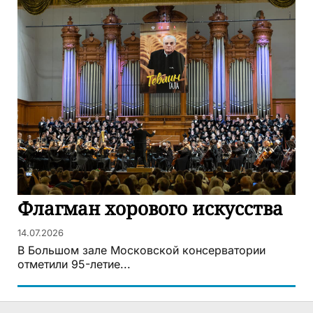
Флагман хорового искусства
14.07.2026
В Большом зале Московской консерватории
отметили 95-летие...