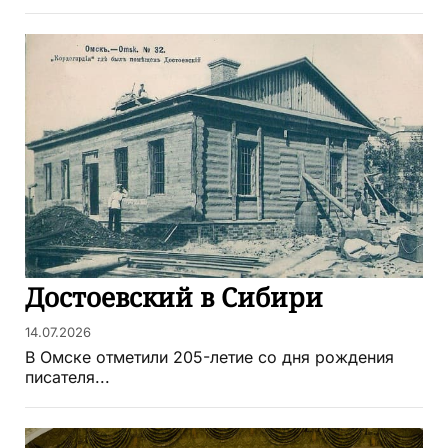
Достоевский в Сибири
14.07.2026
В Омске отметили 205-летие со дня рождения
писателя...