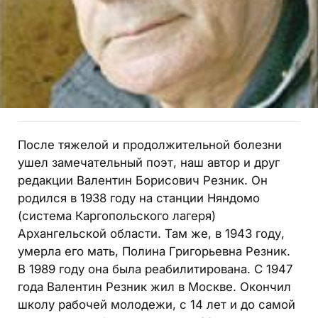
После тяжелой и продолжительной болезни
ушел замечательный поэт, наш автор и друг
редакции Валентин Борисович Резник. Он
родился в 1938 году на станции Няндомо
(система Каргопольского лагеря)
Архангельской области. Там же, в 1943 году,
умерла его мать, Полина Григорьевна Резник.
В 1989 году она была реабилитирована. С 1947
года Валентин Резник жил в Москве. Окончил
школу рабочей молодежи, с 14 лет и до самой