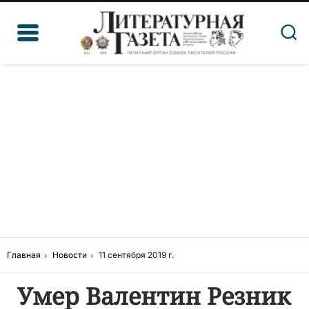
Главная
Новости
11 сентября 2019 г.
Умер Валентин Резник