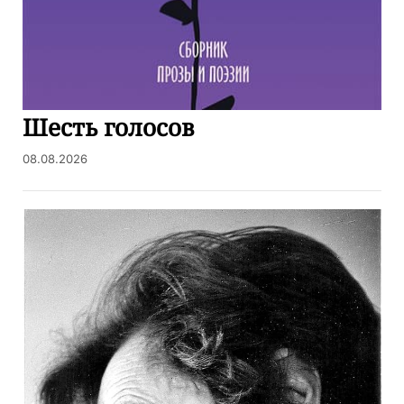
Шесть голосов
08.08.2026