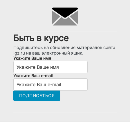
Быть в курсе
Подпишитесь на обновления материалов сайта
lgz.ru на ваш электронный ящик.
Укажите Ваше имя
Укажите Ваш e-mail