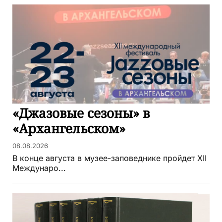
«Джазовые сезоны» в
«Архангельском»
08.08.2026
В конце августа в музее-заповеднике пройдет XII
Междунаро...