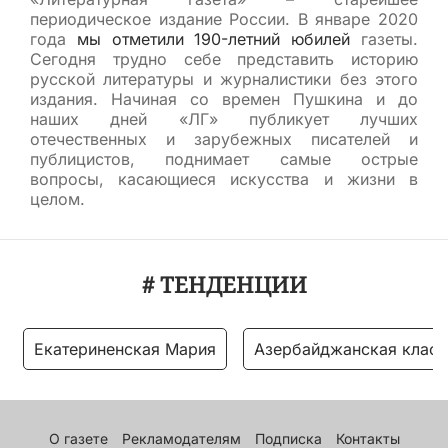
периодическое издание России. В январе 2020
года
мы отметили 190-летний юбилей
газеты.
Сегодня трудно себе представить историю
русской литературы и журналистики без этого
издания. Начиная со времен Пушкина и до
наших дней «ЛГ» публикует лучших
отечественных и зарубежных писателей и
публицистов, поднимает самые острые
вопросы, касающиеся искусства и жизни в
целом.
# ТЕНДЕНЦИИ
Екатериненская Мария
Азербайджанская класс
О газете
Рекламодателям
Подписка
Контакты