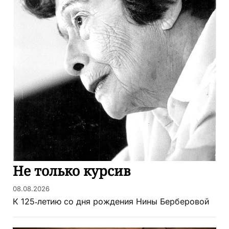
Не только курсив
08.08.2026
К 125‑летию со дня рождения Нины Берберовой