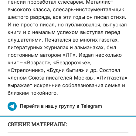
пенсии проработал слесарем. Металлист
высокого класса, слесарь-инструментальщик
шестого разряда, все эти годы он писал стихи.
И не просто писал, но публиковался, выпускал
книги и с немалым успехом выступал перед
слушателями. Печатался во многих газетах,
литературных журналах и альманахах, был
постоянным автором «ЛГ». Издал несколько
книг – «Возраст», «Бездорожье»,
«Стрелочник», «Будни бытия» и др. Состоял
членом Союза писателей Москвы. «Литгазета»
выражает искренние соболезнования семье и
близким покойного.
Перейти в нашу группу в Telegram
СВЕЖИЕ МАТЕРИАЛЫ: