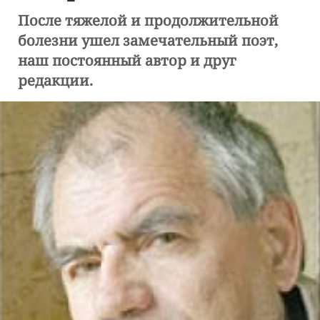
После тяжелой и продолжительной
болезни ушел замечательный поэт,
наш постоянный автор и друг
редакции.