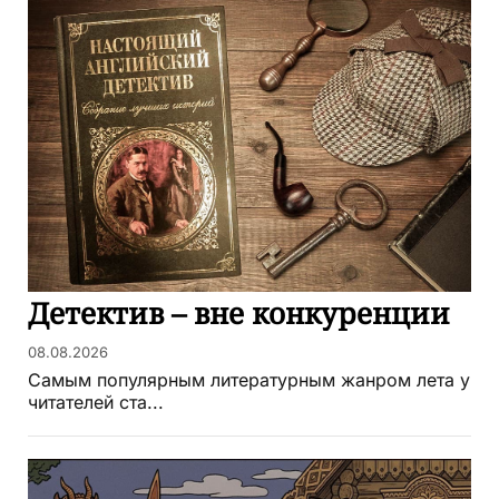
Детектив – вне конкуренции
08.08.2026
Самым популярным литературным жанром лета у
читателей ста...