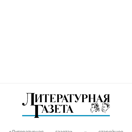
«Литературная газета» – старейшее