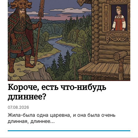
Короче, есть что-нибудь
длиннее?
07.08.2026
Жила-была одна царевна, и она была очень
длинная, длиннее...