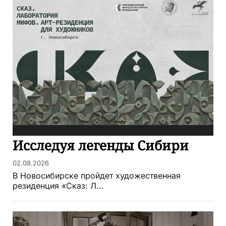
Исследуя легенды Сибири
02.08.2026
В Новосибирске пройдет художественная
резиденция «Сказ: Л...