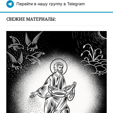
Перейти в нашу группу в Telegram
СВЕЖИЕ МАТЕРИАЛЫ: