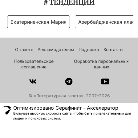
# ТЕНДЕНЦИИ
Екатериненская Мария
Азербайджанская класс
О газете
Рекламодателям
Подписка
Контакты
Пользовательское
Обработка персональных
соглашение
данных
© «Литературная газета», 2007–2026
Оптимизировано Серафинит - Акселератор
Включает высокую скорость сайта, чтобы быть привлекательным для
людей и поисковых систем.