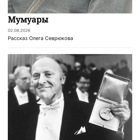
Мумуары
02.08.2026
Рассказ Олега Севрюкова