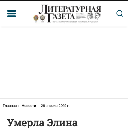
Главная
Новости
26 апреля 2019 г.
Умерла Элина