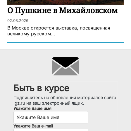
О Пушкине в Михайловском
02.08.2026
В Москве откроется выставка, посвященная
великому русском...
Быть в курсе
Подпишитесь на обновления материалов сайта
lgz.ru на ваш электронный ящик.
Укажите Ваше имя
Укажите Ваш e-mail