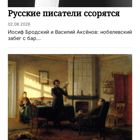
Русские писатели ссорятся
02.08.2026
Иосиф Бродский и Василий Аксёнов: нобелевский
забег с бар...