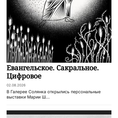
Евангельское. Сакральное.
Цифровое
02.08.2026
В Галерее Солянка открылись персональные
выставки Марии Ш...