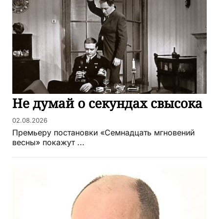
Не думай о секундах свысока
02.08.2026
Премьеру постановки «Семнадцать мгновений
весны» покажут ...