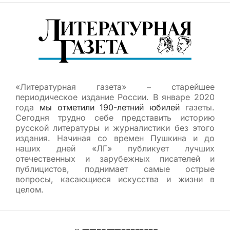
«Литературная газета» – старейшее
периодическое издание России. В январе 2020
года
мы отметили 190-летний юбилей
газеты.
Сегодня трудно себе представить историю
русской литературы и журналистики без этого
издания. Начиная со времен Пушкина и до
наших дней «ЛГ» публикует лучших
отечественных и зарубежных писателей и
публицистов, поднимает самые острые
вопросы, касающиеся искусства и жизни в
целом.