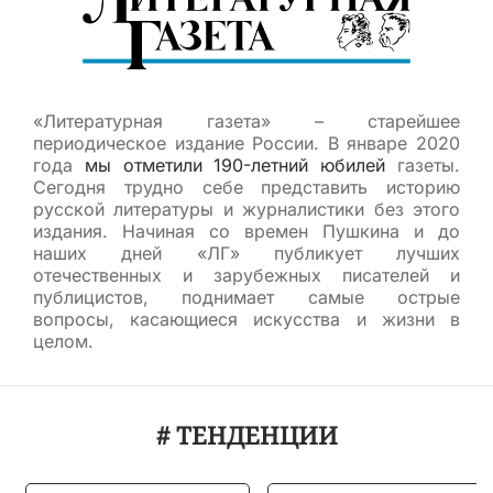
«Литературная газета» – старейшее
периодическое издание России. В январе 2020
года
мы отметили 190-летний юбилей
газеты.
Сегодня трудно себе представить историю
русской литературы и журналистики без этого
издания. Начиная со времен Пушкина и до
наших дней «ЛГ» публикует лучших
отечественных и зарубежных писателей и
публицистов, поднимает самые острые
вопросы, касающиеся искусства и жизни в
целом.
# ТЕНДЕНЦИИ