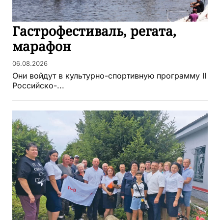
Гастрофестиваль, регата,
марафон
06.08.2026
Они войдут в культурно-спортивную программу II
Российско-...