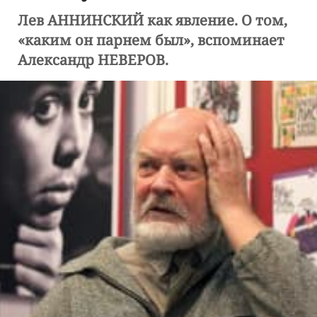
Лев АННИНСКИЙ как явление. О том,
«каким он парнем был», вспоминает
Александр НЕВЕРОВ.