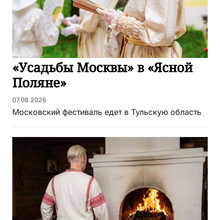
«Усадьбы Москвы» в «Ясной
Поляне»
07.08.2026
Московский фестиваль едет в Тульскую область