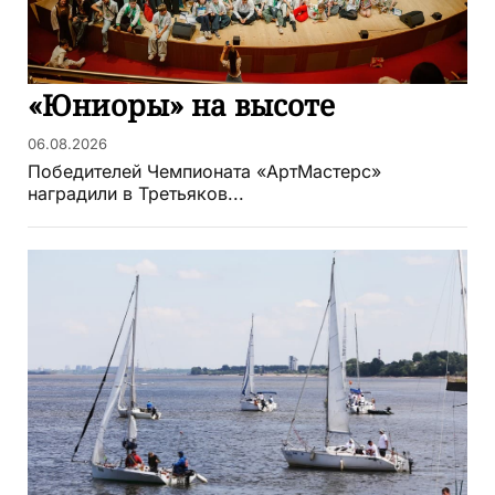
«Юниоры» на высоте
06.08.2026
Победителей Чемпионата «АртМастерс»
наградили в Третьяков...