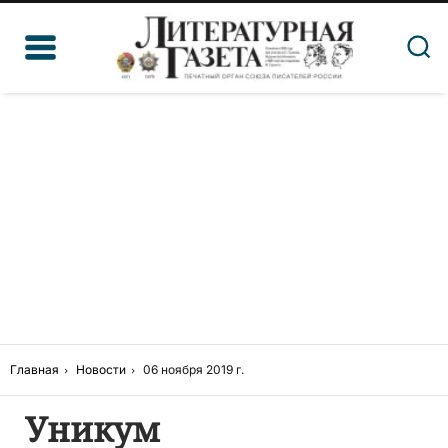
Главная
Новости
06 ноября 2019 г.
Уникум