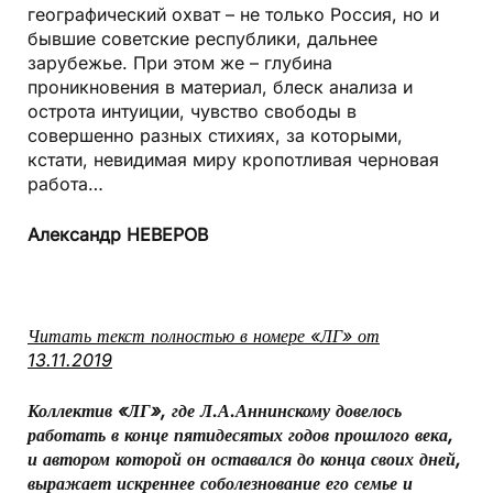
географический охват – не только Россия, но и
бывшие советские республики, дальнее
зарубежье. При этом же – глубина
проникновения в материал, блеск анализа и
острота интуиции, чувство свободы в
совершенно разных стихиях, за которыми,
кстати, невидимая миру кропотливая черновая
работа…
Александр НЕВЕРОВ
Читать текст полностью в номере «ЛГ» от
13.11.2019
Коллектив «ЛГ», где Л.А.Аннинскому довелось
работать в конце пятидесятых годов прошлого века,
и автором которой он оставался до конца своих дней,
выражает искреннее соболезнование его семье и