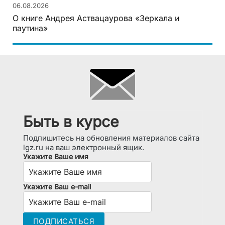
06.08.2026
О книге Андрея Аствацаурова «Зеркала и
паутина»
Быть в курсе
Подпишитесь на обновления материалов сайта
lgz.ru на ваш электронный ящик.
Укажите Ваше имя
Укажите Ваш e-mail