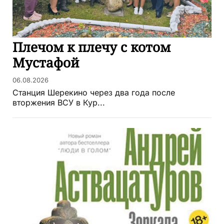
Плечом к плечу с котом
Мустафой
06.08.2026
Станция Шерекино через два года после
вторжения ВСУ в Кур...