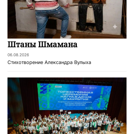
Штаны Шмамана
06.08.2026
Стихотворение Александра Вулыха