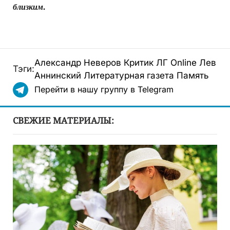
близким.
Александр Неверов
Критик
ЛГ Online
Лев
Тэги:
Аннинский
Литературная газета
Память
Перейти в нашу группу в Telegram
СВЕЖИЕ МАТЕРИАЛЫ: