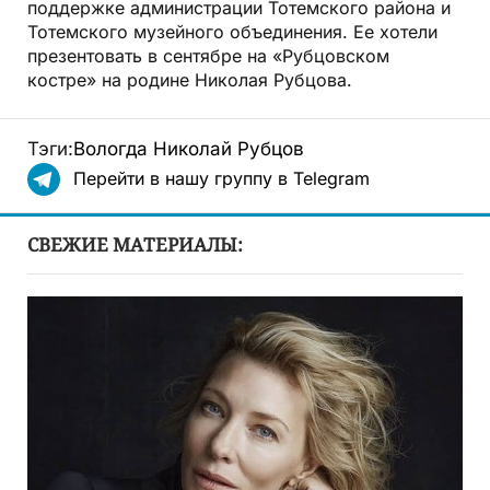
поддержке администрации Тотемского района и
Тотемского музейного объединения. Ее хотели
презентовать в сентябре на «Рубцовском
костре» на родине Николая Рубцова.
Тэги:
Вологда
Николай Рубцов
Перейти в нашу группу в Telegram
СВЕЖИЕ МАТЕРИАЛЫ: