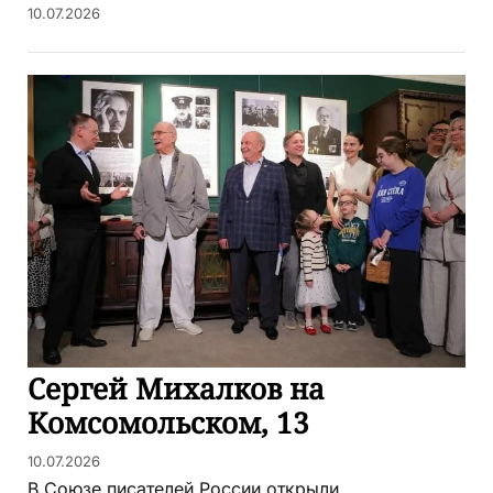
10.07.2026
Сергей Михалков на
Комсомольском, 13
10.07.2026
В Союзе писателей России открыли