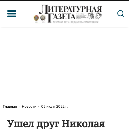
Главная
Новости
05 июля 2022 г.
Ушел друг Николая