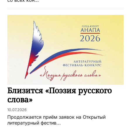
Близится «Поэзия русского
слова»
10.07.2026
Продолжается приём заявок на Открытый
литературный фестив...