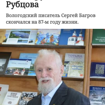
Рубцова
Вологодский писатель Сергей Багров
скончался на 87-м году жизни.