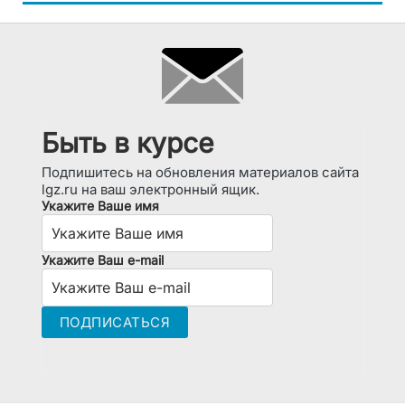
Быть в курсе
Подпишитесь на обновления материалов сайта
lgz.ru на ваш электронный ящик.
Укажите Ваше имя
Укажите Ваш e-mail