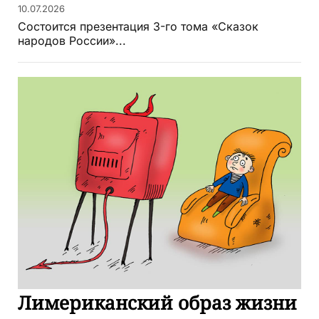
10.07.2026
Состоится презентация 3-го тома «Сказок
народов России»...
Лимериканский образ жизни