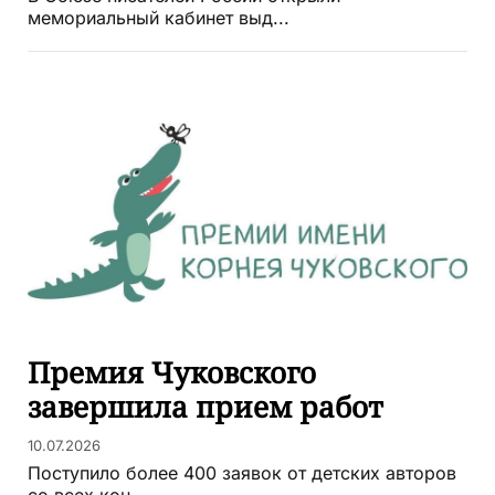
мемориальный кабинет выд...
Премия Чуковского
завершила прием работ
10.07.2026
Поступило более 400 заявок от детских авторов
со всех кон...