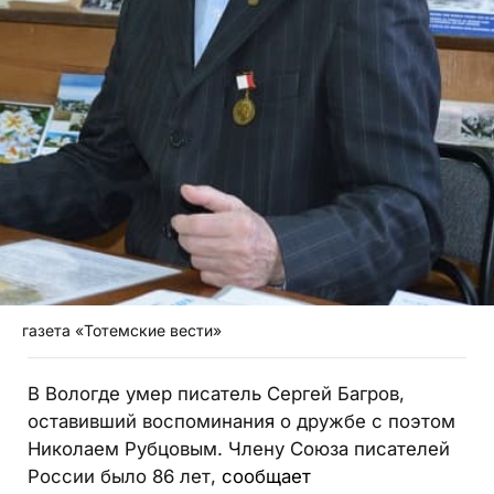
газета «Тотемские вести»
В Вологде умер писатель Сергей Багров,
оставивший воспоминания о дружбе с поэтом
Николаем Рубцовым. Члену Союза писателей
России было 86 лет,
сообщает