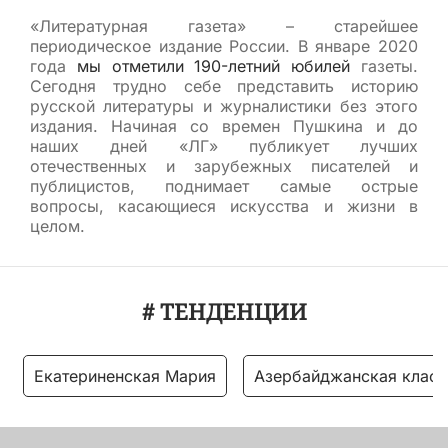
«Литературная газета» – старейшее
периодическое издание России. В январе 2020
года
мы отметили 190-летний юбилей
газеты.
Сегодня трудно себе представить историю
русской литературы и журналистики без этого
издания. Начиная со времен Пушкина и до
наших дней «ЛГ» публикует лучших
отечественных и зарубежных писателей и
публицистов, поднимает самые острые
вопросы, касающиеся искусства и жизни в
целом.
# ТЕНДЕНЦИИ
Екатериненская Мария
Азербайджанская класс