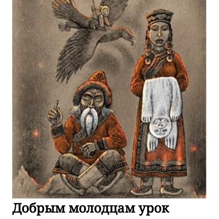
Добрым молодцам урок