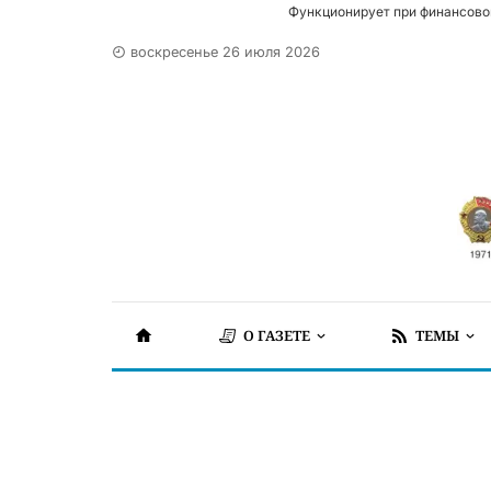
Функционирует при финансово
воскресенье 26 июля 2026
О ГАЗЕТЕ
ТЕМЫ