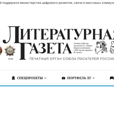
й поддержке министерства цифрового развития, связи и массовых коммун
СПЕЦПРОЕКТЫ
ПОРТФЕЛЬ ЛГ