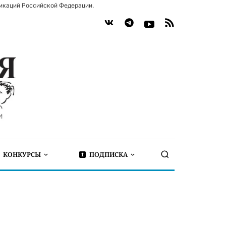
икаций Российской Федерации.
КОНКУРСЫ
ПОДПИСКА