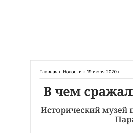
Главная
Новости
19 июля 2020 г.
В чем сражал
Исторический музей 
Пар