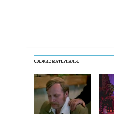
СВЕЖИЕ МАТЕРИАЛЫ: