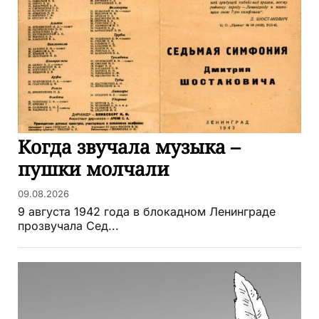
Когда звучала музыка –
пушки молчали
09.08.2026
9 августа 1942 года в блокадном Ленинграде
прозвучала Сед...