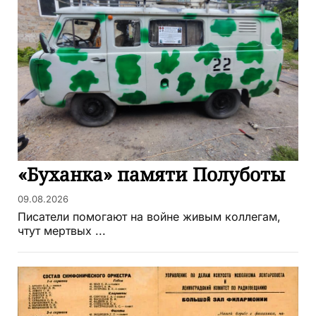
«Буханка» памяти Полуботы
09.08.2026
Писатели помогают на войне живым коллегам,
чтут мертвых ...