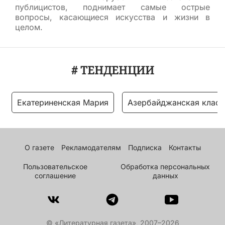
публицистов, поднимает самые острые
вопросы, касающиеся искусства и жизни в
целом.
# ТЕНДЕНЦИИ
Екатериненская Мария
Азербайджанская класс
О газете
Рекламодателям
Подписка
Контакты
Пользовательское
Обработка персональных
соглашение
данных
© «Литературная газета», 2007–2026