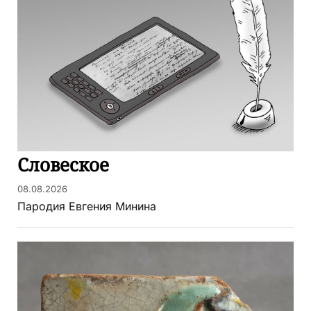
Словеское
08.08.2026
Пародия Евгения Минина