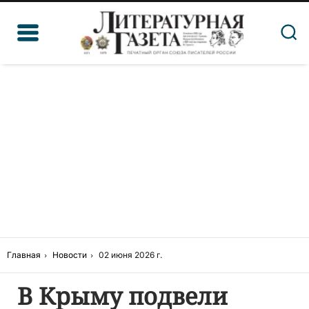
Главная
Новости
02 июня 2026 г.
В Крыму подвели