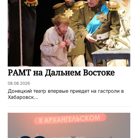
РАМТ на Дальнем Востоке
08.08.2026
Донецкий театр впервые приедет на гастроли в
Хабаровск...