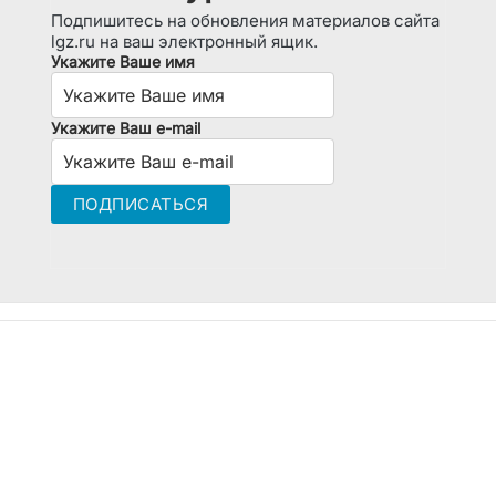
Подпишитесь на обновления материалов сайта
lgz.ru на ваш электронный ящик.
Укажите Ваше имя
Укажите Ваш e-mail