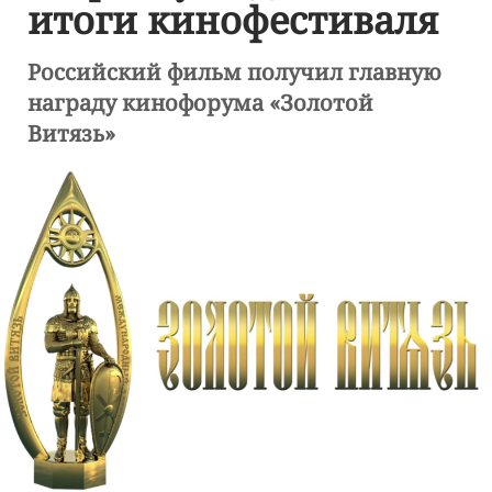
итоги кинофестиваля
Российский фильм получил главную
награду кинофорума «Золотой
Витязь»