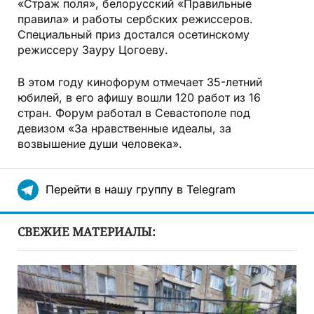
«Страж поля», белорусский «Правильные
правила» и работы сербских режиссеров.
Специальный приз достался осетинскому
режиссеру Зауру Цогоеву.
В этом году кинофорум отмечает 35-летний
юбилей, в его афишу вошли 120 работ из 16
стран. Форум работал в Севастополе под
девизом «За нравственные идеалы, за
возвышение души человека».
Перейти в нашу группу в Telegram
СВЕЖИЕ МАТЕРИАЛЫ: