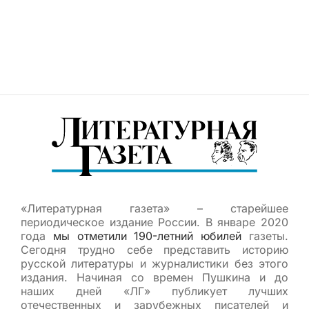
«Литературная газета» – старейшее
периодическое издание России. В январе 2020
года
мы отметили 190-летний юбилей
газеты.
Сегодня трудно себе представить историю
русской литературы и журналистики без этого
издания. Начиная со времен Пушкина и до
наших дней «ЛГ» публикует лучших
отечественных и зарубежных писателей и