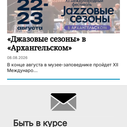
«Джазовые сезоны» в
«Архангельском»
08.08.2026
В конце августа в музее-заповеднике пройдет XII
Междунаро...
Быть в курсе