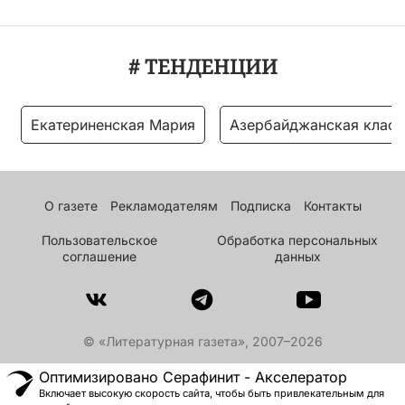
# ТЕНДЕНЦИИ
Екатериненская Мария
Азербайджанская класс
О газете
Рекламодателям
Подписка
Контакты
Пользовательское
Обработка персональных
соглашение
данных
© «Литературная газета», 2007–2026
Оптимизировано Серафинит - Акселератор
Включает высокую скорость сайта, чтобы быть привлекательным для