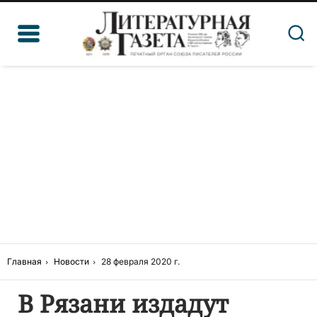
Главная
Новости
28 февраля 2020 г.
В Рязани издадут