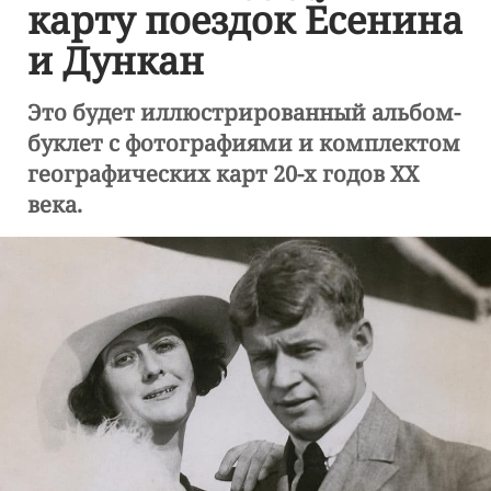
карту поездок Есенина
и Дункан
Это будет иллюстрированный альбом-
буклет с фотографиями и комплектом
географических карт 20-х годов ХХ
века.