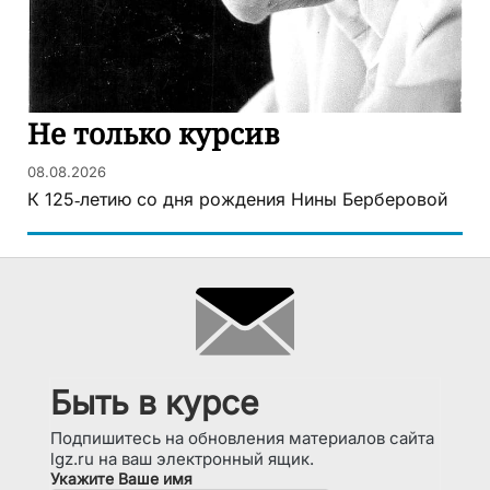
Не только курсив
08.08.2026
К 125‑летию со дня рождения Нины Берберовой
Быть в курсе
Подпишитесь на обновления материалов сайта
lgz.ru на ваш электронный ящик.
Укажите Ваше имя