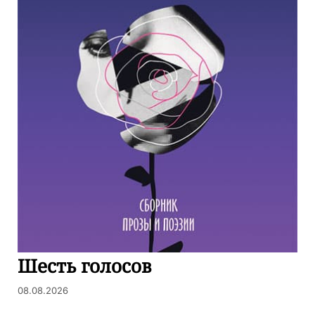
Шесть голосов
08.08.2026