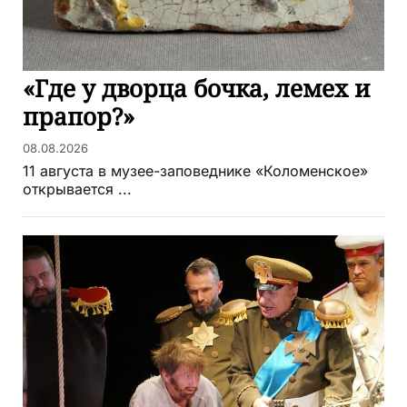
«Где у дворца бочка, лемех и
прапор?»
08.08.2026
11 августа в музее-заповеднике «Коломенское»
открывается ...