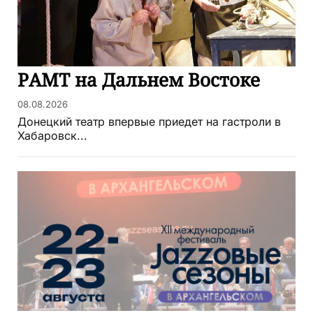
РАМТ на Дальнем Востоке
08.08.2026
Донецкий театр впервые приедет на гастроли в
Хабаровск...