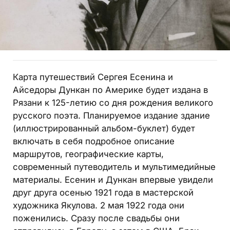
Карта путешествий Сергея Есенина и
Айседоры Дункан по Америке будет издана в
Рязани к 125-летию со дня рождения великого
русского поэта. Планируемое издание здание
(иллюстрированный альбом-буклет) будет
включать в себя подробное описание
маршрутов, географические карты,
современный путеводитель и мультимедийные
материалы. Есенин и Дункан впервые увидели
друг друга осенью 1921 года в мастерской
художника Якулова. 2 мая 1922 года они
поженились. Сразу после свадьбы они