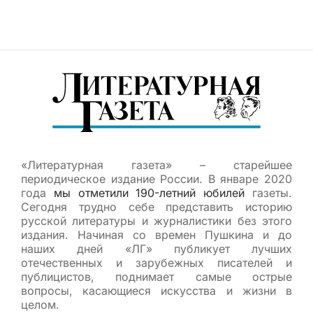
«Литературная газета» – старейшее
периодическое издание России. В январе 2020
года
мы отметили 190-летний юбилей
газеты.
Сегодня трудно себе представить историю
русской литературы и журналистики без этого
издания. Начиная со времен Пушкина и до
наших дней «ЛГ» публикует лучших
отечественных и зарубежных писателей и
публицистов, поднимает самые острые
вопросы, касающиеся искусства и жизни в
целом.