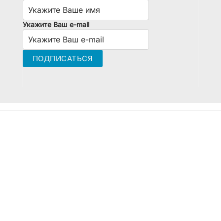
Укажите Ваш e-mail