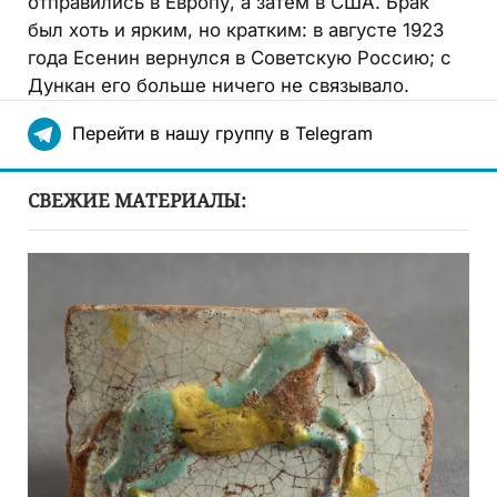
отправились в Европу, а затем в США. Брак
был хоть и ярким, но кратким: в августе 1923
года Есенин вернулся в Советскую Россию; с
Дункан его больше ничего не связывало.
Перейти в нашу группу в Telegram
СВЕЖИЕ МАТЕРИАЛЫ: