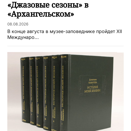
«Джазовые сезоны» в
«Архангельском»
08.08.2026
В конце августа в музее-заповеднике пройдет XII
Междунаро...