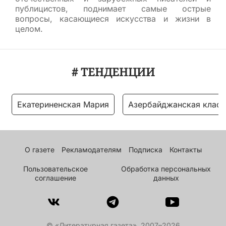
публицистов, поднимает самые острые
вопросы, касающиеся искусства и жизни в
целом.
# ТЕНДЕНЦИИ
Екатериненская Мария
Азербайджанская класс
О газете
Рекламодателям
Подписка
Контакты
Пользовательское
Обработка персональных
соглашение
данных
© «Литературная газета», 2007–2026