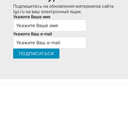
Подпишитесь на обновления материалов сайта
lgz.ru на ваш электронный ящик.
Укажите Ваше имя
Укажите Ваш e-mail