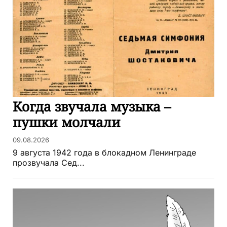
Когда звучала музыка –
пушки молчали
09.08.2026
9 августа 1942 года в блокадном Ленинграде
прозвучала Сед...