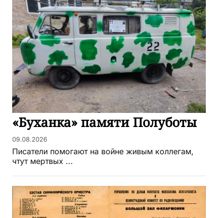
«Буханка» памяти Полуботы
09.08.2026
Писатели помогают на войне живым коллегам,
чтут мертвых ...