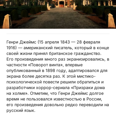
Генри Джеймс (15 апреля 1843 — 28 февраля
1916) — американский писатель, который в конце
своей жизни принял британское гражданство.
Его произведения много раз экранизировались, в
частности «Поворот винта», впервые
опубликованный в 1898 году, адаптировался для
экрана более десятка раз. К этой мистико-
психологической повести решили обратиться и
разработчики хоррор-сериала «Призраки дома
на холме». Отметим, что Генри Джеймс долгое
время не пользовался известностью в России,
его произведения довольно редко переводили на
русский язык.