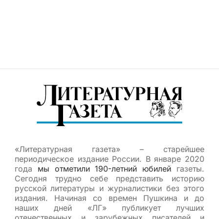
«Литературная газета» – старейшее
периодическое издание России. В январе 2020
года
мы отметили 190-летний юбилей
газеты.
Сегодня трудно себе представить историю
русской литературы и журналистики без этого
издания. Начиная со времен Пушкина и до
наших дней «ЛГ» публикует лучших
отечественных и зарубежных писателей и