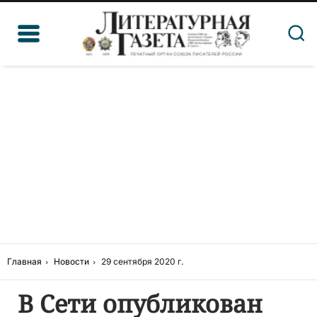
Главная
Новости
29 сентября 2020 г.
В Сети опубликован