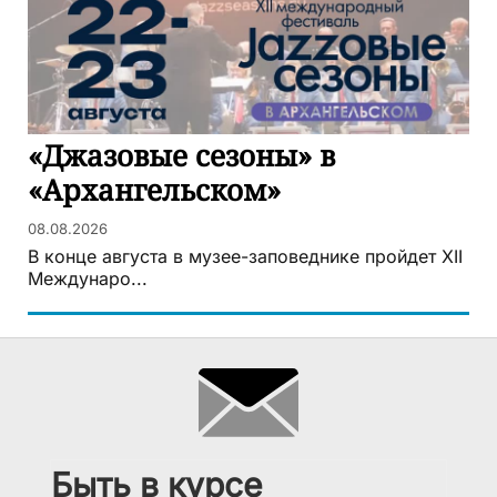
«Джазовые сезоны» в
«Архангельском»
08.08.2026
В конце августа в музее-заповеднике пройдет XII
Междунаро...
Быть в курсе