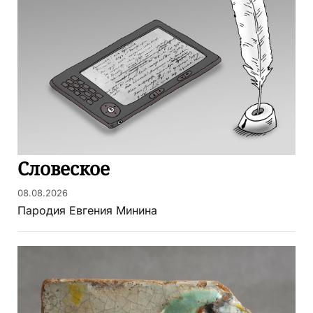
Словеское
08.08.2026
Пародия Евгения Минина