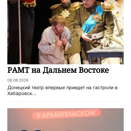
РАМТ на Дальнем Востоке
08.08.2026
Донецкий театр впервые приедет на гастроли в
Хабаровск...