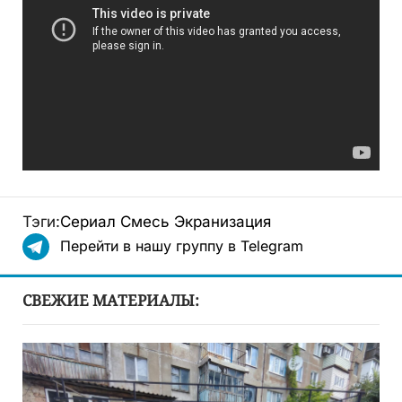
Тэги:
Сериал
Смесь
Экранизация
Перейти в нашу группу в Telegram
СВЕЖИЕ МАТЕРИАЛЫ: