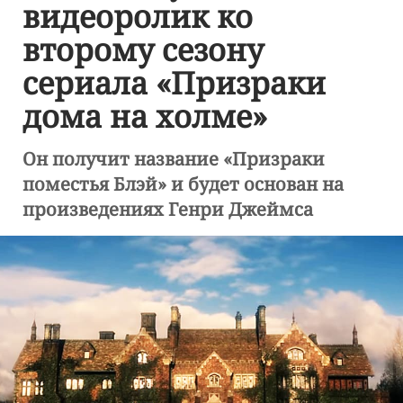
видеоролик ко
второму сезону
сериала «Призраки
дома на холме»
Он получит название «Призраки
поместья Блэй» и будет основан на
произведениях Генри Джеймса