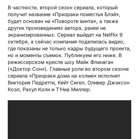
В частности, второй сезон сериала, который
получит название «Призраки поместья Блэй»,
будет основан на «Повороте винта», а также
других произведениях автора, ранее не
экранизированных. Сериал выйдет на Netflix 9
октября, а сейчас компания поделилась видео,
где показаны не только кадры будущего проекта,
но и моменты съемок. Публикуем его ниже. В
режиссерском кресле шоу Майк Фланаган
(«Доктор Сон»). Главные роли во втором сезоне
сериала «Призраки дома на холме» исполнят
Виктория Педретти, Кейт Сигел, Оливер Джэксон
Коэл, Рахул Коли и Т’Ниа Миллер.