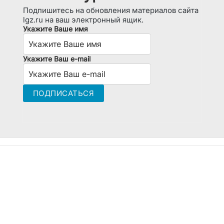
Подпишитесь на обновления материалов сайта
lgz.ru на ваш электронный ящик.
Укажите Ваше имя
Укажите Ваш e-mail