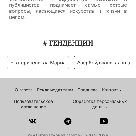
публицистов, поднимает самые острые
вопросы, касающиеся искусства и жизни в
целом.
# ТЕНДЕНЦИИ
Екатериненская Мария
Азербайджанская класс
О газете
Рекламодателям
Подписка
Контакты
Пользовательское
Обработка персональных
соглашение
данных
© «Литературная газета», 2007–2026