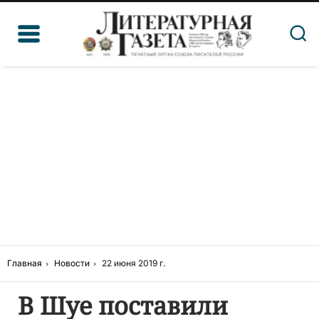
Главная
Новости
22 июня 2019 г.
В Шуе поставили