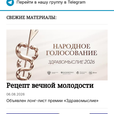
Перейти в нашу группу в Telegram
СВЕЖИЕ МАТЕРИАЛЫ:
Рецепт вечной молодости
06.08.2026
Объявлен лонг-лист премии «Здравомыслие»