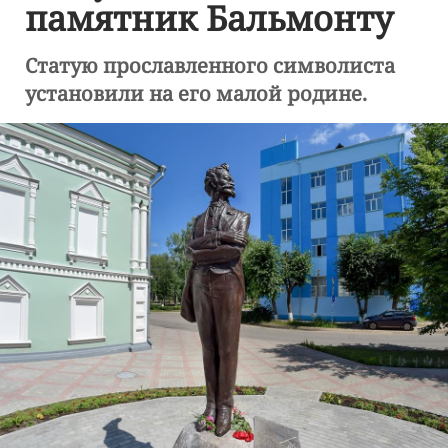
памятник Бальмонту
Статую прославленного символиста
установили на его малой родине.