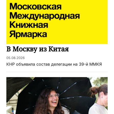
В Москву из Китая
05.08.2026
КНР объявила состав делегации на 39-й ММКЯ