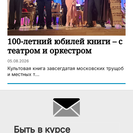
100-летний юбилей книги – с
театром и оркестром
05.08.2026
Культовая книга завсегдатая московских трущоб
и местных т...
Быть в курсе