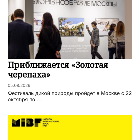
Приближается «Золотая
черепаха»
05.08.2026
Фестиваль дикой природы пройдет в Москве с 22
октября по ...