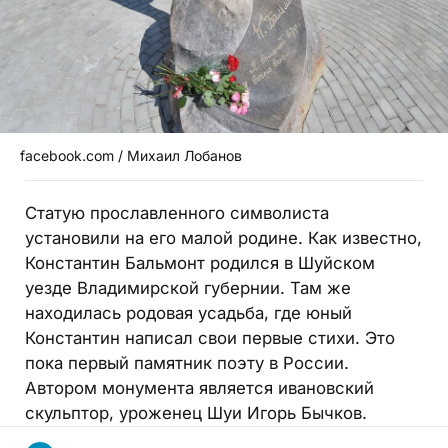
facebook.com / Михаил Лобанов
Статую прославленного символиста
установили на его малой родине. Как известно,
Константин Бальмонт родился в Шуйском
уезде Владимирской губернии. Там же
находилась родовая усадьба, где юный
Константин написал свои первые стихи. Это
пока первый памятник поэту в России.
Автором монумента является ивановский
скульптор, уроженец Шуи Игорь Бычков.