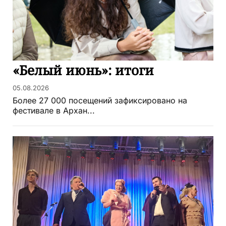
«Белый июнь»: итоги
05.08.2026
Более 27 000 посещений зафиксировано на
фестивале в Архан...