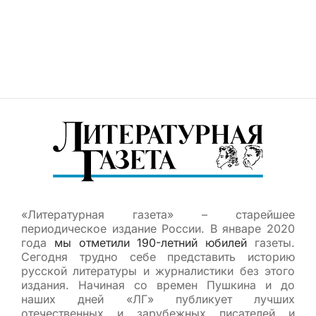
«Литературная газета» – старейшее
периодическое издание России. В январе 2020
года
мы отметили 190-летний юбилей
газеты.
Сегодня трудно себе представить историю
русской литературы и журналистики без этого
издания. Начиная со времен Пушкина и до
наших дней «ЛГ» публикует лучших
отечественных и зарубежных писателей и