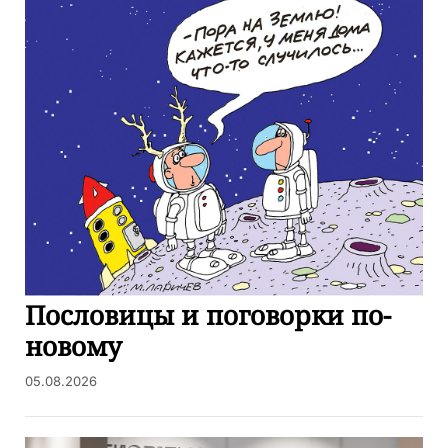
Пословицы и поговорки по-
новому
05.08.2026