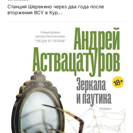
Станция Шерекино через два года после
вторжения ВСУ в Кур...