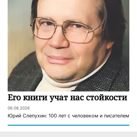
Его книги учат нас стойкости
06.08.2026
Юрий Слепухин: 100 лет с человеком и писателем