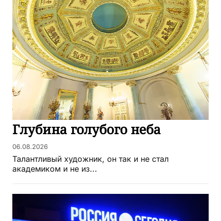
Глубина голубого неба
06.08.2026
Талантливый художник, он так и не стал
академиком и не из...