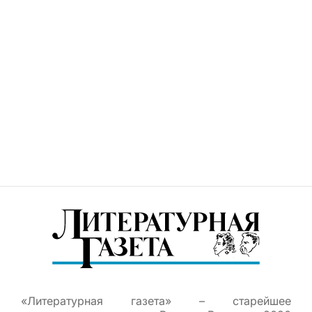
«Литературная газета» – старейшее