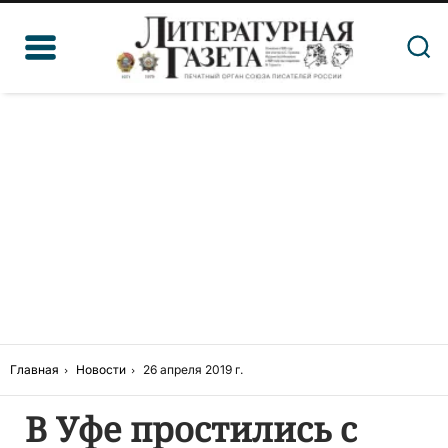
Главная
Новости
26 апреля 2019 г.
В Уфе простились с