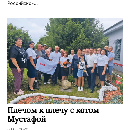
Российско-...
Плечом к плечу с котом
Мустафой
06.08.2026