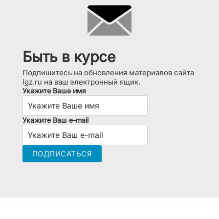
Быть в курсе
Подпишитесь на обновления материалов сайта
lgz.ru на ваш электронный ящик.
Укажите Ваше имя
Укажите Ваш e-mail