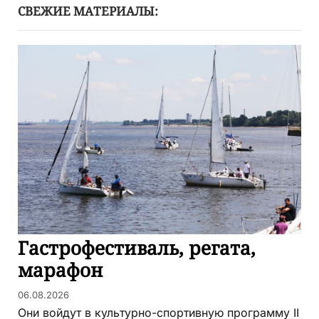
СВЕЖИЕ МАТЕРИАЛЫ:
Гастрофестиваль, регата,
марафон
06.08.2026
Они войдут в культурно-спортивную программу II