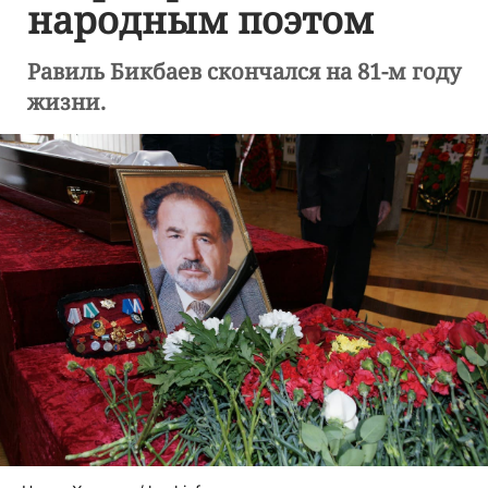
народным поэтом
Равиль Бикбаев скончался на 81-м году
жизни.