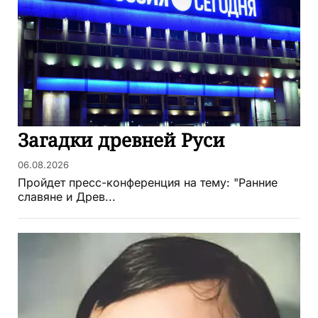
Загадки древней Руси
06.08.2026
Пройдет пресс-конференция на тему: "Ранние
славяне и Древ...