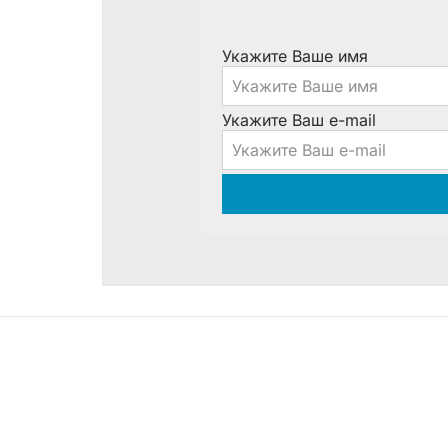
Укажите Ваше имя
Укажите Ваш e-mail