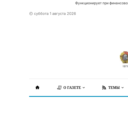
Функционирует при финансово
суббота 1 августа 2026
О ГАЗЕТЕ
ТЕМЫ