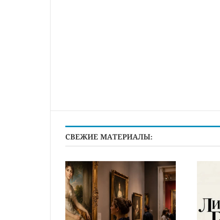
СВЕЖИЕ МАТЕРИАЛЫ: