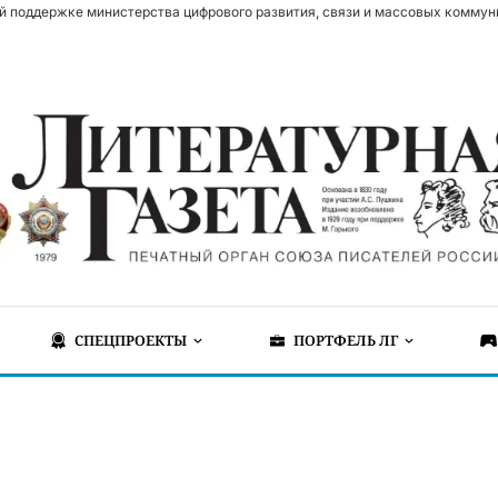
й поддержке министерства цифрового развития, связи и массовых коммун
СПЕЦПРОЕКТЫ
ПОРТФЕЛЬ ЛГ