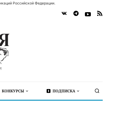
икаций Российской Федерации.
КОНКУРСЫ
ПОДПИСКА