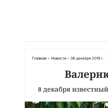
Главная
Новости
08 декабря 2019 г.
Валерию
8 декабря известный