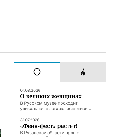
01.08.2026
О великих женщинах
В Русском музее проходит
уникальная выставка живописи...
31.07.2026
«Феня-фест» растет!
В Рязанской области прошел