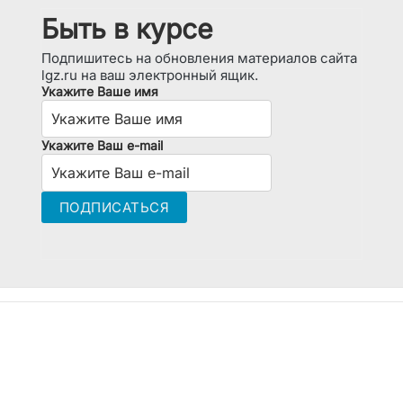
Быть в курсе
Подпишитесь на обновления материалов сайта
lgz.ru на ваш электронный ящик.
Укажите Ваше имя
Укажите Ваш e-mail