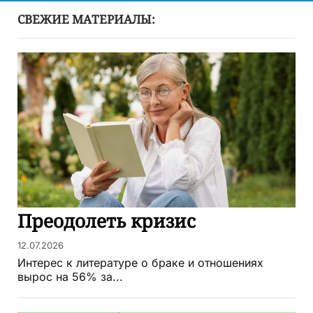
СВЕЖИЕ МАТЕРИАЛЫ:
Преодолеть кризис
12.07.2026
Интерес к литературе о браке и отношениях
вырос на 56% за...