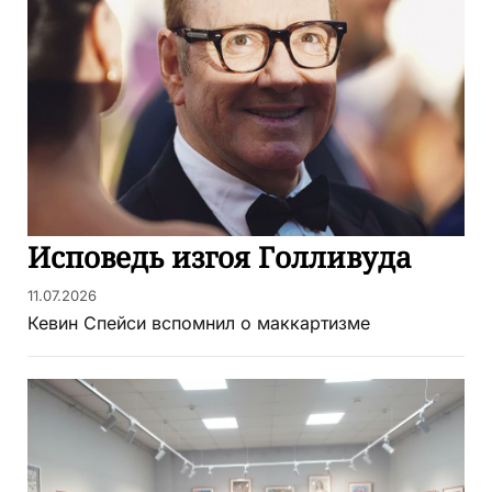
Исповедь изгоя Голливуда
11.07.2026
Кевин Спейси вспомнил о маккартизме