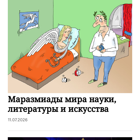
Маразмиады мира науки,
литературы и искусства
11.07.2026