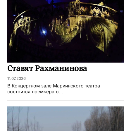
Ставят Рахманинова
11.07.2026
В Концертном зале Мариинского театра
состоится премьера о...