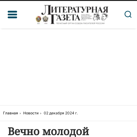
Главная
Новости
02 декабря 2024 г.
Вечно молодой