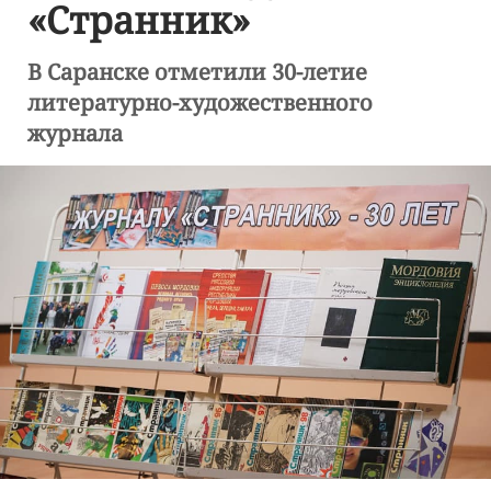
«Странник»
В Саранске отметили 30-летие
литературно-художественного
журнала