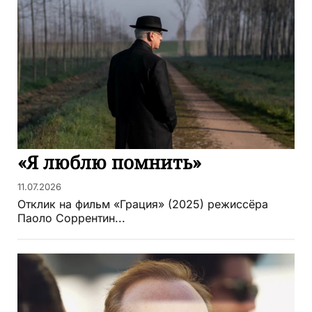
«Я люблю помнить»
11.07.2026
Отклик на фильм «Грация» (2025) режиссёра
Паоло Соррентин...