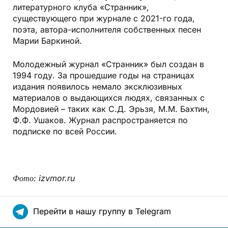
литературного клуба «Странник»,
существующего при журнале с 2021-го года,
поэта, автора-исполнителя собственных песен
Марии Баркиной.
Молодежный журнал «Странник» был создан в
1994 году. За прошедшие годы на страницах
издания появилось немало эксклюзивных
материалов о выдающихся людях, связанных с
Мордовией – таких как С.Д. Эрьзя, М.М. Бахтин,
Ф.Ф. Ушаков. Журнал распространяется по
подписке по всей России.
Фото: izvmor.ru
Перейти в нашу группу в Telegram