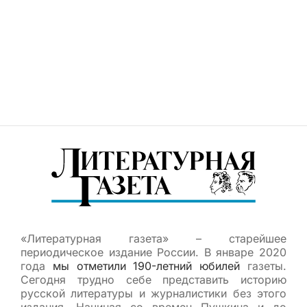
«Литературная газета» – старейшее
периодическое издание России. В январе 2020
года
мы отметили 190-летний юбилей
газеты.
Сегодня трудно себе представить историю
русской литературы и журналистики без этого