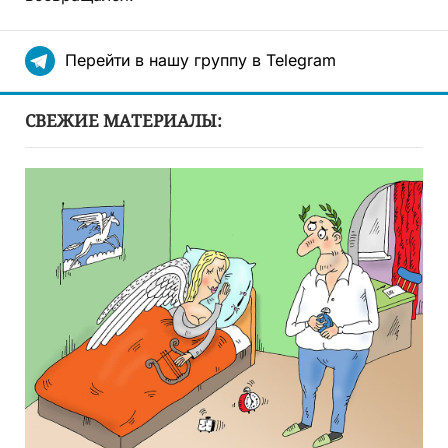
Перейти в нашу группу в Telegram
СВЕЖИЕ МАТЕРИАЛЫ: