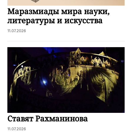
Маразмиады мира науки,
литературы и искусства
11.07.2026
Ставят Рахманинова
11.07.2026