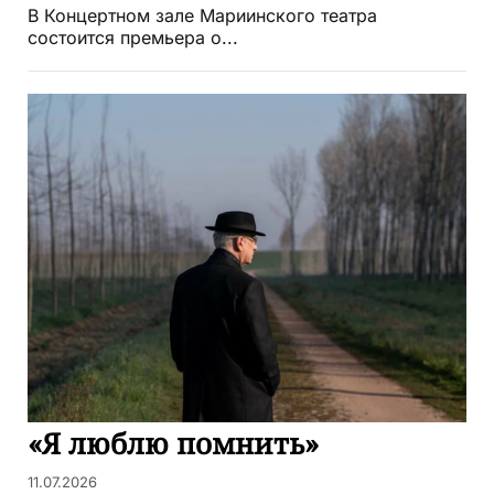
В Концертном зале Мариинского театра
состоится премьера о...
«Я люблю помнить»
11.07.2026