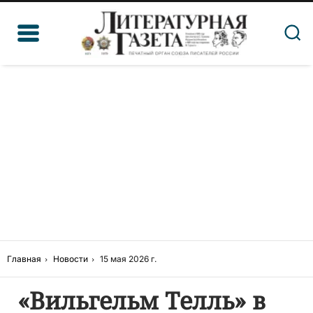
Главная
Новости
15 мая 2026 г.
«Вильгельм Телль» в