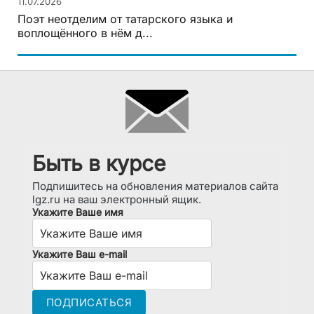
11.07.2026
Поэт неотделим от татарского языка и
воплощённого в нём д...
Быть в курсе
Подпишитесь на обновления материалов сайта
lgz.ru на ваш электронный ящик.
Укажите Ваше имя
Укажите Ваш e-mail