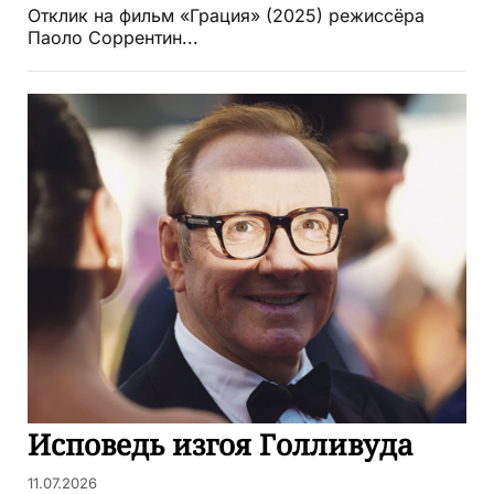
Отклик на фильм «Грация» (2025) режиссёра
Паоло Соррентин...
Исповедь изгоя Голливуда
11.07.2026