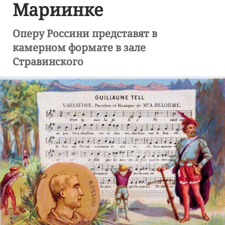
Мариинке
Оперу Россини представят в
камерном формате в зале
Стравинского