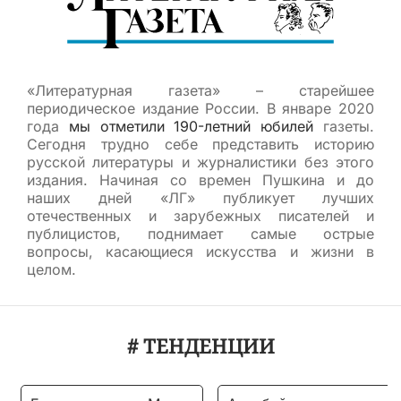
«Литературная газета» – старейшее
периодическое издание России. В январе 2020
года
мы отметили 190-летний юбилей
газеты.
Сегодня трудно себе представить историю
русской литературы и журналистики без этого
издания. Начиная со времен Пушкина и до
наших дней «ЛГ» публикует лучших
отечественных и зарубежных писателей и
публицистов, поднимает самые острые
вопросы, касающиеся искусства и жизни в
целом.
# ТЕНДЕНЦИИ