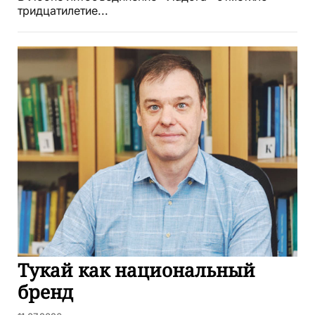
тридцатилетие...
Тукай как национальный
бренд