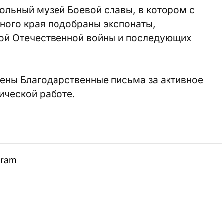
ольный музей Боевой славы, в котором с
ного края подобраны экспонаты,
ой Отечественной войны и последующих
чены Благодарственные письма за активное
ической работе.
gram