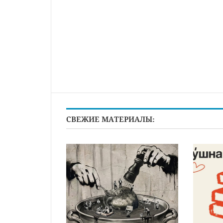
СВЕЖИЕ МАТЕРИАЛЫ: