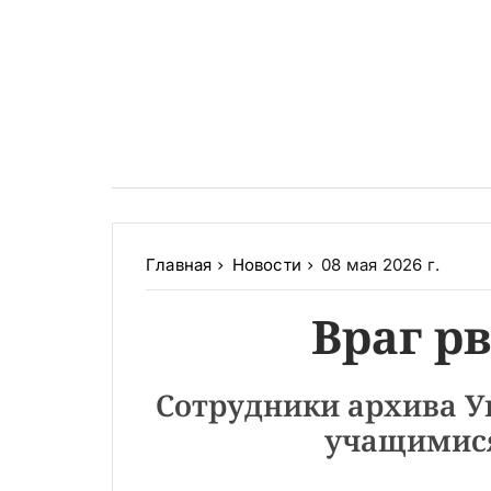
Главная
Новости
08 мая 2026 г.
Враг рв
Сотрудники архива У
учащимися