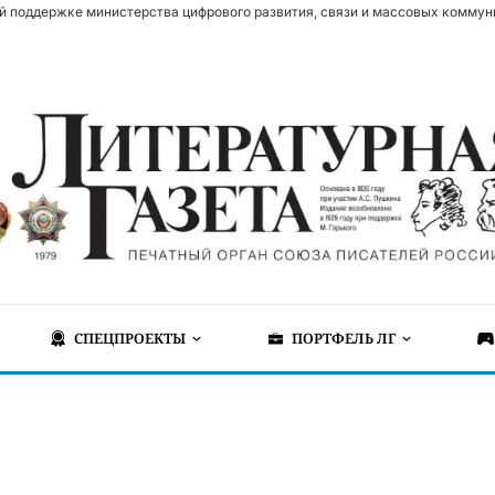
й поддержке министерства цифрового развития, связи и массовых коммун
СПЕЦПРОЕКТЫ
ПОРТФЕЛЬ ЛГ