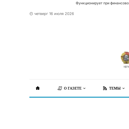
Функционирует при финансово
четверг 16 июля 2026
О ГАЗЕТЕ
ТЕМЫ