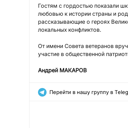
Гостям с гордостью показали шк
любовью к истории страны и род
рассказывающие о героях Велик
локальных конфликтов.
От имени Совета ветеранов вру
участие в общественной патриот
Андрей МАКАРОВ
Перейти в нашу группу в Tele