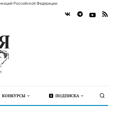
икаций Российской Федерации.
КОНКУРСЫ
ПОДПИСКА