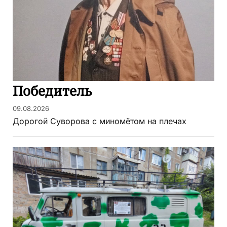
Победитель
09.08.2026
Дорогой Суворова с миномётом на плечах