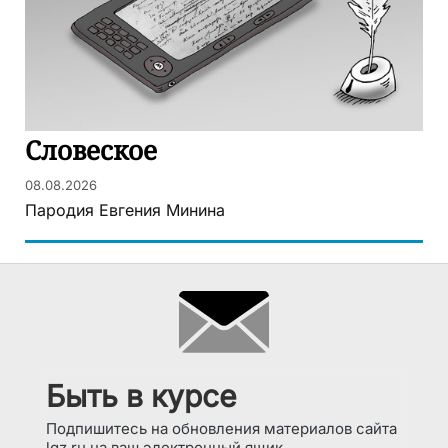
Словеское
08.08.2026
Пародия Евгения Минина
Быть в курсе
Подпишитесь на обновления материалов сайта
lgz.ru на ваш электронный ящик.