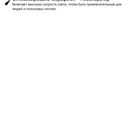
Включает высокую скорость сайта, чтобы быть привлекательным для
людей и поисковых систем.