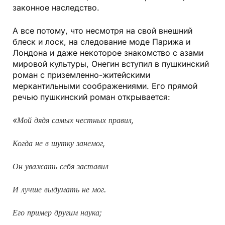
законное наследство.
А все потому, что несмотря на свой внешний
блеск и лоск, на следование моде Парижа и
Лондона и даже некоторое знакомство с азами
мировой культуры, Онегин вступил в пушкинский
роман с приземленно-житейскими
меркантильными соображениями. Его прямой
речью пушкинский роман открывается:
«Мой дядя самых честных правил,
Когда не в шутку занемог,
Он уважать себя заставил
И лучше выдумать не мог.
Его пример другим наука;