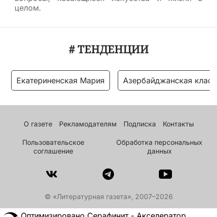
целом.
# ТЕНДЕНЦИИ
Екатериненская Мария
Азербайджанская класс
О газете
Рекламодателям
Подписка
Контакты
Пользовательское
Обработка персональных
соглашение
данных
© «Литературная газета», 2007–2026
Оптимизировано Серафинит - Акселератор