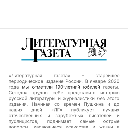
«Литературная газета» – старейшее
периодическое издание России. В январе 2020
года
мы отметили 190-летний юбилей
газеты.
Сегодня трудно себе представить историю
русской литературы и журналистики без этого
издания. Начиная со времен Пушкина и до
наших дней «ЛГ» публикует лучших
отечественных и зарубежных писателей и
публицистов, поднимает самые острые
вопросы, касающиеся искусства и жизни в