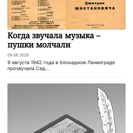
Когда звучала музыка –
пушки молчали
09.08.2026
9 августа 1942 года в блокадном Ленинграде
прозвучала Сед...