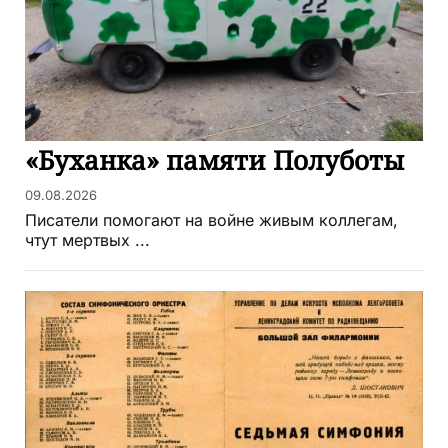
«Буханка» памяти Полуботы
09.08.2026
Писатели помогают на войне живым коллегам,
чтут мертвых ...