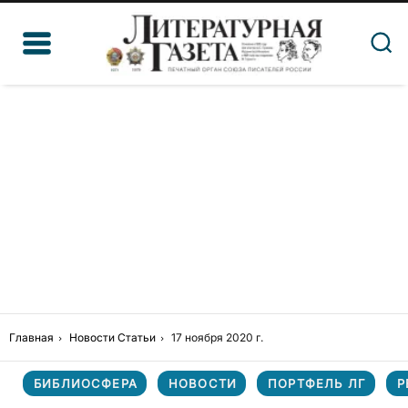
Главная
Новости
Статьи
17 ноября 2020 г.
БИБЛИОСФЕРА
НОВОСТИ
ПОРТФЕЛЬ ЛГ
Р