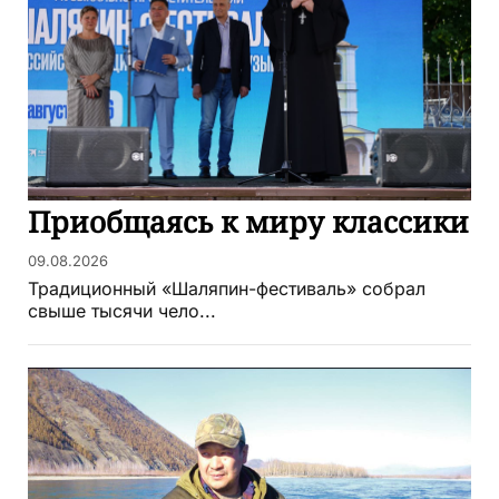
Приобщаясь к миру классики
09.08.2026
Традиционный «Шаляпин-фестиваль» собрал
свыше тысячи чело...