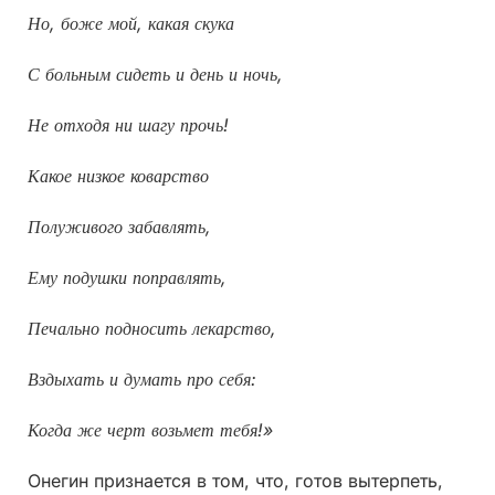
Но, боже мой, какая скука
С больным сидеть и день и ночь,
Не отходя ни шагу прочь!
Какое низкое коварство
Полуживого забавлять,
Ему подушки поправлять,
Печально подносить лекарство,
Вздыхать и думать про себя:
Когда же черт возьмет тебя!»
Онегин признается в том, что, готов вытерпеть,