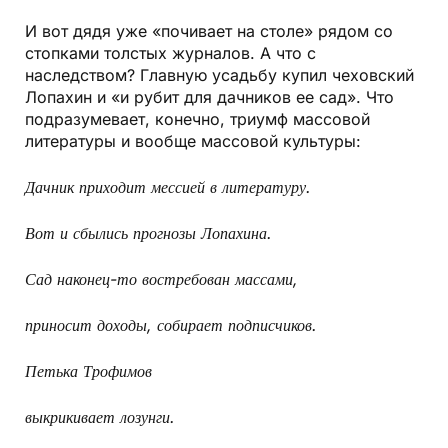
И вот дядя уже «почивает на столе» рядом со
стопками толстых журналов. А что с
наследством? Главную усадьбу купил чеховский
Лопахин и «и рубит для дачников ее сад». Что
подразумевает, конечно, триумф массовой
литературы и вообще массовой культуры:
Дачник приходит мессией в литературу.
Вот и сбылись прогнозы Лопахина.
Сад наконец-то востребован массами,
приносит доходы, собирает подписчиков.
Петька Трофимов
выкрикивает лозунги.