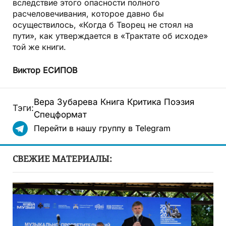
вследствие этого опасности полного
расчеловечивания, которое давно бы
осуществилось, «Когда б Творец не стоял на
пути», как утверждается в «Трактате об исходе»
той же книги.
Виктор ЕСИПОВ
Вера Зубарева
Книга
Критика
Поэзия
Тэги:
Спецформат
Перейти в нашу группу в Telegram
СВЕЖИЕ МАТЕРИАЛЫ: