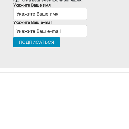
Укажите Ваше имя
Укажите Ваш e-mail