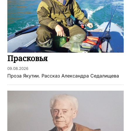
Прасковья
09.08.2026
Проза Якутии. Рассказ Александра Седалищева