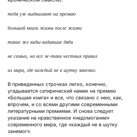
тебя уж выдвигают на премию
большой книги жизни после жизни
такие же виды видавшие дяди
не самых, но все ж-таки честных правил
из мира, где каждый не в шутку занемог.
В приведенных строчках легко, конечно,
угадывается сатирический намек на премию
«Большая книга» и все, что связано с нею, как,
впрочем, и со всеми другими современными
литературными премиями. И снова следует
указание на нравственное «недомогание»
современного мира, где «каждый не в шутку
занемог».