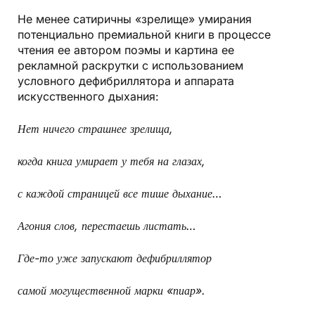
Не менее сатиричны «зрелище» умирания
потенциально премиальной книги в процессе
чтения ее автором поэмы и картина ее
рекламной раскрутки с использованием
условного дефибриллятора и аппарата
искусственного дыхания:
Нет ничего страшнее зрелища,
когда книга умирает у тебя на глазах,
с каждой страницей все тише дыхание…
Агония слов, перестаешь листать…
Где-то уже запускают дефибриллятор
самой могущественной марки «пиар».