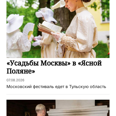
«Усадьбы Москвы» в «Ясной
Поляне»
07.08.2026
Московский фестиваль едет в Тульскую область