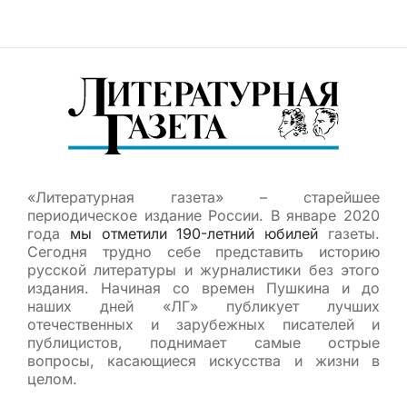
«Литературная газета» – старейшее
периодическое издание России. В январе 2020
года
мы отметили 190-летний юбилей
газеты.
Сегодня трудно себе представить историю
русской литературы и журналистики без этого
издания. Начиная со времен Пушкина и до
наших дней «ЛГ» публикует лучших
отечественных и зарубежных писателей и
публицистов, поднимает самые острые
вопросы, касающиеся искусства и жизни в
целом.