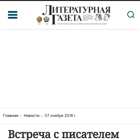
Главная
Новости
07 ноября 2018 г.
Встреча с писателем