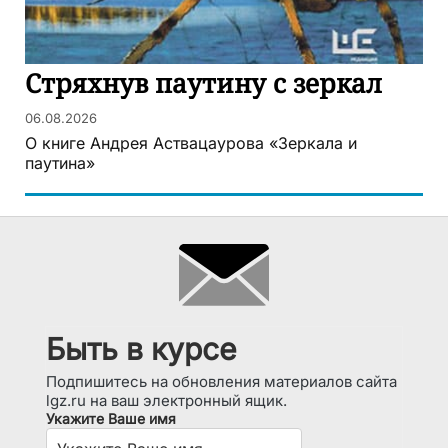
Стряхнув паутину с зеркал
06.08.2026
О книге Андрея Аствацаурова «Зеркала и
паутина»
Быть в курсе
Подпишитесь на обновления материалов сайта
lgz.ru на ваш электронный ящик.
Укажите Ваше имя