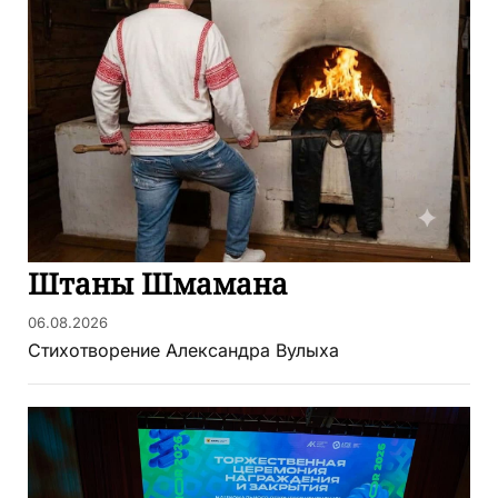
Штаны Шмамана
06.08.2026
Стихотворение Александра Вулыха