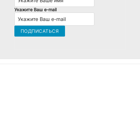
Укажите Ваш e-mail