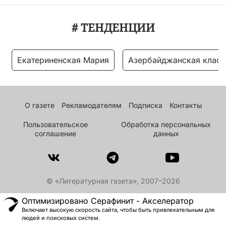
# ТЕНДЕНЦИИ
Екатериненская Мария
Азербайджанская класс
О газете
Рекламодателям
Подписка
Контакты
Пользовательское
Обработка персональных
соглашение
данных
© «Литературная газета», 2007–2026
Оптимизировано Серафинит - Акселератор
Включает высокую скорость сайта, чтобы быть привлекательным для
людей и поисковых систем.