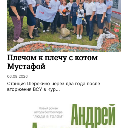
Плечом к плечу с котом
Мустафой
06.08.2026
Станция Шерекино через два года после
вторжения ВСУ в Кур...