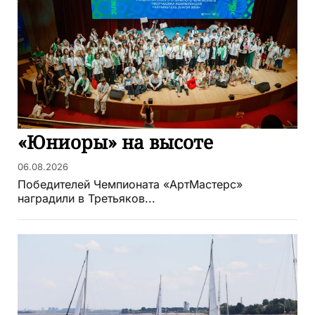
«Юниоры» на высоте
06.08.2026
Победителей Чемпионата «АртМастерс»
наградили в Третьяков...