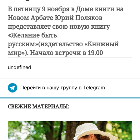
В пятницу 9 ноября в Доме книги на
Новом Арбате Юрий Поляков
представляет свою новую книгу
«Желание быть
русским»(издательство «Книжный
мир»). Начало встречи в 19.00
undefined
Перейти в нашу группу в Telegram
СВЕЖИЕ МАТЕРИАЛЫ: