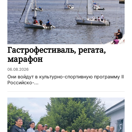
Гастрофестиваль, регата,
марафон
06.08.2026
Они войдут в культурно-спортивную программу II
Российско-...