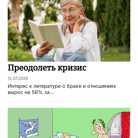
Преодолеть кризис
12.07.2026
Интерес к литературе о браке и отношениях
вырос на 56% за...