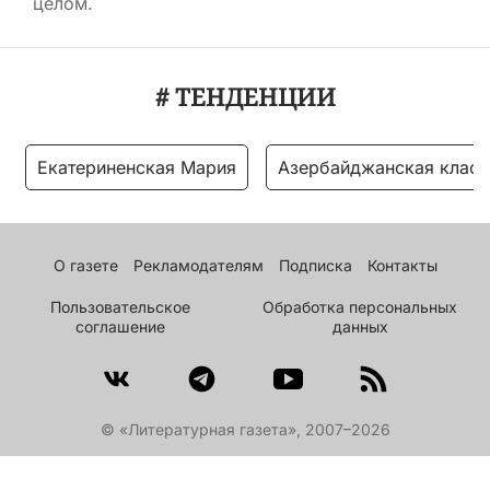
целом.
# ТЕНДЕНЦИИ
Екатериненская Мария
Азербайджанская класс
О газете
Рекламодателям
Подписка
Контакты
Пользовательское
Обработка персональных
соглашение
данных
© «Литературная газета», 2007–2026