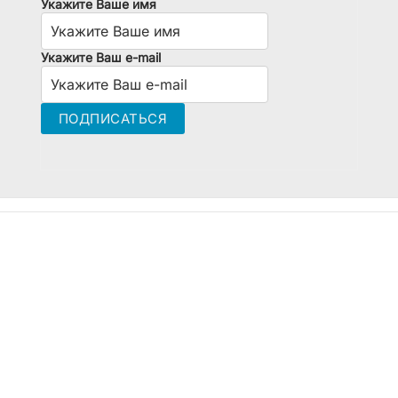
Укажите Ваше имя
Укажите Ваш e-mail