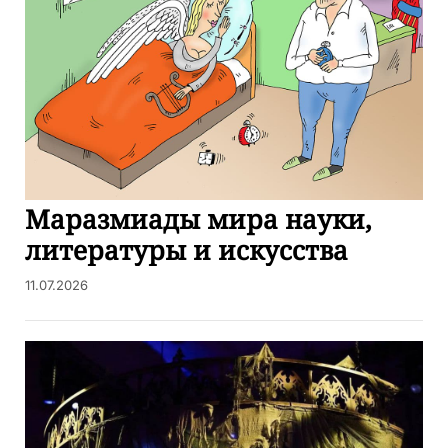
Маразмиады мира науки,
литературы и искусства
11.07.2026