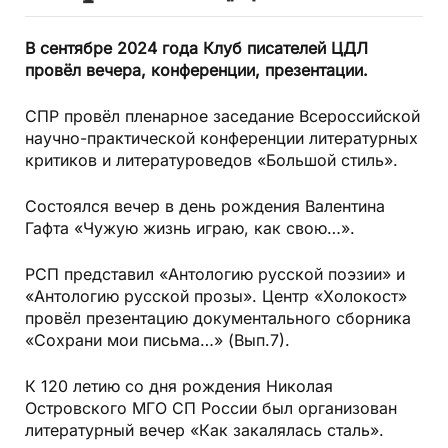
В сентябре 2024 года Клуб писателей ЦДЛ
провёл вечера, конференции, презентации.
СПР провёл пленарное заседание Всероссийской
научно-практической конференции литературных
критиков и литературоведов «Большой стиль».
Состоялся вечер в день рождения Валентина
Гафта «Чужую жизнь играю, как свою…».
РСП представил «Антологию русской поэзии» и
«Антологию русской прозы». Центр «Холокост»
провёл презентацию документального сборника
«Сохрани мои письма…» (Вып.7).
К 120 летию со дня рождения Николая
Островского МГО СП России был организован
литературный вечер «Как закалялась сталь».