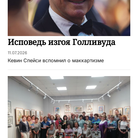
Исповедь изгоя Голливуда
11.07.2026
Кевин Спейси вспомнил о маккартизме