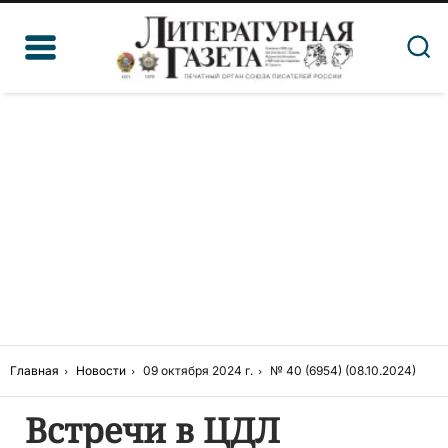
Главная
Новости
09 октября 2024 г.
№ 40 (6954) (08.10.2024)
Встречи в ЦДЛ