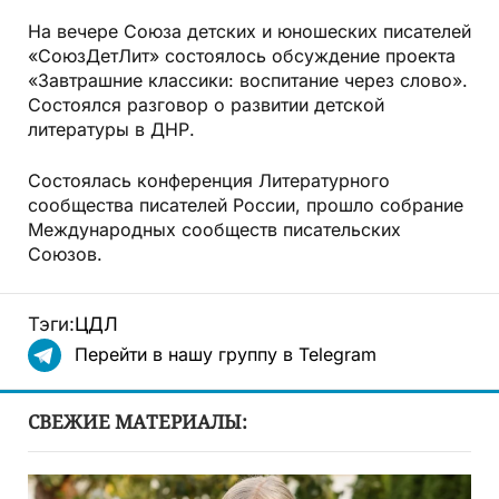
На вечере Союза детских и юношеских писателей
«СоюзДетЛит» состоялось обсуждение проекта
«Завтрашние классики: воспитание через слово».
Состоялся разговор о развитии детской
литературы в ДНР.
Состоялась конференция Литературного
сообщества писателей России, прошло собрание
Международных сообществ писательских
Союзов.
Тэги:
ЦДЛ
Перейти в нашу группу в Telegram
СВЕЖИЕ МАТЕРИАЛЫ: