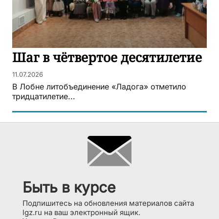
Шаг в чётвертое десятилетие
11.07.2026
В Лобне литобъединение «Ладога» отметило
тридцатилетие...
Быть в курсе
Подпишитесь на обновления материалов сайта
lgz.ru на ваш электронный ящик.