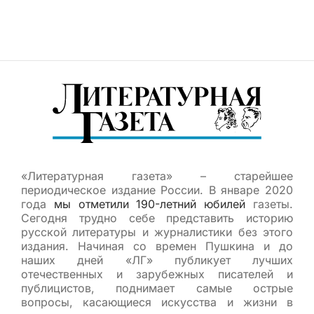
«Литературная газета» – старейшее
периодическое издание России. В январе 2020
года
мы отметили 190-летний юбилей
газеты.
Сегодня трудно себе представить историю
русской литературы и журналистики без этого
издания. Начиная со времен Пушкина и до
наших дней «ЛГ» публикует лучших
отечественных и зарубежных писателей и
публицистов, поднимает самые острые
вопросы, касающиеся искусства и жизни в