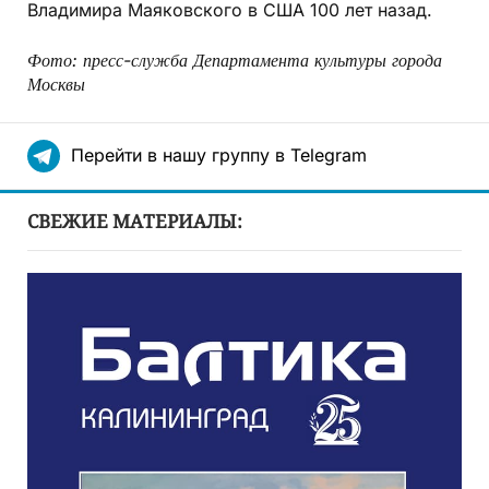
Владимира Маяковского в США 100 лет назад.
Фото: пресс-служба Департамента культуры города
Москвы
Перейти в нашу группу в Telegram
СВЕЖИЕ МАТЕРИАЛЫ: