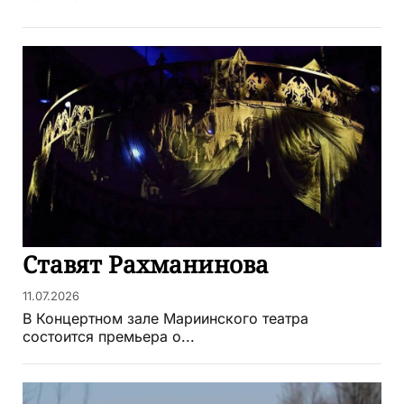
Ставят Рахманинова
11.07.2026
В Концертном зале Мариинского театра
состоится премьера о...