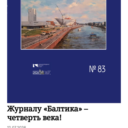
Журналу «Балтика» –
четверть века!
12.07.2026