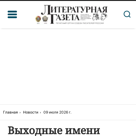
Главная
Новости
09 июля 2026 г.
Выходные имени