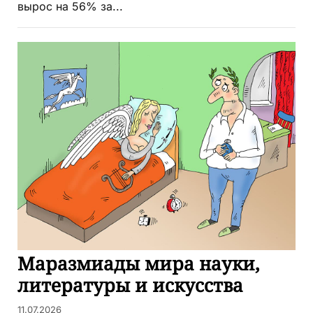
вырос на 56% за...
Маразмиады мира науки,
литературы и искусства
11.07.2026