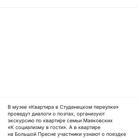
В музее «Квартира в Студенецком переулке»
проведут диалоги о поэтах, организуют
экскурсию по квартире семьи Маяковских
«К социализму в гости». А в квартире
на Большой Пресне участники узнают о поездке