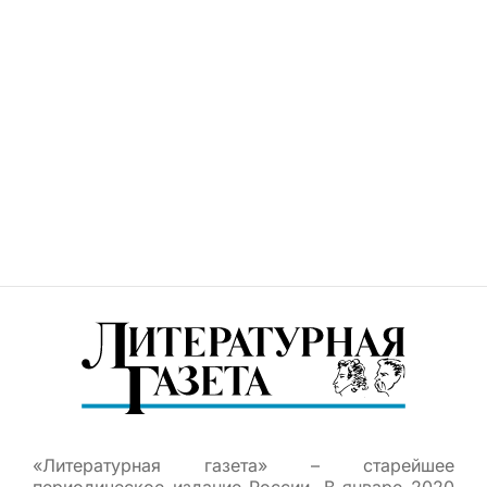
«Литературная газета» – старейшее