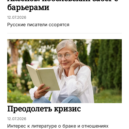
барьерами
12.07.2026
Русские писатели ссорятся
Преодолеть кризис
12.07.2026
Интерес к литературе о браке и отношениях