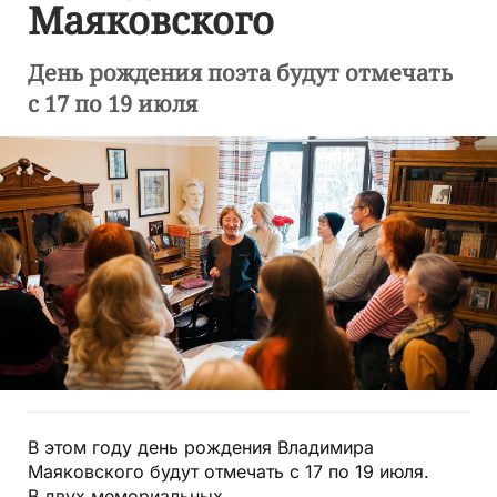
Маяковского
День рождения поэта будут отмечать
с 17 по 19 июля
В этом году день рождения Владимира
Маяковского будут отмечать с 17 по 19 июля.