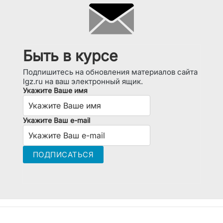
Быть в курсе
Подпишитесь на обновления материалов сайта
lgz.ru на ваш электронный ящик.
Укажите Ваше имя
Укажите Ваш e-mail