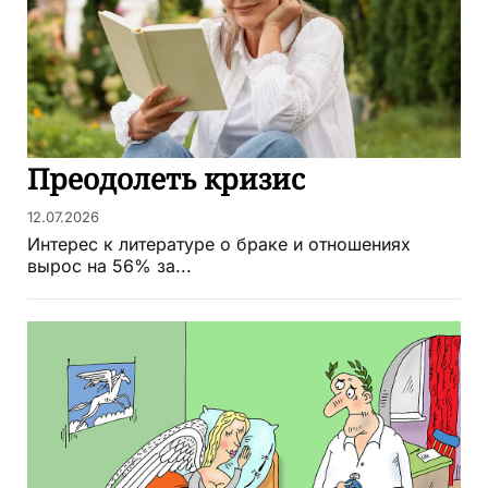
Преодолеть кризис
12.07.2026
Интерес к литературе о браке и отношениях
вырос на 56% за...