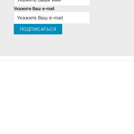
Укажите Ваш e-mail