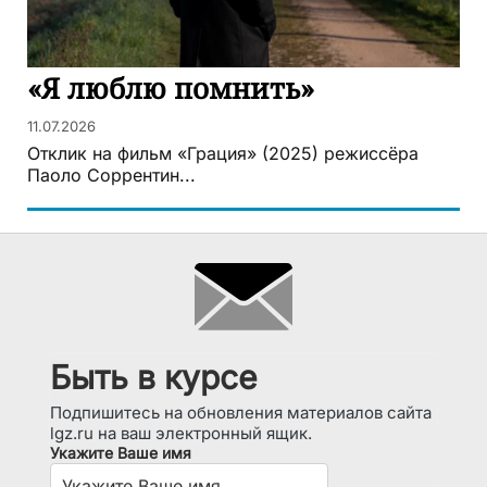
«Я люблю помнить»
11.07.2026
Отклик на фильм «Грация» (2025) режиссёра
Паоло Соррентин...
Быть в курсе
Подпишитесь на обновления материалов сайта
lgz.ru на ваш электронный ящик.
Укажите Ваше имя