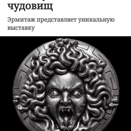
чудовищ
Эрмитаж представляет уникальную
выставку