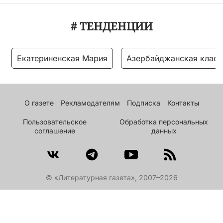
# ТЕНДЕНЦИИ
Екатериненская Мария
Азербайджанская класс
О газете
Рекламодателям
Подписка
Контакты
Пользовательское
Обработка персональных
соглашение
данных
© «Литературная газета», 2007–2026