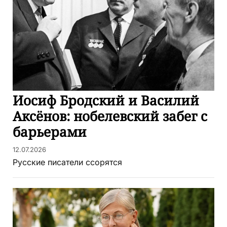
Иосиф Бродский и Василий
Аксёнов: нобелевский забег с
барьерами
12.07.2026
Русские писатели ссорятся