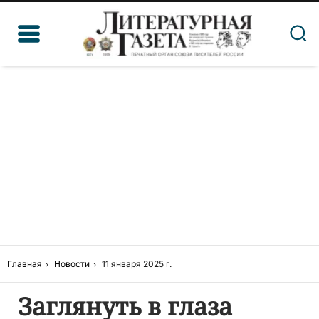
Главная
Новости
11 января 2025 г.
Заглянуть в глаза