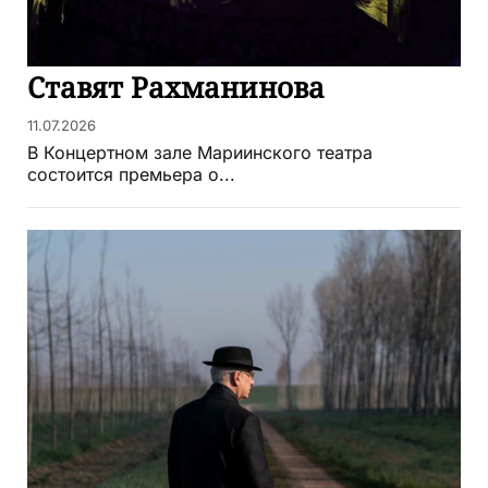
Ставят Рахманинова
11.07.2026
В Концертном зале Мариинского театра
состоится премьера о...