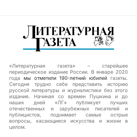
«Литературная газета» – старейшее
периодическое издание России. В январе 2020
года
мы отметили 190-летний юбилей
газеты.
Сегодня трудно себе представить историю
русской литературы и журналистики без этого
издания. Начиная со времен Пушкина и до
наших дней «ЛГ» публикует лучших
отечественных и зарубежных писателей и
публицистов, поднимает самые острые
вопросы, касающиеся искусства и жизни в
целом.