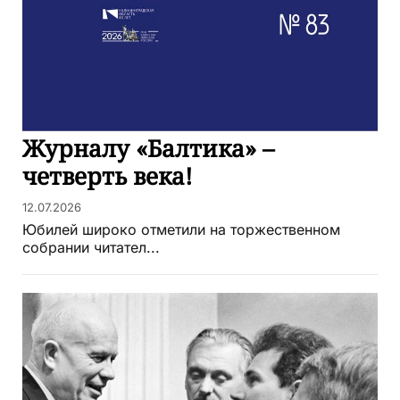
Журналу «Балтика» –
четверть века!
12.07.2026
Юбилей широко отметили на торжественном
собрании читател...