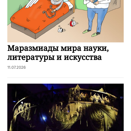
Маразмиады мира науки,
литературы и искусства
11.07.2026