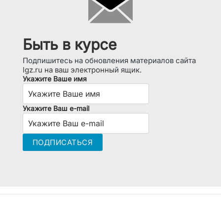
Быть в курсе
Подпишитесь на обновления материалов сайта
lgz.ru на ваш электронный ящик.
Укажите Ваше имя
Укажите Ваш e-mail