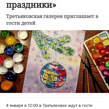
праздники»
Третьяковская галерея приглашает в
гости детей
4 января в 12:00 в Третьяковке ждут в гости