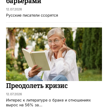
барьерами
12.07.2026
Русские писатели ссорятся
Преодолеть кризис
12.07.2026
Интерес к литературе о браке и отношениях
вырос на 56% за...