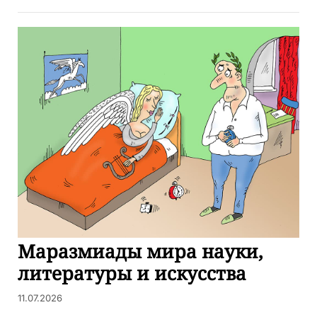
Маразмиады мира науки,
литературы и искусства
11.07.2026