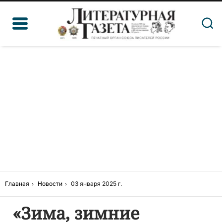
Главная
Новости
03 января 2025 г.
«Зима, зимние