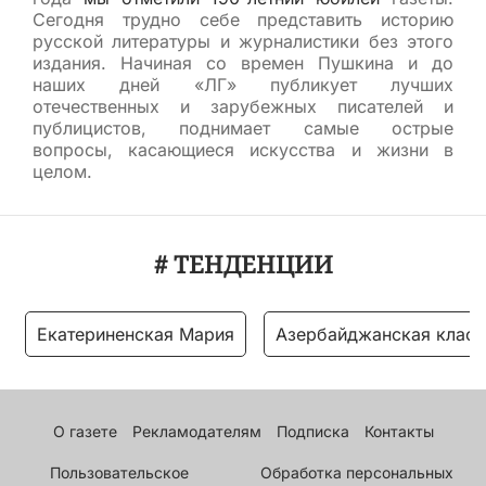
Сегодня трудно себе представить историю
русской литературы и журналистики без этого
издания. Начиная со времен Пушкина и до
наших дней «ЛГ» публикует лучших
отечественных и зарубежных писателей и
публицистов, поднимает самые острые
вопросы, касающиеся искусства и жизни в
целом.
# ТЕНДЕНЦИИ
Екатериненская Мария
Азербайджанская класс
О газете
Рекламодателям
Подписка
Контакты
Пользовательское
Обработка персональных