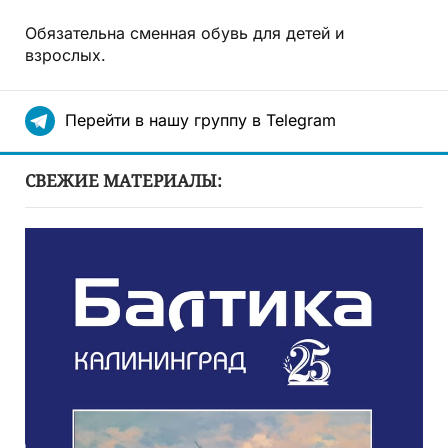
Обязательна сменная обувь для детей и
взрослых.
Перейти в нашу группу в Telegram
СВЕЖИЕ МАТЕРИАЛЫ: