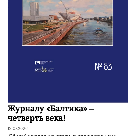
Журналу «Балтика» –
четверть века!
12.07.2026