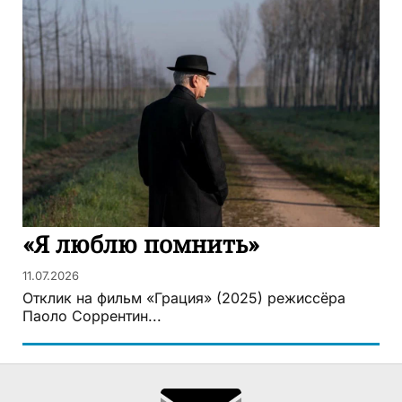
«Я люблю помнить»
11.07.2026
Отклик на фильм «Грация» (2025) режиссёра
Паоло Соррентин...