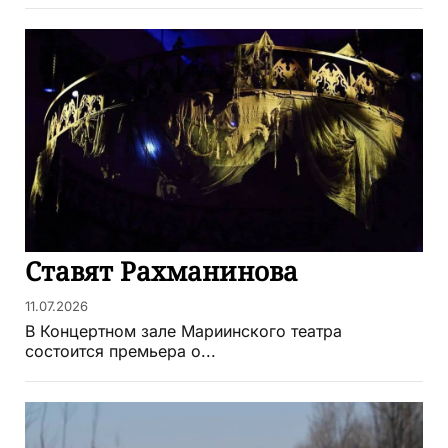
Ставят Рахманинова
11.07.2026
В Концертном зале Мариинского театра
состоится премьера о...