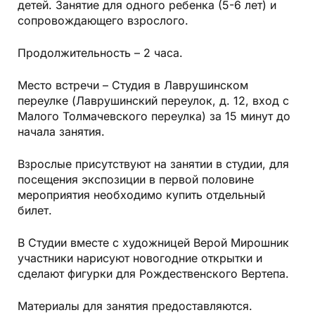
детей. Занятие для одного ребенка (5-6 лет) и
сопровождающего взрослого.
Продолжительность – 2 часа.
Место встречи – Студия в Лаврушинском
переулке (Лаврушинский переулок, д. 12, вход с
Малого Толмачевского переулка) за 15 минут до
начала занятия.
Взрослые присутствуют на занятии в студии, для
посещения экспозиции в первой половине
мероприятия необходимо купить отдельный
билет.
В Студии вместе с художницей Верой Мирошник
участники нарисуют новогодние открытки и
сделают фигурки для Рождественского Вертепа.
Материалы для занятия предоставляются.