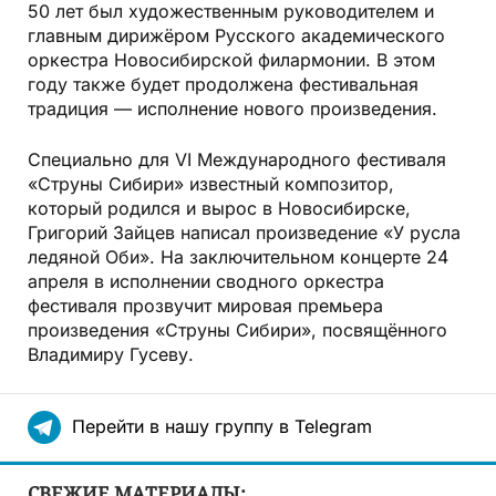
50 лет был художественным руководителем и
главным дирижёром Русского академического
оркестра Новосибирской филармонии. В этом
году также будет продолжена фестивальная
традиция — исполнение нового произведения.
Специально для VI Международного фестиваля
«Струны Сибири» известный композитор,
который родился и вырос в Новосибирске,
Григорий Зайцев написал произведение «У русла
ледяной Оби». На заключительном концерте 24
апреля в исполнении сводного оркестра
фестиваля прозвучит мировая премьера
произведения «Струны Сибири», посвящённого
Владимиру Гусеву.
Перейти в нашу группу в Telegram
СВЕЖИЕ МАТЕРИАЛЫ: