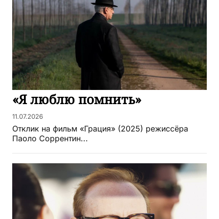
«Я люблю помнить»
11.07.2026
Отклик на фильм «Грация» (2025) режиссёра
Паоло Соррентин...