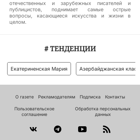
отечественных и зарубежных писателей и
публицистов, поднимает самые острые
вопросы, касающиеся искусства и жизни в
целом.
# ТЕНДЕНЦИИ
Екатериненская Мария
Азербайджанская класс
О газете
Рекламодателям
Подписка
Контакты
Пользовательское
Обработка персональных
соглашение
данных