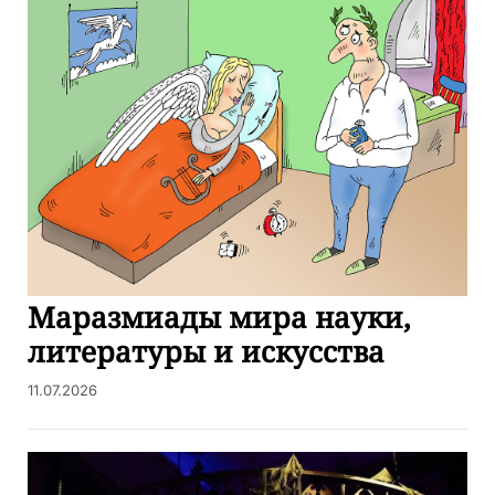
Маразмиады мира науки,
литературы и искусства
11.07.2026