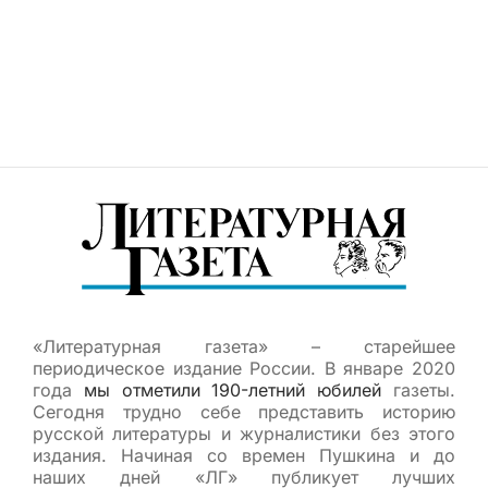
«Литературная газета» – старейшее
периодическое издание России. В январе 2020
года
мы отметили 190-летний юбилей
газеты.
Сегодня трудно себе представить историю
русской литературы и журналистики без этого
издания. Начиная со времен Пушкина и до
наших дней «ЛГ» публикует лучших