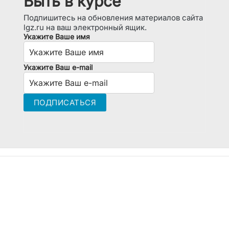
Быть в курсе
Подпишитесь на обновления материалов сайта
lgz.ru на ваш электронный ящик.
Укажите Ваше имя
Укажите Ваш e-mail