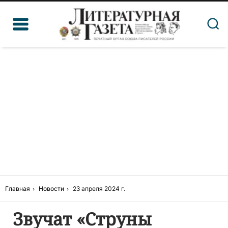
Главная
Новости
23 апреля 2024 г.
Звучат «Струны