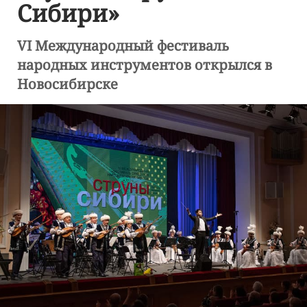
Сибири»
VI Международный фестиваль
народных инструментов открылся в
Новосибирске