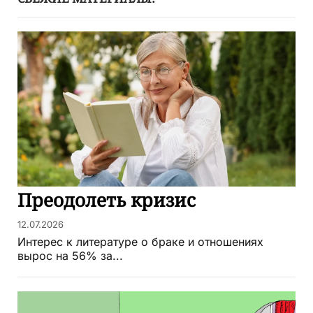
Преодолеть кризис
12.07.2026
Интерес к литературе о браке и отношениях
вырос на 56% за...