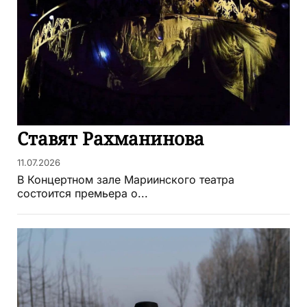
Ставят Рахманинова
11.07.2026
В Концертном зале Мариинского театра
состоится премьера о...