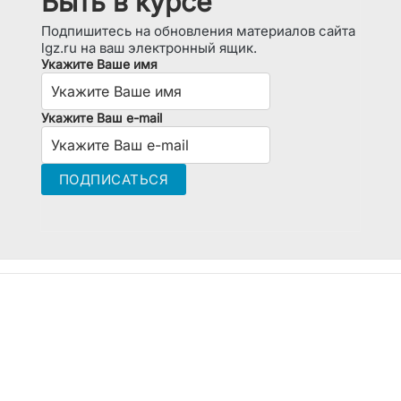
Быть в курсе
Подпишитесь на обновления материалов сайта
lgz.ru на ваш электронный ящик.
Укажите Ваше имя
Укажите Ваш e-mail