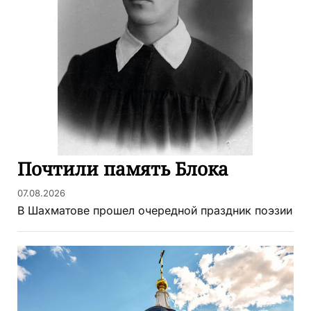
Почтили память Блока
07.08.2026
В Шахматове прошел очередной праздник поэзии