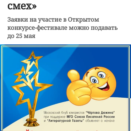
смех»
Заявки на участие в Открытом
конкурсе-фестивале можно подавать
до 25 мая