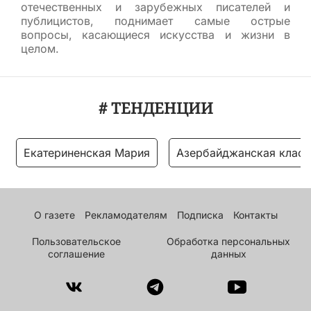
отечественных и зарубежных писателей и
публицистов, поднимает самые острые
вопросы, касающиеся искусства и жизни в
целом.
# ТЕНДЕНЦИИ
Екатериненская Мария
Азербайджанская класс
О газете
Рекламодателям
Подписка
Контакты
Пользовательское
Обработка персональных
соглашение
данных