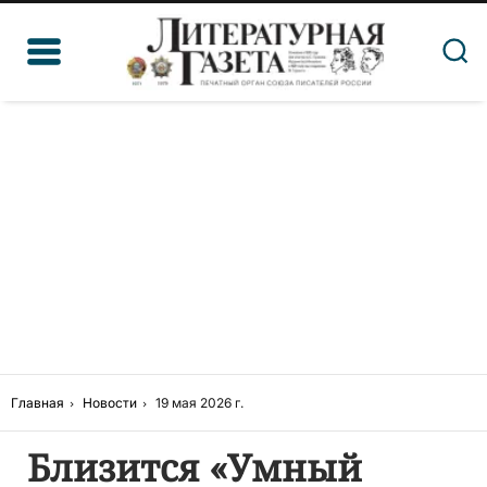
Главная
Новости
19 мая 2026 г.
Близится «Умный