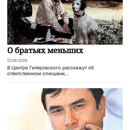
О братьях меньших
07.08.2026
В Центре Гиляровского расскажут об
ответственном отношени...