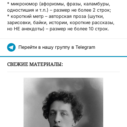
* микроюмор (афоризмы, фразы, каламбуры,
одностишия и т.п.) – размер не более 2 строк;
* короткий метр – авторская проза (шутки,
зарисовки, байки, истории, короткие рассказы,
но НЕ анекдоты) – размер не более 10 строк.
Перейти в нашу группу в Telegram
СВЕЖИЕ МАТЕРИАЛЫ: