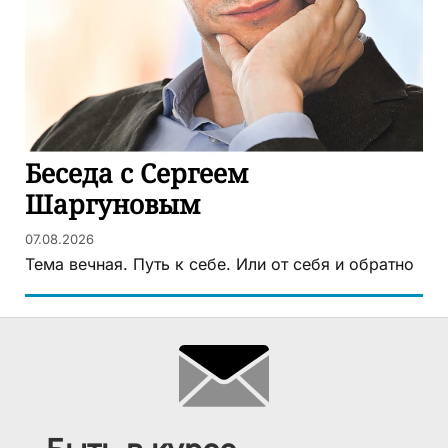
Беседа с Сергеем
Шаргуновым
07.08.2026
Тема вечная. Путь к себе. Или от себя и обратно