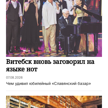
Витебск вновь заговорил на
языке нот
07.08.2026
Чем удивил юбилейный «Славянский базар»