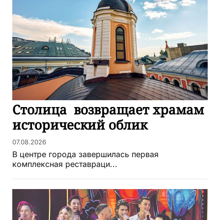
Столица возвращает храмам
исторический облик
07.08.2026
В центре города завершилась первая
комплексная реставраци...