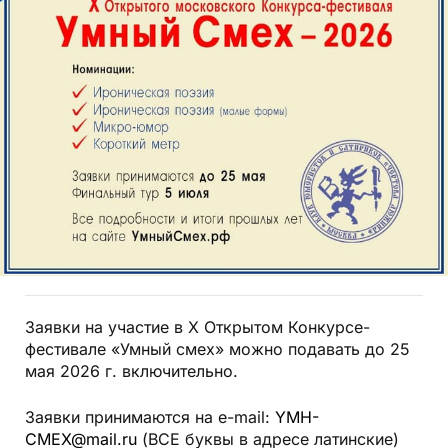
Заявки на участие в X Открытом Конкурсе-
фестивале «Умный смех» можно подавать до 25
мая 2026 г. включительно.
Заявки принимаются на e-mail:
YMH-
CMEX@mail.ru
(ВСЕ буквы в адресе латинские)