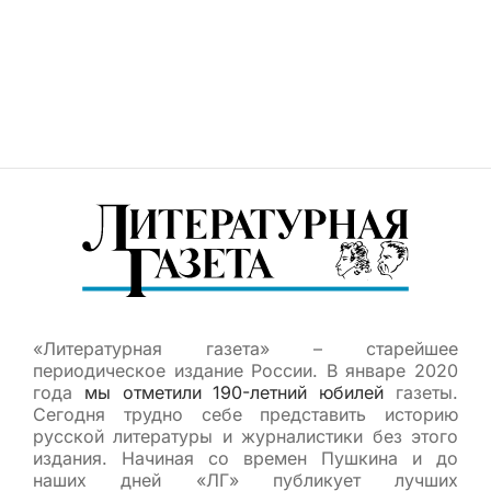
«Литературная газета» – старейшее
периодическое издание России. В январе 2020
года
мы отметили 190-летний юбилей
газеты.
Сегодня трудно себе представить историю
русской литературы и журналистики без этого
издания. Начиная со времен Пушкина и до
наших дней «ЛГ» публикует лучших