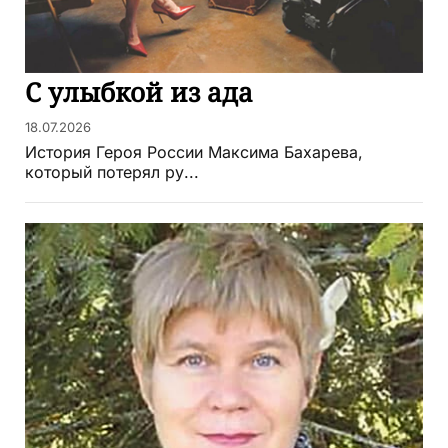
С улыбкой из ада
18.07.2026
История Героя России Максима Бахарева,
который потерял ру...