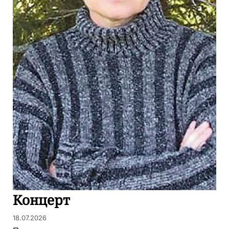
Концерт
18.07.2026