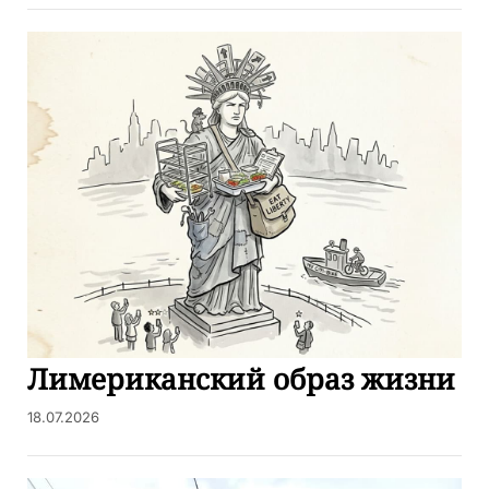
Лимериканский образ жизни
18.07.2026