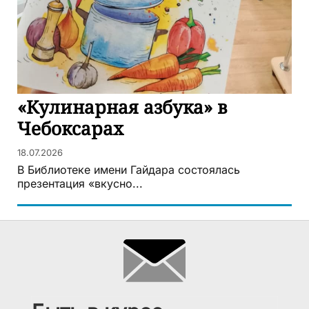
«Кулинарная азбука» в
Чебоксарах
18.07.2026
В Библиотеке имени Гайдара состоялась
презентация «вкусно...