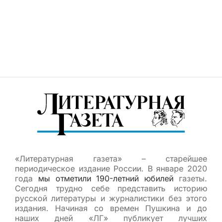
«Литературная газета» – старейшее
периодическое издание России. В январе 2020
года
мы отметили 190-летний юбилей
газеты.
Сегодня трудно себе представить историю
русской литературы и журналистики без этого
издания. Начиная со времен Пушкина и до
наших дней «ЛГ» публикует лучших