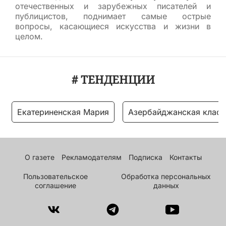
отечественных и зарубежных писателей и
публицистов, поднимает самые острые
вопросы, касающиеся искусства и жизни в
целом.
# ТЕНДЕНЦИИ
Екатериненская Мария
Азербайджанская класс
О газете
Рекламодателям
Подписка
Контакты
Пользовательское
Обработка персональных
соглашение
данных