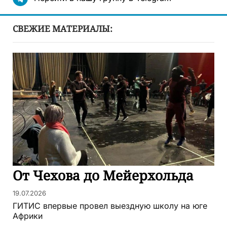
СВЕЖИЕ МАТЕРИАЛЫ:
От Чехова до Мейерхольда
19.07.2026
ГИТИС впервые провел выездную школу на юге
Африки