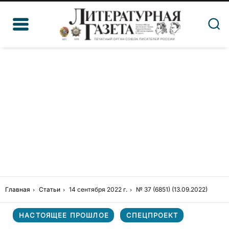
Главная
Статьи
14 сентября 2022 г.
№ 37 (6851) (13.09.2022)
НАСТОЯЩЕЕ ПРОШЛОЕ
СПЕЦПРОЕКТ