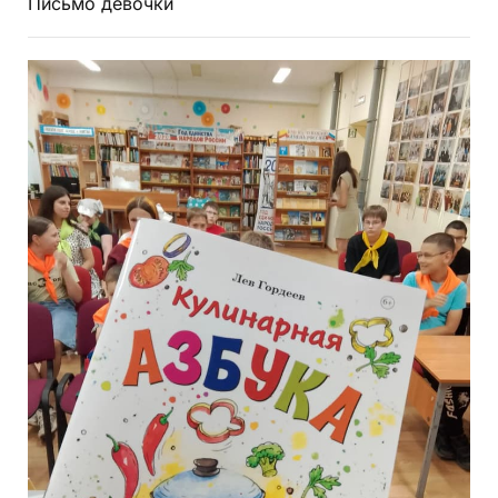
Письмо девочки