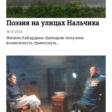
Поэзия на улицах Нальчика
18.07.2026
Жители Кабардино-Балкарии получили
возможность прикоснуть...