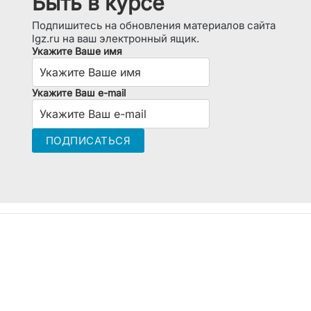
Быть в курсе
Подпишитесь на обновления материалов сайта
lgz.ru на ваш электронный ящик.
Укажите Ваше имя
Укажите Ваш e-mail