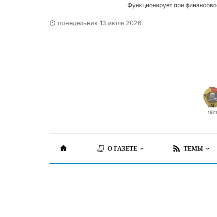
Функционирует при финансово
понедельник 13 июля 2026
О ГАЗЕТЕ
ТЕМЫ