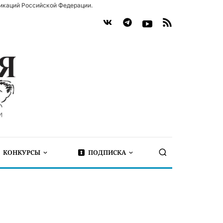
икаций Российской Федерации.
КОНКУРСЫ
ПОДПИСКА