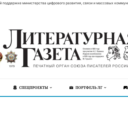
й поддержке министерства цифрового развития, связи и массовых коммун
СПЕЦПРОЕКТЫ
ПОРТФЕЛЬ ЛГ