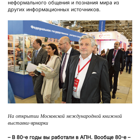
неформального общения и познания мира из
других информационных источников.
На открытии Московской международной книжной
выставки-ярмарки
– В 80-е годы вы работали в АПН. Вообще 80-е –