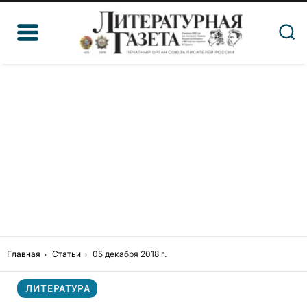
Главная
Статьи
05 декабря 2018 г.
ЛИТЕРАТУРА