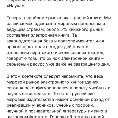
«Наука».
Теперь о проблеме рынка электронной книги. Мы
развиваемся адекватно мировым процессам и
ведущим странам, около 5% книжного рынка
составляет электронная книга. Та
законодательная база и правоприменительная
практика, которая сегодня действует в
отношении пиратского использования текстов,
говорит о том, что рынок электронной книги –
серьёзный ресурс уже даже не завтрашнего дня.
В этом контексте следует напомнить, что весь
мировой рынок электронного книгоиздания
сегодня реконфигурировался в пользу учебных и
научных издательств. То есть крупнейшие
мировые издательства имеют основной доход от
реализации учебников, учебных пособий,
научной и познавательной литературы именно в
цифровом формате. Говорю об этом по одной