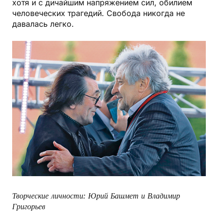
хотя и с дичайшим напряжением сил, обилием
человеческих трагедий. Свобода никогда не
давалась легко.
Творческие личности: Юрий Башмет и Владимир
Григорьев