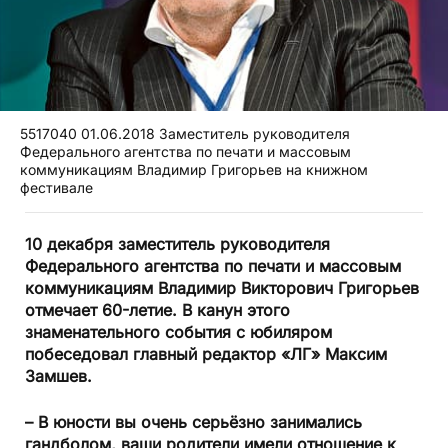
5517040 01.06.2018 Заместитель руководителя
Федерального агентства по печати и массовым
коммуникациям Владимир Григорьев на книжном
фестивале
10 декабря заместитель руководителя
Федерального агентства по печати и массовым
коммуникациям Владимир Викторович Григорьев
отмечает 60-летие. В канун этого
знаменательного события с юбиляром
побеседовал главный редактор «ЛГ» Максим
Замшев.
– В юности вы очень серьёзно занимались
гандболом, ваши родители имели отношение к