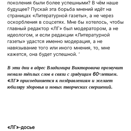
поколения были более успешными? В чём наше
будущее? Пускай эта борьба мнений идёт на
страницах «Литературной газеты», а не через
оскорбления в соцсетях. Мне бы хотелось, чтобы
главный редактор «ЛГ» был модератором, а не
идеологом, и если редакции «Литературной
газеты» удастся именно модерация, а не
навязывание того или иного мнения, то, мне
кажется, она будет успешной. ′
В эти дни в адрес Владимира Викторовича прозвучит
немало тёплых слов в связи с грядущим 60-летием.
«ЛГ» присоединяется к поздравлениям и желает
юбиляру здоровья и новых творческих свершений.
«ЛГ»-досье