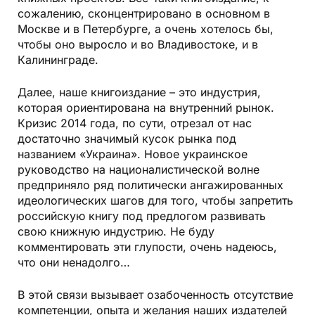
сожалению, сконцентрировано в основном в
Москве и в Петербурге, а очень хотелось бы,
чтобы оно выросло и во Владивостоке, и в
Калининграде.
Далее, наше книгоиздание – это индустрия,
которая ориентирована на внутренний рынок.
Кризис 2014 года, по сути, отрезал от нас
достаточно значимый кусок рынка под
названием «Украина». Новое украинское
руководство на националистической волне
предприняло ряд политически ангажированных
идеологических шагов для того, чтобы запретить
российскую книгу под предлогом развивать
свою книжную индустрию. Не буду
комментировать эти глупости, очень надеюсь,
что они ненадолго…
В этой связи вызывает озабоченность отсутствие
компетенции, опыта и желания наших издателей