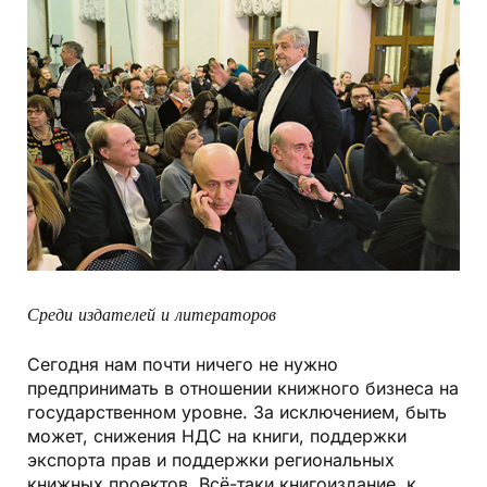
Среди издателей и литераторов
Сегодня нам почти ничего не нужно
предпринимать в отношении книжного бизнеса на
государственном уровне. За исключением, быть
может, снижения НДС на книги, поддержки
экспорта прав и поддержки региональных
книжных проектов. Всё-таки книгоиздание, к