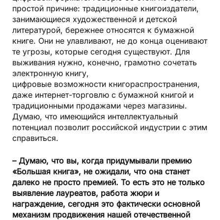
простой причине: традиционные книгоиздатели,
занимающиеся художественной и детской
литературой, бережнее относятся к бумажной
книге. Они не улавливают, не до конца оценивают
те угрозы, которые сегодня существуют. Для
выживания нужно, конечно, грамотно сочетать
электронную книгу,
цифровые возможности книгораспространения,
даже интернет-торговлю с бумажной книгой и
традиционными продажами через магазины.
Думаю, что имеющийся интеллектуальный
потенциал позволит российской индустрии с этим
справиться.
– Думаю, что вы, когда придумывали премию
«Большая книга», не ожидали, что она станет
далеко не просто премией. То есть это не только
выявление лауреатов, работа жюри и
награждение, сегодня это фактически основной
механизм продвижения нашей отечественной