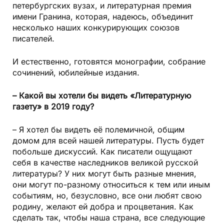
петербургских вузах, и литературная премия
имени Гранина, которая, надеюсь, объединит
несколько наших конкурирующих союзов
писателей.
И естественно, готовятся монографии, собрание
сочинений, юбилейные издания.
– Какой вы хотели бы видеть «Литературную
газету» в 2019 году?
– Я хотел бы видеть её полемичной, общим
домом для всей нашей литературы. Пусть будет
побольше дискуссий. Как писатели ощущают
себя в качестве наследников великой русской
литературы? У них могут быть разные мнения,
они могут по-разному относиться к тем или иным
событиям, но, безусловно, все они любят свою
родину, желают ей добра и процветания. Как
сделать так, чтобы наша страна, все следующие