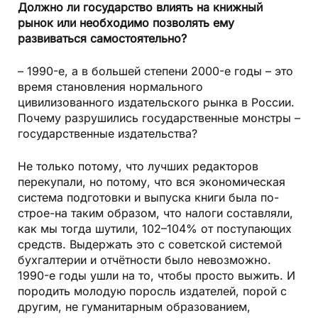
Должно ли государство влиять на книжный
рынок или необходимо позволять ему
развиваться самостоятельно?
– 1990-е, а в большей степени 2000-е годы – это
время становления нормального
цивилизованного издательского рынка в России.
Почему разрушились государственные монстры –
государственные издательства?
Не только потому, что лучших редакторов
перекупали, но потому, что вся экономическая
система подготовки и выпуска книги была по-
строе-на таким образом, что налоги составляли,
как мы тогда шутили, 102–104% от поступающих
средств. Выдержать это с советской системой
бухгалтерии и отчётности было невозможно.
1990-е годы ушли на то, чтобы просто выжить. И
породить молодую поросль издателей, порой с
другим, не гуманитарным образованием,