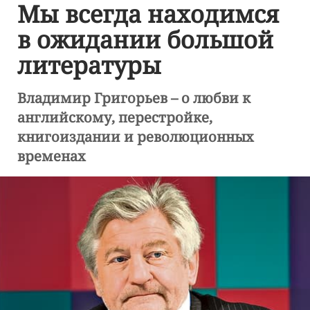
Мы всегда находимся
в ожидании большой
литературы
Владимир Григорьев – о любви к
английскому, перестройке,
книгоиздании и революционных
временах