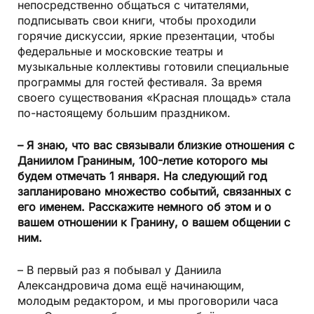
непосредственно общаться с читателями,
подписывать свои книги, чтобы проходили
горячие дискуссии, яркие презентации, чтобы
федеральные и московские театры и
музыкальные коллективы готовили специальные
программы для гостей фестиваля. За время
своего существования «Красная площадь» стала
по-настоящему большим праздником.
– Я знаю, что вас связывали близкие отношения с
Даниилом Граниным, 100-летие которого мы
будем отмечать 1 января. На следующий год
запланировано множество событий, связанных с
его именем. Расскажите немного об этом и о
вашем отношении к Гранину, о вашем общении с
ним.
– В первый раз я побывал у Даниила
Александровича дома ещё начинающим,
молодым редактором, и мы проговорили часа