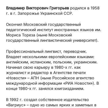
Владимир Викторович Григорьев
родился в 1958
г. в г. Запорожье Украинской ССР.
Окончил Московский государственный
педагогический институт иностранных языков им.
Мориса Тореза (ныне Московский
государственный лингвистический университет).
Профессиональный лингвист, переводчик.
Владеет несколькими европейскими языками:
английским, испанским, польским, украинским.
Начинал свою карьеру в 1980-х гг. как
журналист и редактор в Агентстве печати
«Новости» – АПН (ныне Российское агентство
международной информации «РИА Новости»). В
конце 1980-х гг. занялся книгоизданием.
В 1992 г. создал собственное издательство
«Вагриус» – одно из самых ярких и заметных в