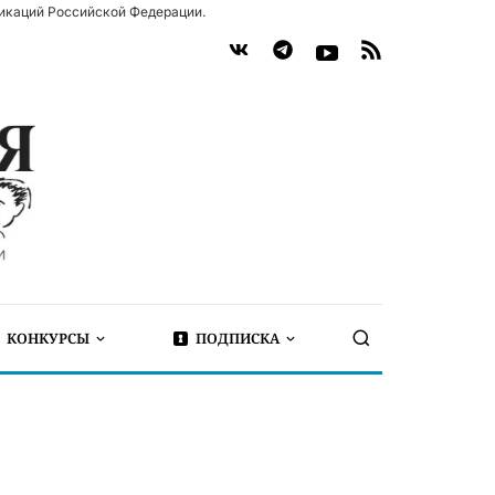
икаций Российской Федерации.
КОНКУРСЫ
ПОДПИСКА