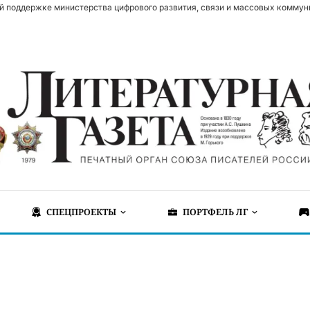
й поддержке министерства цифрового развития, связи и массовых коммун
СПЕЦПРОЕКТЫ
ПОРТФЕЛЬ ЛГ