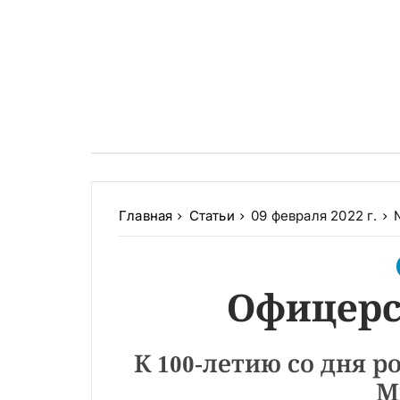
Главная
Статьи
09 февраля 2022 г.
Офицерс
К 100-летию со дня 
М