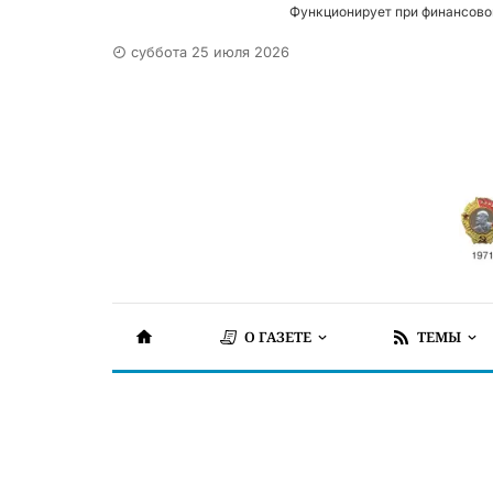
Функционирует при финансово
суббота 25 июля 2026
О ГАЗЕТЕ
ТЕМЫ