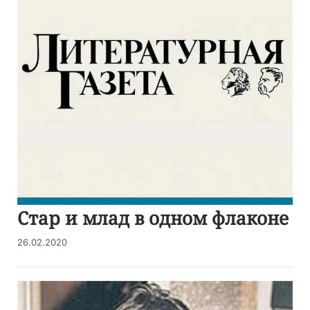
Стар и млад в одном флаконе
26.02.2020