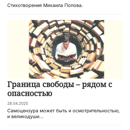
Стихотворения Михаила Попова.
Граница свободы – рядом с
опасностью
28.04.2025
Самоцензура может быть и осмотрительностью,
и великодуши...