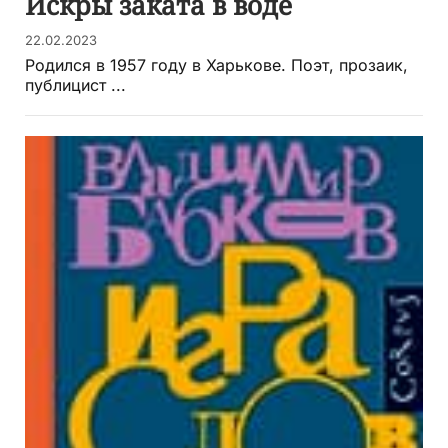
Искры заката в воде
22.02.2023
Родился в 1957 году в Харькове. Поэт, прозаик,
публицист ...