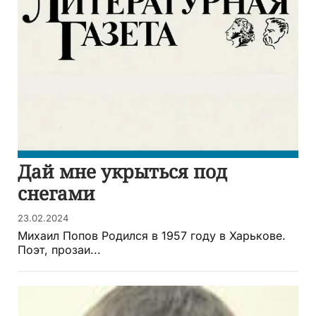
Дай мне укрыться под
снегами
23.02.2024
Михаил Попов Родился в 1957 году в Харькове.
Поэт, прозаи...