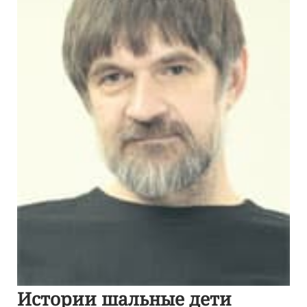
Истории шальные дети