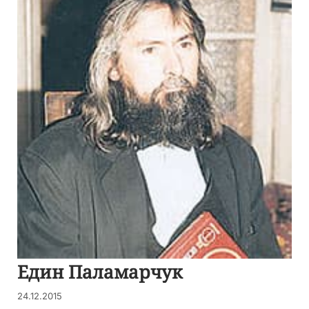
Един Паламарчук
24.12.2015