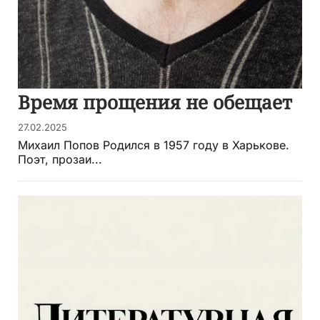
Время прощения не обещает
27.02.2025
Михаил Попов Родился в 1957 году в Харькове.
Поэт, прозаи...