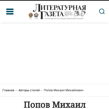
Главная
Авторы статей
Попов Михаил Михайлович
Попов Михаил