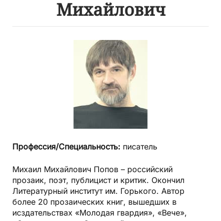
Михайлович
Профессия/Специальность:
писатель
Михаил Михайлович Попов – российский
прозаик, поэт, публицист и критик. Окончил
Литературный институт им. Горького. Автор
более 20 прозаических книг, вышедших в
исздательствах «Молодая гвардия», «Вече»,