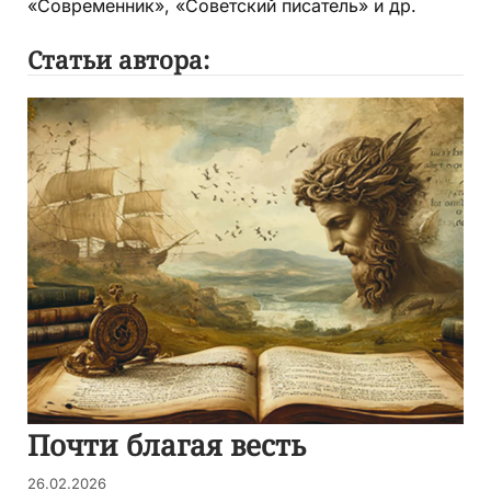
«Современник», «Советский писатель» и др.
Статьи автора:
Почти благая весть
26.02.2026