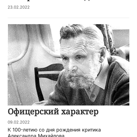
23.02.2022
Офицерский характер
09.02.2022
К 100-летию со дня рождения критика
Александра Михайлова...