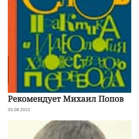
Рекомендует Михаил Попов
03.08.2022