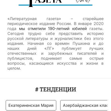
«Литературная газета» – старейшее
периодическое издание России. В январе 2020
года
мы отметили 190-летний юбилей
газеты.
Сегодня трудно себе представить историю
русской литературы и журналистики без этого
издания. Начиная со времен Пушкина и до
наших дней «ЛГ» публикует лучших
отечественных и зарубежных писателей и
публицистов, поднимает самые острые
вопросы, касающиеся искусства и жизни в
целом.
# ТЕНДЕНЦИИ
Екатериненская Мария
Азербайджанская класс