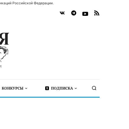
икаций Российской Федерации.
КОНКУРСЫ
ПОДПИСКА