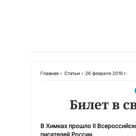
Главная
Статьи
26 февраля 2019 г.
Билет в с
В Химках прошло II Всероссийс
писателей России.