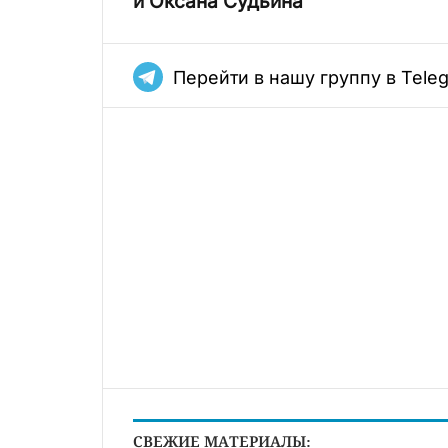
и Оксана Судьина
Перейти в нашу группу в Tele
СВЕЖИЕ МАТЕРИАЛЫ: