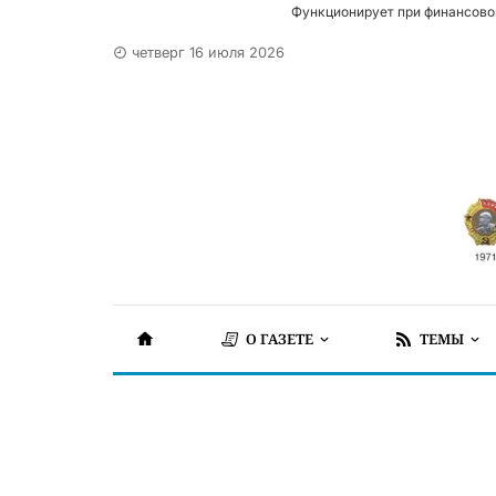
Функционирует при финансово
четверг 16 июля 2026
О ГАЗЕТЕ
ТЕМЫ