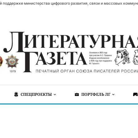
й поддержке министерства цифрового развития, связи и массовых коммун
СПЕЦПРОЕКТЫ
ПОРТФЕЛЬ ЛГ