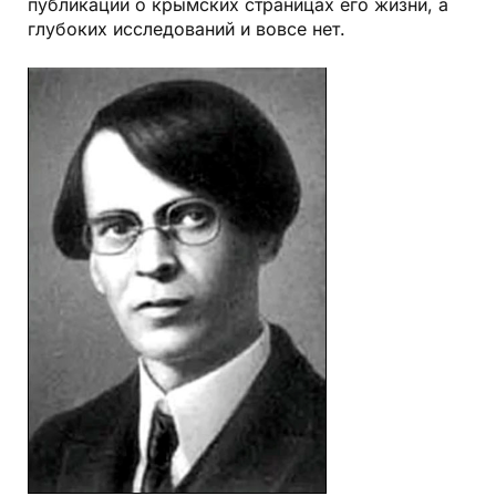
публикаций о крымских страницах его жизни, а
глубоких исследований и вовсе нет.