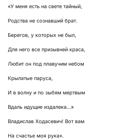
«У меня есть на свете тайный,
Родства не сознавший брат.
Берегов, у которых не был,
Для него все призывней краса,
Любит он под плавучим небом
Крылатые паруса,
И в волну и по зыбям мертвым
Вдаль идущие издалека…»
Владислав Ходасевич! Вот вам
На счастье моя рука».