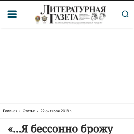
Главная
Статьи
22 октября 2018 г.
«…Я бессонно брожу