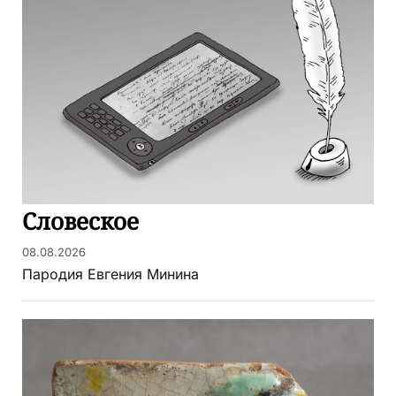
Словеское
08.08.2026
Пародия Евгения Минина