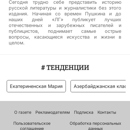
Сегодня трудно себе представить историю
русской литературы и журналистики без этого
издания. Начиная со времен Пушкина и до
наших дней «ЛГ» публикует лучших
отечественных и зарубежных писателей и
публицистов, поднимает самые острые
вопросы, касающиеся искусства и жизни в
целом.
# ТЕНДЕНЦИИ
Екатериненская Мария
Азербайджанская класс
О газете
Рекламодателям
Подписка
Контакты
Пользовательское
Обработка персональных
соглашение
данных