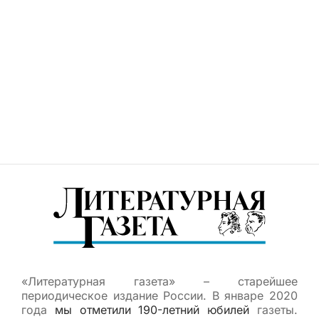
«Литературная газета» – старейшее
периодическое издание России. В январе 2020
года
мы отметили 190-летний юбилей
газеты.