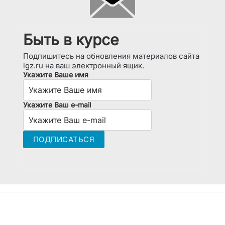
Быть в курсе
Подпишитесь на обновления материалов сайта
lgz.ru на ваш электронный ящик.
Укажите Ваше имя
Укажите Ваш e-mail