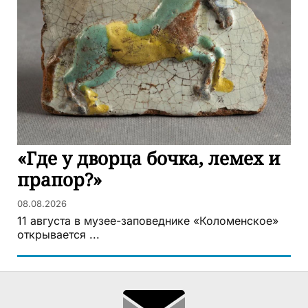
«Где у дворца бочка, лемех и
прапор?»
08.08.2026
11 августа в музее-заповеднике «Коломенское»
открывается ...