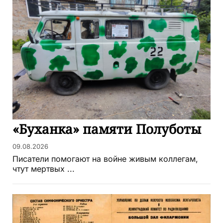
«Буханка» памяти Полуботы
09.08.2026
Писатели помогают на войне живым коллегам,
чтут мертвых ...