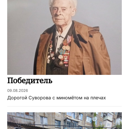
Победитель
09.08.2026
Дорогой Суворова с миномётом на плечах