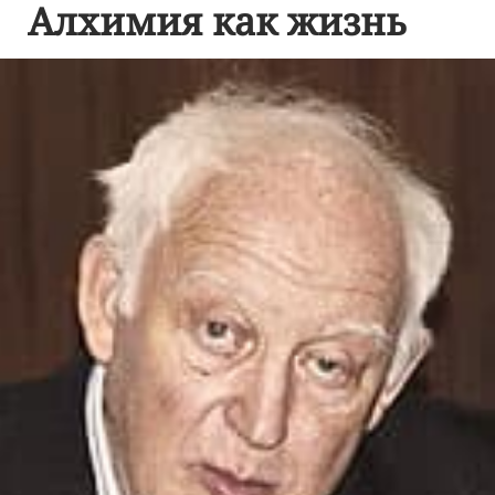
Алхимия как жизнь