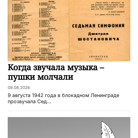
Когда звучала музыка –
пушки молчали
09.08.2026
9 августа 1942 года в блокадном Ленинграде
прозвучала Сед...