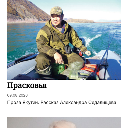
Прасковья
09.08.2026
Проза Якутии. Рассказ Александра Седалищева