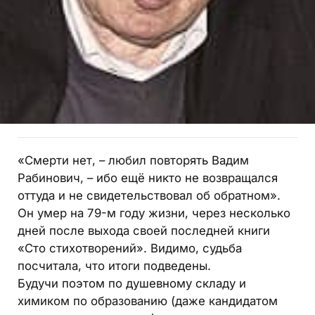
«Смерти нет, – любил повторять Вадим
Рабинович, – ибо ещё никто не возвращался
оттуда и не свидетельствовал об обратном».
Он умер на 79-м году жизни, через несколько
дней после выхода своей последней книги
«Сто стихотворений». Видимо, судьба
посчитала, что итоги подведены.
Будучи поэтом по душевному складу и
химиком по образованию (даже кандидатом