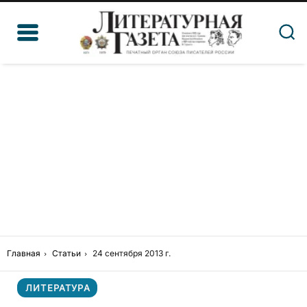
Главная
Статьи
24 сентября 2013 г.
ЛИТЕРАТУРА