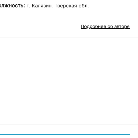
олжность:
г. Калязин, Тверская обл.
Подробнее об авторе