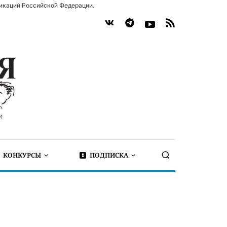
икаций Российской Федерации.
КОНКУРСЫ
ПОДПИСКА