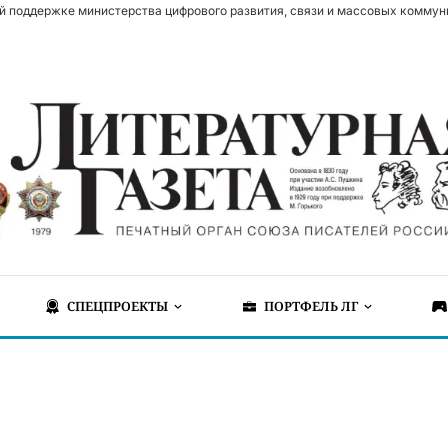
й поддержке министерства цифрового развития, связи и массовых коммун
СПЕЦПРОЕКТЫ
ПОРТФЕЛЬ ЛГ