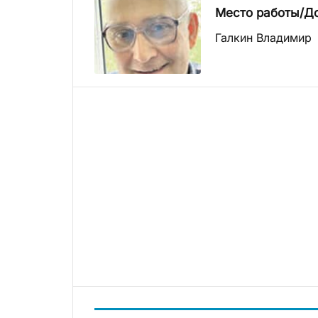
Место работы/Д
Галкин Владимир