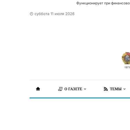
Функционирует при финансово
суббота 11 июля 2026
О ГАЗЕТЕ
ТЕМЫ