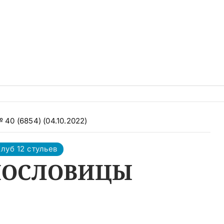
 40 (6854) (04.10.2022)
луб 12 стульев
ПОСЛОВИЦЫ