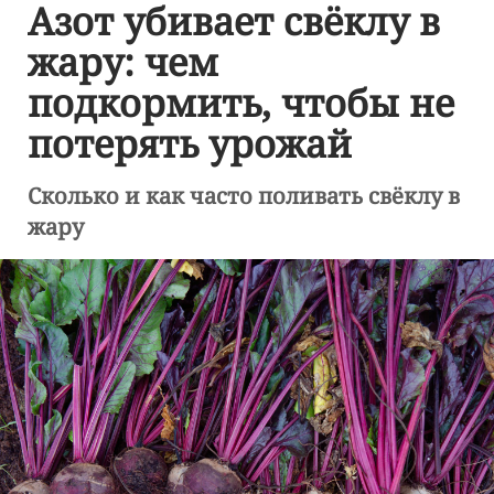
Азот убивает свёклу в
жару: чем
подкормить, чтобы не
потерять урожай
Сколько и как часто поливать свёклу в
жару