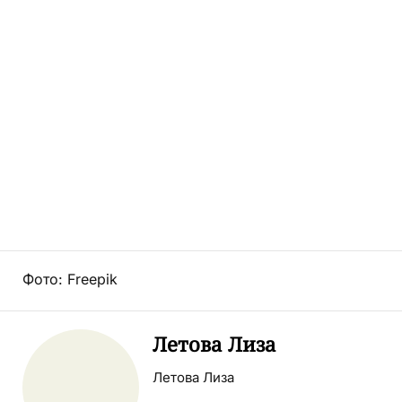
Фото: Freepik
Летова Лиза
Летова Лиза