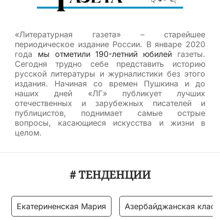
«Литературная газета» – старейшее
периодическое издание России. В январе 2020
года
мы отметили 190-летний юбилей
газеты.
Сегодня трудно себе представить историю
русской литературы и журналистики без этого
издания. Начиная со времен Пушкина и до
наших дней «ЛГ» публикует лучших
отечественных и зарубежных писателей и
публицистов, поднимает самые острые
вопросы, касающиеся искусства и жизни в
целом.
# ТЕНДЕНЦИИ
Екатериненская Мария
Азербайджанская класс