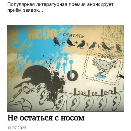
Популярная литературная премия анонсирует
приём заявок...
Не остаться с носом
16.07.2026