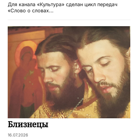
Для канала «Культура» сделан цикл передач
«Слово о словах...
Близнецы
16.07.2026