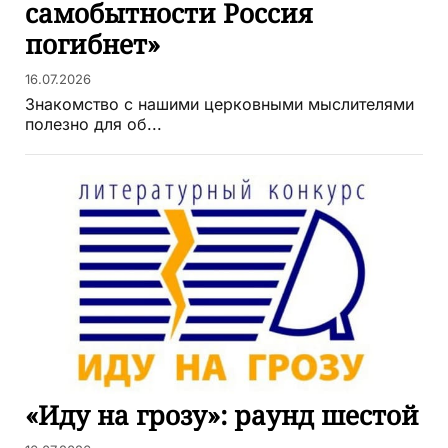
самобытности Россия
погибнет»
16.07.2026
Знакомство с нашими церковными мыслителями
полезно для об...
«Иду на грозу»: раунд шестой