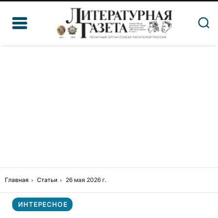
Главная
Статьи
26 мая 2026 г.
ИНТЕРЕСНОЕ