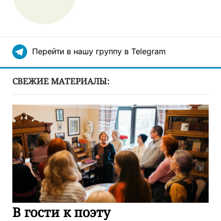
Перейти в нашу группу в Telegram
СВЕЖИЕ МАТЕРИАЛЫ:
В гости к поэту