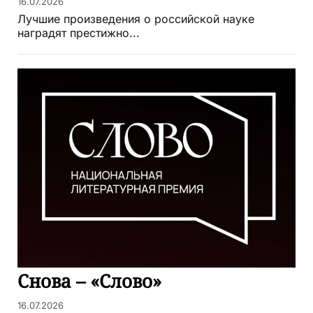
16.07.2026
Лучшие произведения о российской науке
наградят престижно...
Снова – «Слово»
16.07.2026