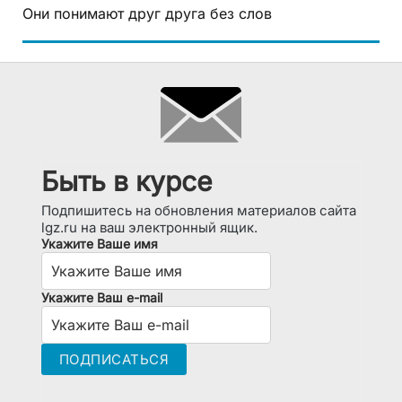
Они понимают друг друга без слов
Быть в курсе
Подпишитесь на обновления материалов сайта
lgz.ru на ваш электронный ящик.
Укажите Ваше имя
Укажите Ваш e-mail