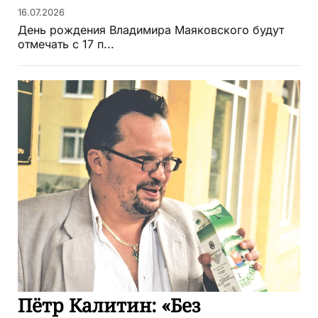
16.07.2026
День рождения Владимира Маяковского будут
отмечать с 17 п...
Пётр Калитин: «Без