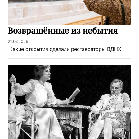
Возвращённые из небытия
21.07.2026
Какие открытия сделали реставраторы ВДНХ