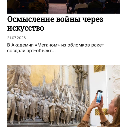
Осмысление войны через
искусство
21.07.2026
В Академии «Меганом» из обломков ракет
создали арт-объект...