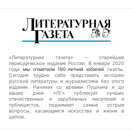
«Литературная газета» – старейшее
периодическое издание России. В январе 2020
года
мы отметили 190-летний юбилей
газеты.
Сегодня трудно себе представить историю
русской литературы и журналистики без этого
издания. Начиная со времен Пушкина и до
наших дней «ЛГ» публикует лучших
отечественных и зарубежных писателей и
публицистов, поднимает самые острые
вопросы, касающиеся искусства и жизни в
целом.