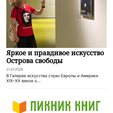
Яркое и правдивое искусство
Острова свободы
21.07.2026
В Галерее искусства стран Европы и Америки
XIX–XX веков о...