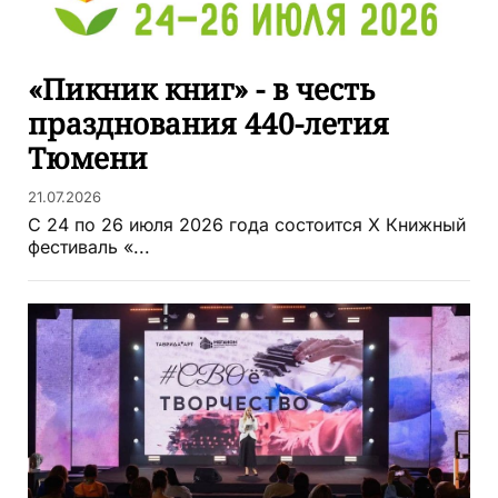
«Пикник книг» - в честь
празднования 440-летия
Тюмени
21.07.2026
С 24 по 26 июля 2026 года состоится X Книжный
фестиваль «...