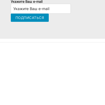
Укажите Ваш e-mail