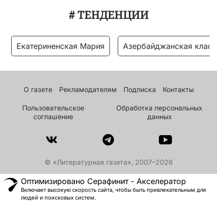
# ТЕНДЕНЦИИ
Екатериненская Мария
Азербайджанская класс
О газете
Рекламодателям
Подписка
Контакты
Пользовательское
Обработка персональных
соглашение
данных
© «Литературная газета», 2007–2026
Оптимизировано Серафинит - Акселератор
Включает высокую скорость сайта, чтобы быть привлекательным для
людей и поисковых систем.