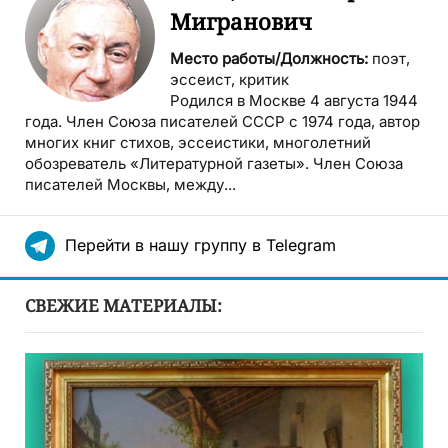
Мигранович
Место работы/Должность:
поэт,
эссеист, критик
Родился в Москве 4 августа 1944
года. Член Союза писателей СССР с 1974 года, автор
многих книг стихов, эссеистики, многолетний
обозреватель «Литературной газеты». Член Союза
писателей Москвы, между...
Перейти в нашу группу в Telegram
СВЕЖИЕ МАТЕРИАЛЫ: