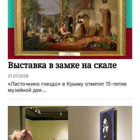
Выставка в замке на скале
21.07.2026
«Ласточкино гнездо» в Крыму отметит 15-летие
музейной дея...