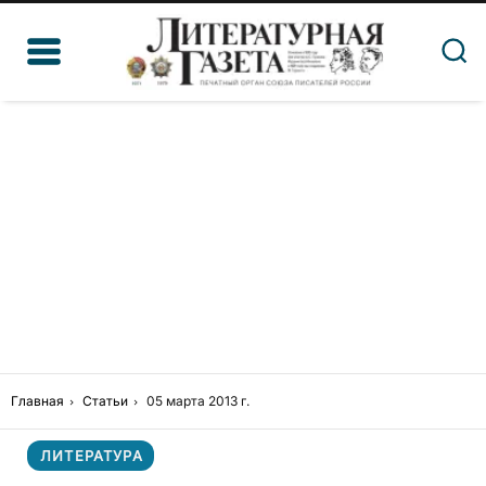
Главная
Статьи
05 марта 2013 г.
ЛИТЕРАТУРА