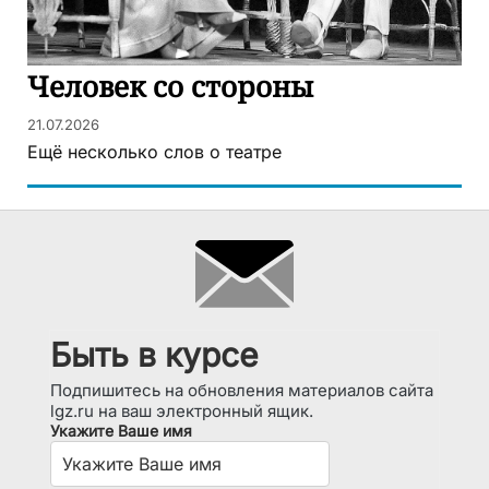
Человек со стороны
21.07.2026
Ещё несколько слов о театре
Быть в курсе
Подпишитесь на обновления материалов сайта
lgz.ru на ваш электронный ящик.
Укажите Ваше имя