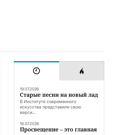
19.07.2026
Старые песни на новый лад
В Институте современного
искусства представили свою
верси...
19.07.2026
Просвещение – это главная