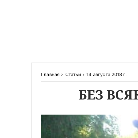
Главная
Статьи
14 августа 2018 г.
БЕЗ ВСЯ