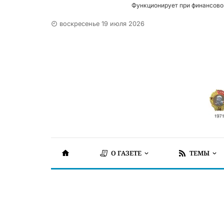
Функционирует при финансово
воскресенье 19 июля 2026
О ГАЗЕТЕ
ТЕМЫ