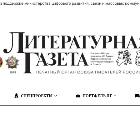
й поддержке министерства цифрового развития, связи и массовых коммун
СПЕЦПРОЕКТЫ
ПОРТФЕЛЬ ЛГ