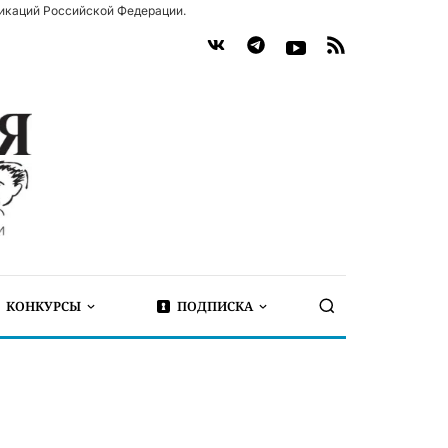
икаций Российской Федерации.
КОНКУРСЫ
ПОДПИСКА