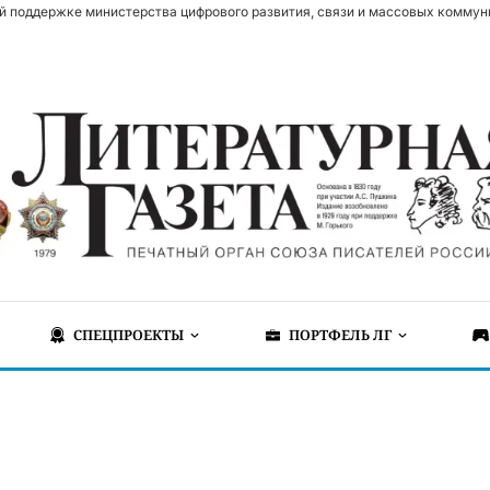
й поддержке министерства цифрового развития, связи и массовых коммун
СПЕЦПРОЕКТЫ
ПОРТФЕЛЬ ЛГ