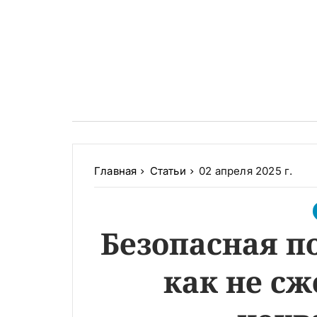
Главная
Статьи
02 апреля 2025 г.
Безопасная п
как не сж