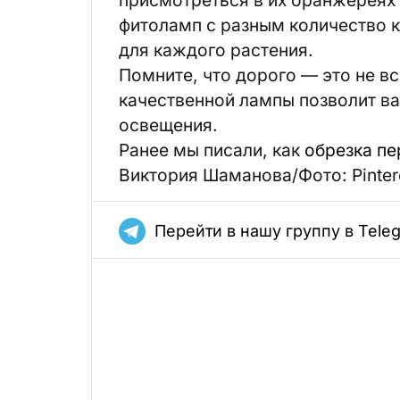
фитоламп с разным количество 
для каждого растения.
Помните, что дорого — это не в
качественной лампы позволит в
освещения.
Ранее мы писали, как
обрезка пе
Виктория Шаманова/Фото: Pinter
Перейти в нашу группу в Tele