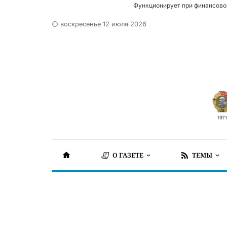
Функционирует при финансово
воскресенье 12 июля 2026
О ГАЗЕТЕ
ТЕМЫ