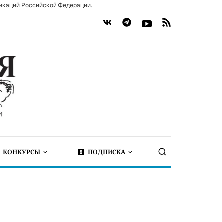
икаций Российской Федерации.
КОНКУРСЫ
ПОДПИСКА