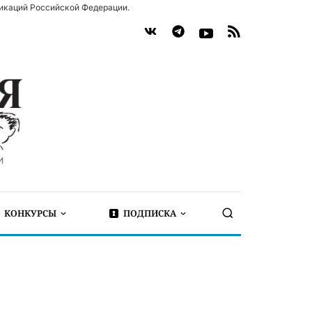
икаций Российской Федерации.
КОНКУРСЫ
ПОДПИСКА