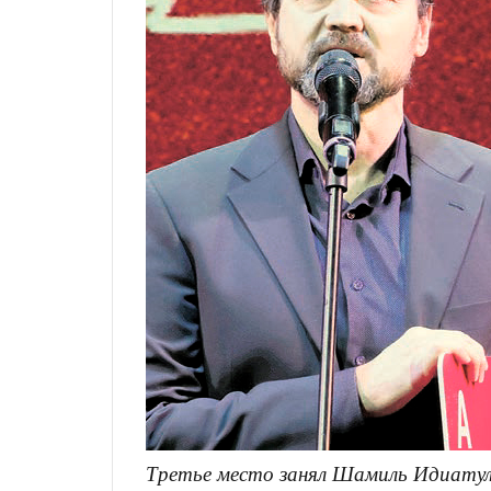
Третье место занял Шамиль Идиату