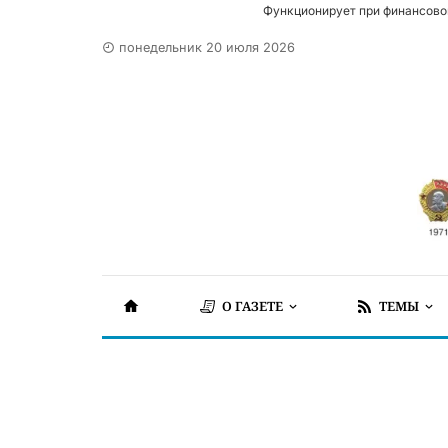
Функционирует при финансово
понедельник 20 июля 2026
О ГАЗЕТЕ
ТЕМЫ