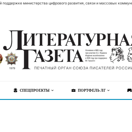
й поддержке министерства цифрового развития, связи и массовых коммун
СПЕЦПРОЕКТЫ
ПОРТФЕЛЬ ЛГ