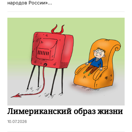
народов России»...
Лимериканский образ жизни
10.07.2026