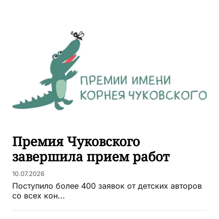
Премия Чуковского
завершила прием работ
10.07.2026
Поступило более 400 заявок от детских авторов
со всех кон...