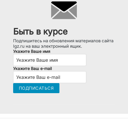
Быть в курсе
Подпишитесь на обновления материалов сайта
lgz.ru на ваш электронный ящик.
Укажите Ваше имя
Укажите Ваш e-mail