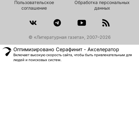
Пользовательское
Обработка персональных
соглашение
данных
© «Литературная газета», 2007–2026
Оптимизировано Серафинит - Акселератор
Включает высокую скорость сайта, чтобы быть привлекательным для
людей и поисковых систем.