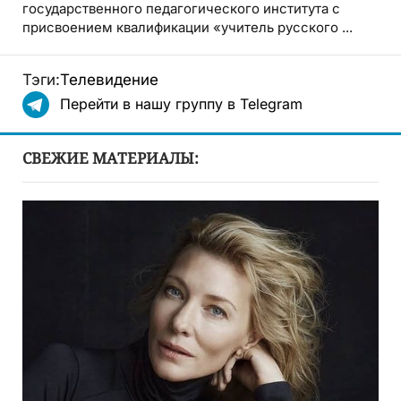
государственного педагогического института с
присвоением квалификации «учитель русского ...
Тэги:
Телевидение
Перейти в нашу группу в Telegram
СВЕЖИЕ МАТЕРИАЛЫ: