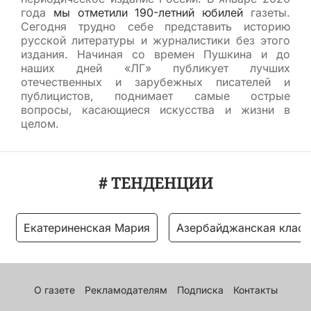
года
мы отметили 190-летний юбилей
газеты.
Сегодня трудно себе представить историю
русской литературы и журналистики без этого
издания. Начиная со времен Пушкина и до
наших дней «ЛГ» публикует лучших
отечественных и зарубежных писателей и
публицистов, поднимает самые острые
вопросы, касающиеся искусства и жизни в
целом.
# ТЕНДЕНЦИИ
Екатериненская Мария
Азербайджанская класс
О газете
Рекламодателям
Подписка
Контакты