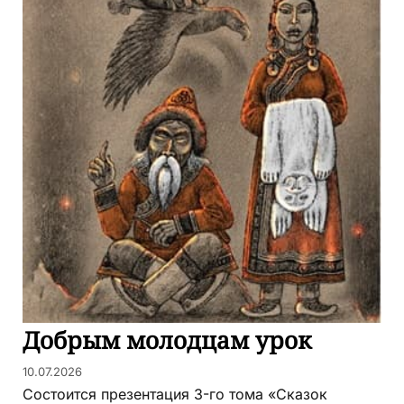
Добрым молодцам урок
10.07.2026
Состоится презентация 3-го тома «Сказок