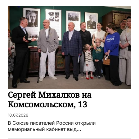
Сергей Михалков на
Комсомольском, 13
10.07.2026
В Союзе писателей России открыли
мемориальный кабинет выд...