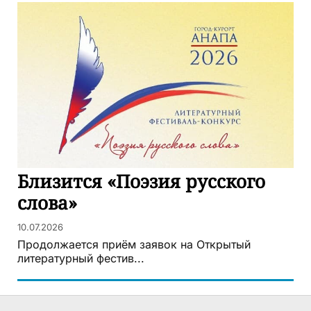
Близится «Поэзия русского
слова»
10.07.2026
Продолжается приём заявок на Открытый
литературный фестив...