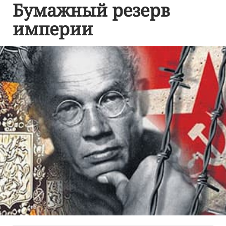
Бумажный резерв
империи