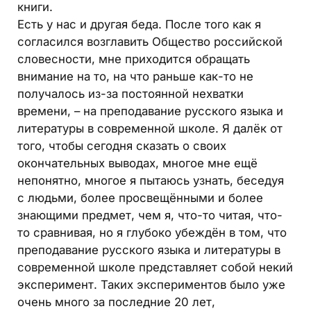
книги.
Есть у нас и другая беда. После того как я
согласился возглавить Общество российской
словесности, мне приходится обращать
внимание на то, на что раньше как-то не
получалось из-за постоянной нехватки
времени, – на преподавание русского языка и
литературы в современной школе. Я далёк от
того, чтобы сегодня сказать о своих
окончательных выводах, многое мне ещё
непонятно, многое я пытаюсь узнать, беседуя
с людьми, более просвещёнными и более
знающими предмет, чем я, что-то читая, что-
то сравнивая, но я глубоко убеждён в том, что
преподавание русского языка и литературы в
современной школе представляет собой некий
эксперимент. Таких экспериментов было уже
очень много за последние 20 лет,