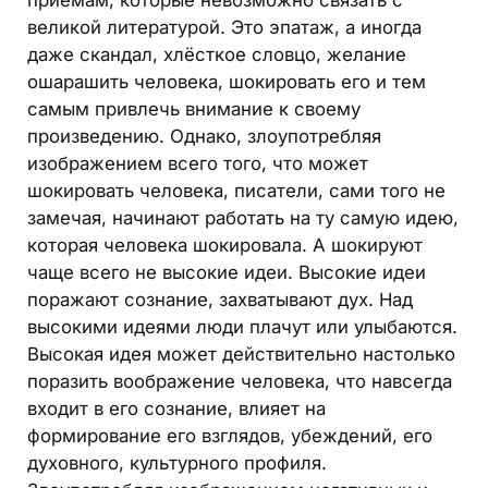
великой литературой. Это эпатаж, а иногда
даже скандал, хлёсткое словцо, желание
ошарашить человека, шокировать его и тем
самым привлечь внимание к своему
произведению. Однако, злоупотребляя
изображением всего того, что может
шокировать человека, писатели, сами того не
замечая, начинают работать на ту самую идею,
которая человека шокировала. А шокируют
чаще всего не высокие идеи. Высокие идеи
поражают сознание, захватывают дух. Над
высокими идеями люди плачут или улыбаются.
Высокая идея может действительно настолько
поразить воображение человека, что навсегда
входит в его сознание, влияет на
формирование его взглядов, убеждений, его
духовного, культурного профиля.