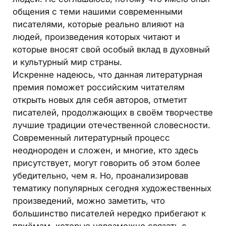
общения с теми нашими современными
писателями, которые реально влияют на
людей, произведения которых читают и
которые вносят свой особый вклад в духовный
и культурный мир страны.
Искренне надеюсь, что данная литературная
премия поможет российским читателям
открыть новых для себя авторов, отметит
писателей, продолжающих в своём творчестве
лучшие традиции отечественной словесности.
Современный литературный процесс
неоднороден и сложен, и многие, кто здесь
присутствует, могут говорить об этом более
убедительно, чем я. Но, проанализировав
тематику популярных сегодня художественных
произведений, можно заметить, что
большинство писателей нередко прибегают к
приёмам, которые невозможно связать с