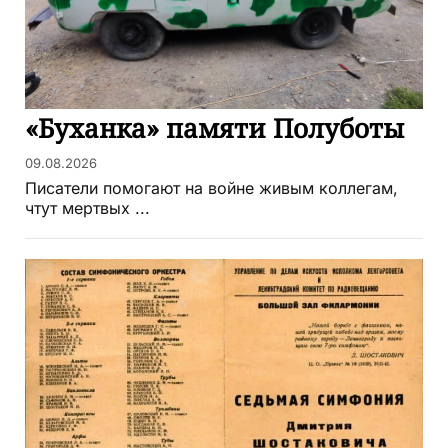
«Буханка» памяти Полуботы
09.08.2026
Писатели помогают на войне живым коллегам,
чтут мертвых ...