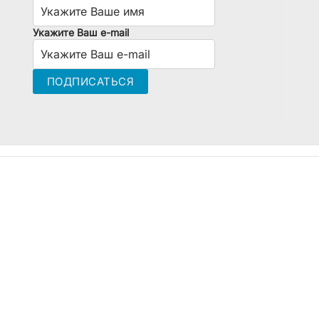
Укажите Ваш e-mail