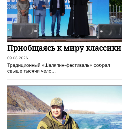
Приобщаясь к миру классики
09.08.2026
Традиционный «Шаляпин-фестиваль» собрал
свыше тысячи чело...