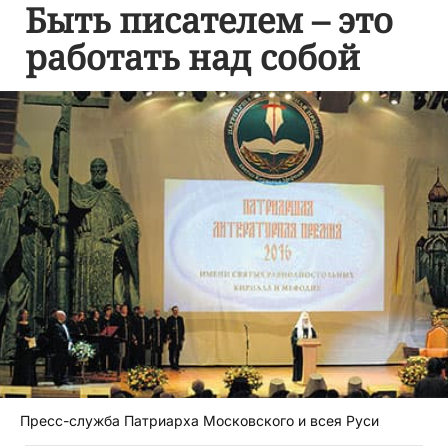
Быть писателем – это
работать над собой
Пресс-служба Патриарха Московского и всея Руси