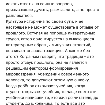
искать ответы на вечные вопросы,
призывающие думать, размышлять, а не просто
развлекаться.
Культура исторична по своей сути, и её
настоящее не может существовать в отрыве от
прошлого. Вступая на поприще литературных
трудов, автор ориентируется на выдающиеся
литературные образцы минувших столетий,
осваивает сначала традицию. А как же без
этого? Когда нам говорят, что традиция – это
просто отзвук прошлого, она не является
решающим фактором формирования
мировоззрения, убеждений современного
человека, то допускают огромную ошибку.
Когда ребёнок открывает учебник, когда
студент открывает учебник, то чаще всего эти
учебники написали те, кто жил до читателя, до
студента, до школьника. То есть всё это