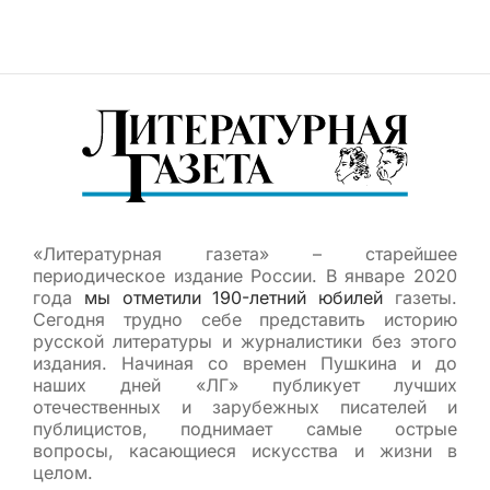
«Литературная газета» – старейшее
периодическое издание России. В январе 2020
года
мы отметили 190-летний юбилей
газеты.
Сегодня трудно себе представить историю
русской литературы и журналистики без этого
издания. Начиная со времен Пушкина и до
наших дней «ЛГ» публикует лучших
отечественных и зарубежных писателей и
публицистов, поднимает самые острые
вопросы, касающиеся искусства и жизни в
целом.