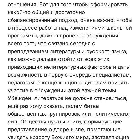
отношения. Вот для того чтобы сформировать
какой-то общий и достаточно
сбалансированный подход, очень важно, чтобы
в процессе работы над изменениями школьной
программы, даже в процессе обсуждения
всего того, что связано сегодня с
преподаванием литературы и русского языка,
как можно дальше отойти от всех этих
привходящих нелитературных факторов и дать
возможность в первую очередь специалистам,
педагогам, в конце концов родителям принять
участие в обсуждении этой важной темы.
Убеждён: литература не должна становиться,
ещё раз хочу сказать, полем битвы
общественных группировок или политических
сил. Обществу нужны книги, формирующие
представление о добре и зле, помогающие
увидеть красоту Божиего мира, заставляющие