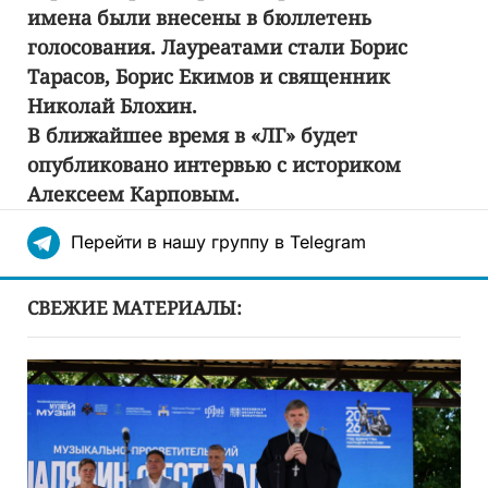
имена были внесены в бюллетень
голосования. Лауреатами стали Борис
Тарасов, Борис Екимов и священник
Николай Блохин.
В ближайшее время в «ЛГ» будет
опубликовано интервью с историком
Алексеем Карповым.
Перейти в нашу группу в Telegram
СВЕЖИЕ МАТЕРИАЛЫ: