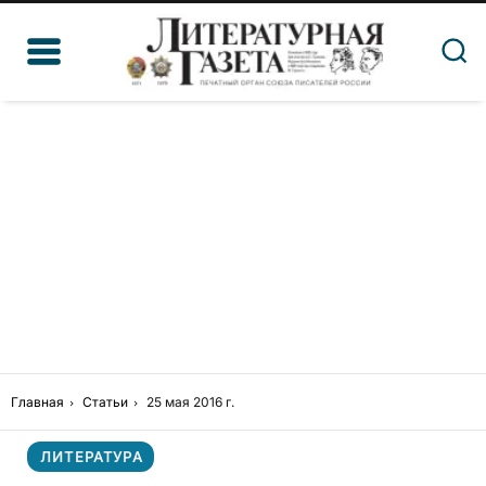
Главная
Статьи
25 мая 2016 г.
ЛИТЕРАТУРА