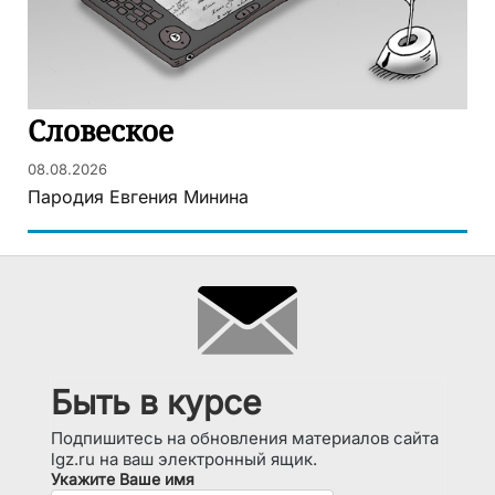
Словеское
08.08.2026
Пародия Евгения Минина
Быть в курсе
Подпишитесь на обновления материалов сайта
lgz.ru на ваш электронный ящик.
Укажите Ваше имя