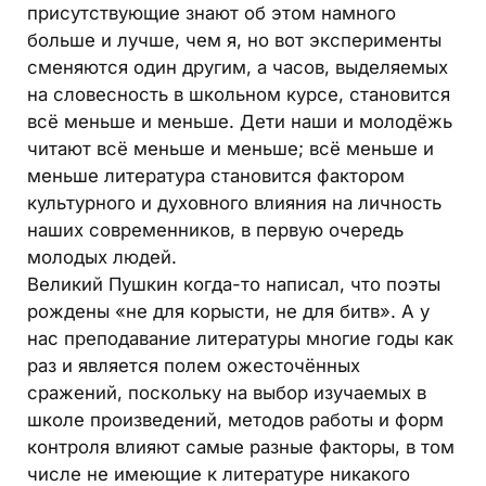
присутствующие знают об этом намного
больше и лучше, чем я, но вот эксперименты
сменяются один другим, а часов, выделяемых
на словесность в школьном курсе, становится
всё меньше и меньше. Дети наши и молодёжь
читают всё меньше и меньше; всё меньше и
меньше литература становится фактором
культурного и духовного влияния на личность
наших современников, в первую очередь
молодых людей.
Великий Пушкин когда-то написал, что поэты
рождены «не для корысти, не для битв». А у
нас преподавание литературы многие годы как
раз и является полем ожесточённых
сражений, поскольку на выбор изучаемых в
школе произведений, методов работы и форм
контроля влияют самые разные факторы, в том
числе не имеющие к литературе никакого