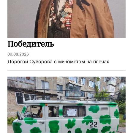
Победитель
09.08.2026
Дорогой Суворова с миномётом на плечах