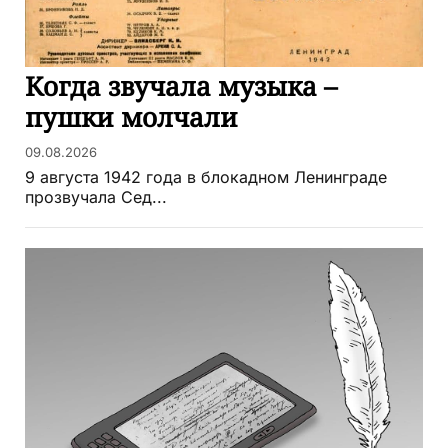
Когда звучала музыка –
пушки молчали
09.08.2026
9 августа 1942 года в блокадном Ленинграде
прозвучала Сед...