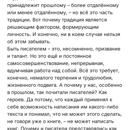
принадлежит прошлому – более отдалённому
или менее отдалённому, – но всё это часть
традиции. Вот почему традиция является
решающим фактором, формирующим
личность. И конечно, ни в коем случае нельзя
об этом забывать.
Быть писателем – это, несомненно, призвание
и талант. Но это ещё и постоянное
самосовершенствование, непрерывная,
вдумчивая работа над собой. Всё это требует,
конечно, немалого терпения и трудолюбия,
жизненного подвига. А почему у нас, особенно
в прошлом, так почитали писателей? Как
героев. Да потому, что каждый применял к
себе возможность написания им какого-либо
текста и понимал, что не может этого сделать,
не говоря уже о книге, – не может написать
книг. Почему и писатели представлялись как