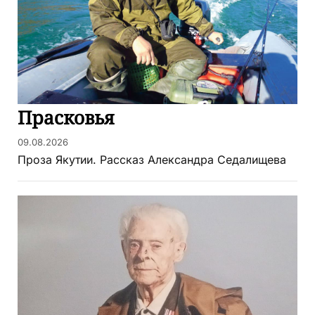
Прасковья
09.08.2026
Проза Якутии. Рассказ Александра Седалищева