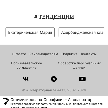
# ТЕНДЕНЦИИ
Екатериненская Мария
Азербайджанская класс
О газете
Рекламодателям
Подписка
Контакты
Пользовательское
Обработка персональных
соглашение
данных
© «Литературная газета», 2007–2026
Оптимизировано Серафинит - Акселератор
Включает высокую скорость сайта, чтобы быть привлекательным для
людей и поисковых систем.