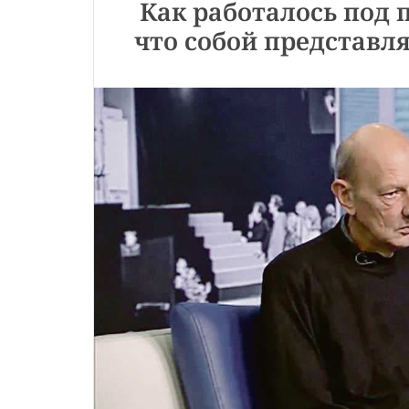
Как работалось под 
что собой представл