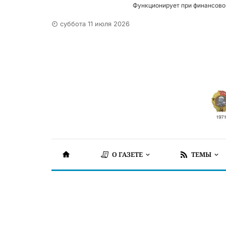
Функционирует при финансово
суббота 11 июля 2026
О ГАЗЕТЕ
ТЕМЫ