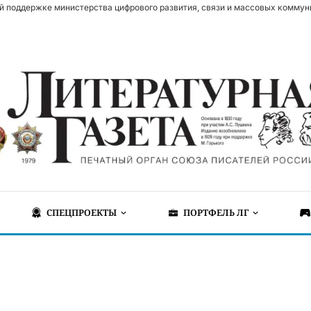
й поддержке министерства цифрового развития, связи и массовых коммун
СПЕЦПРОЕКТЫ
ПОРТФЕЛЬ ЛГ