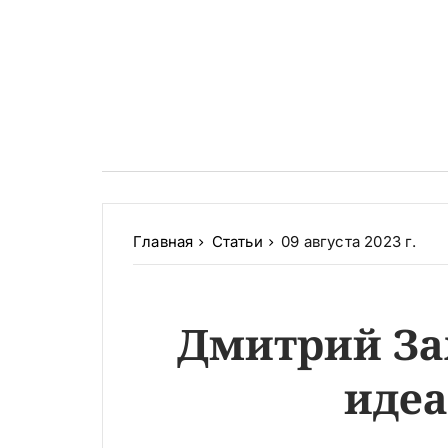
Главная
Статьи
09 августа 2023 г.
Дмитрий За
иде