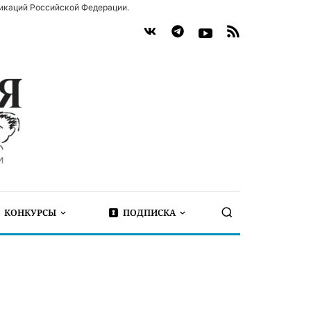
икаций Российской Федерации.
КОНКУРСЫ
ПОДПИСКА