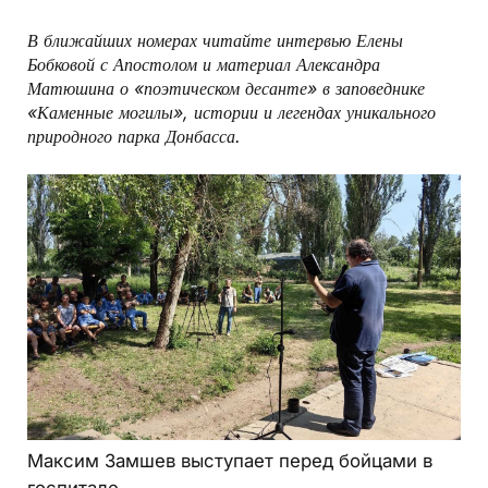
В ближайших номерах читайте интервью Елены
Бобковой с Апостолом и материал Александра
Матюшина о «поэтическом десанте» в заповеднике
«Каменные могилы», истории и легендах уникального
природного парка Донбасса.
Максим Замшев выступает перед бойцами в
госпитале