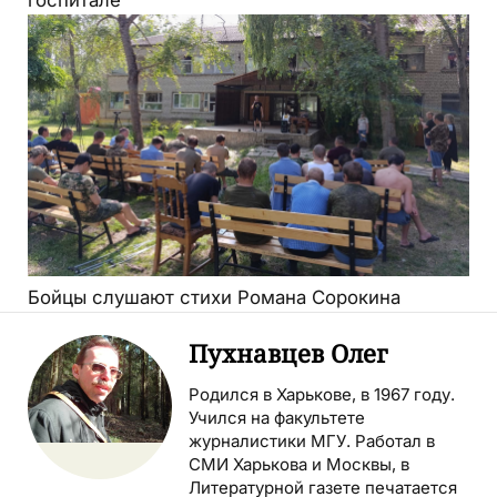
Бойцы слушают стихи Романа Сорокина
Пухнавцев Олег
Родился в Харькове, в 1967 году.
Учился на факультете
журналистики МГУ. Работал в
СМИ Харькова и Москвы, в
Литературной газете печатается