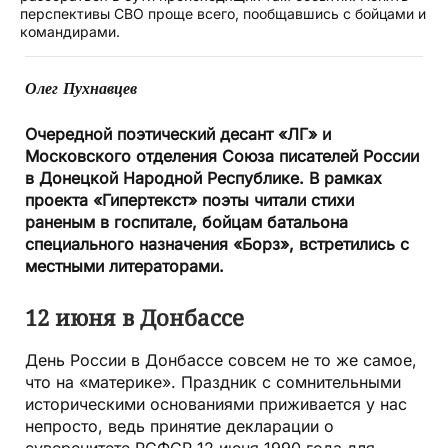
перспективы СВО проще всего, пообщавшись с бойцами и
командирами.
Олег Пухнавцев
Очередной поэтический десант «ЛГ» и
Московского отделения Союза писателей России
в Донецкой Народной Республике. В рамках
проекта «Гипертекст» поэты читали стихи
раненым в госпитале, бойцам батальона
специального назначения «Борз», встретились с
местными литераторами.
12 июня в Донбассе
День России в Донбассе совсем не то же самое,
что на «материке». Праздник с сомнительными
историческими основаниями приживается у нас
непросто, ведь принятие декларации о