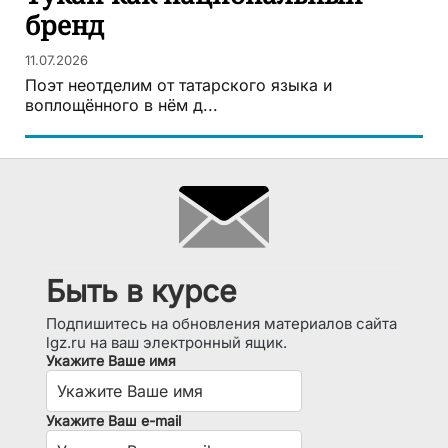
бренд
11.07.2026
Поэт неотделим от татарского языка и
воплощённого в нём д...
Быть в курсе
Подпишитесь на обновления материалов сайта
lgz.ru на ваш электронный ящик.
Укажите Ваше имя
Укажите Ваш e-mail