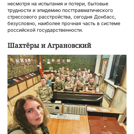
несмотря на испытания и потери, бытовые
трудности и эпидемию посттравматического
стрессового расстройства, сегодня Донбасс,
безусловно, наиболее прочная часть в системе
российской государственности.
Шахтёры и Аграновский