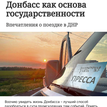
Донбасс как основа
государственности
Впечатления о поездке в ДНР
Воочию увидеть жизнь Донбасса – лучший способ
разобраться в сути происходящих там событий. Понять