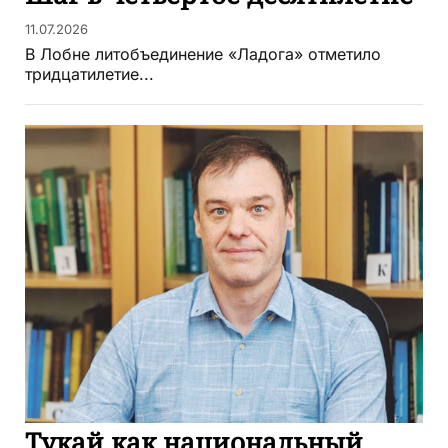
11.07.2026
В Лобне литобъединение «Ладога» отметило
тридцатилетие...
Тукай как национальный