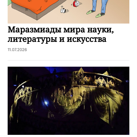
Маразмиады мира науки,
литературы и искусства
11.07.2026