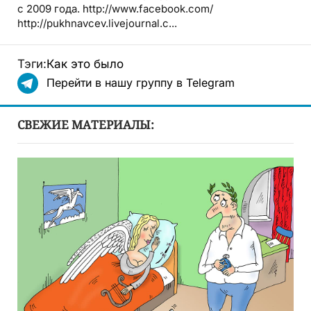
с 2009 года. http://www.facebook.com/
http://pukhnavcev.livejournal.c...
Тэги:
Как это было
Перейти в нашу группу в Telegram
СВЕЖИЕ МАТЕРИАЛЫ: