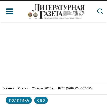
Главная
Статьи
25 июня 2025 г.
№ 25 (6989) (24.06.2025)
ПОЛИТИКА
СВО