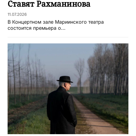
Ставят Рахманинова
11.07.2026
В Концертном зале Мариинского театра
состоится премьера о...