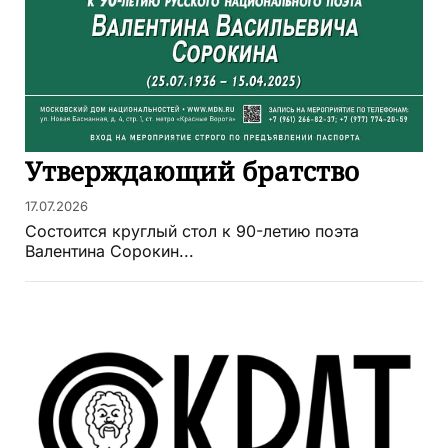
Утверждающий братство
17.07.2026
Состоится круглый стол к 90-летию поэта
Валентина Сорокин...