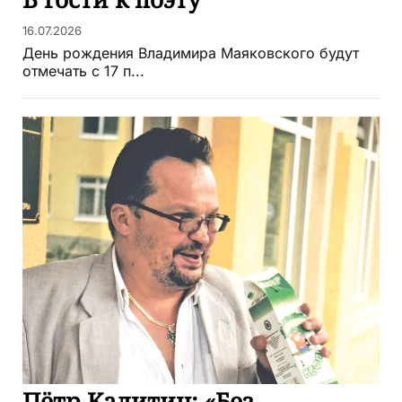
16.07.2026
День рождения Владимира Маяковского будут
отмечать с 17 п...