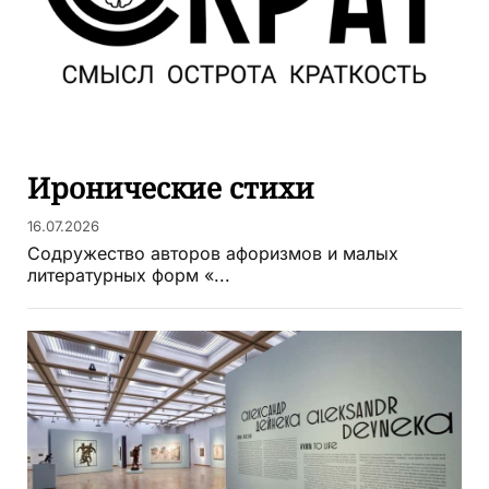
Иронические стихи
16.07.2026
Содружество авторов афоризмов и малых
литературных форм «...