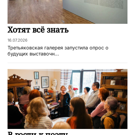
Хотят всё знать
16.07.2026
Третьяковская галерея запустила опрос о
будущих выставочн...
В гости к поэту