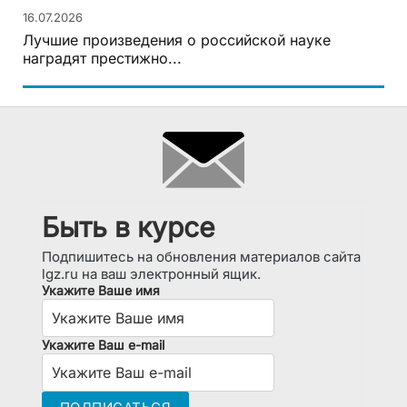
16.07.2026
Лучшие произведения о российской науке
наградят престижно...
Быть в курсе
Подпишитесь на обновления материалов сайта
lgz.ru на ваш электронный ящик.
Укажите Ваше имя
Укажите Ваш e-mail