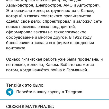
Магнитогорска и Кузнецкстроя, ни для
Харьковстроя, Днепростроя, АМО и Автостроя».
Это означало конец сотрудничества с Каном,
который в глазах советского правительства
сделал своё дело: спроектировал и заложил сеть
новых промышленных предприятий,
сформировал заказы на технологическое
оборудование и многое другое. В 1932 году
большевики отказали его фирме в продлении
контракта.
Однако гигантская работа уже была проделана, и
не только, конечно, Каном. Всё это скажется
потом, когда начнётся война с Германией.
Тэги:
Как это было
Перейти в нашу группу в Telegram
СВЕЖИЕ МАТЕРИАЛЫ: