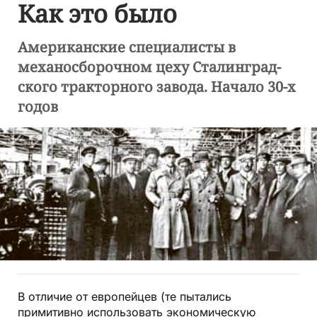
Как это было
Американские специалисты в
механосборочном цеху Сталинград­
ского тракторного завода. Начало 30-х
годов
В отличие от европейцев (те пытались
примитивно использовать экономическую