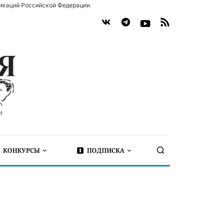
икаций Российской Федерации.
КОНКУРСЫ
ПОДПИСКА