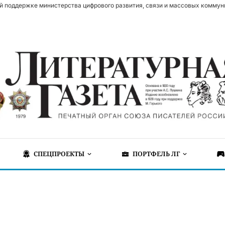
й поддержке министерства цифрового развития, связи и массовых коммун
СПЕЦПРОЕКТЫ
ПОРТФЕЛЬ ЛГ