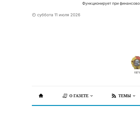
Функционирует при финансово
суббота 11 июля 2026
О ГАЗЕТЕ
ТЕМЫ