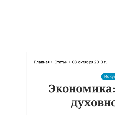
Главная
Статьи
08 октября 2013 г.
Иску
Экономика:
духовн