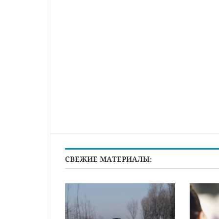
СВЕЖИЕ МАТЕРИАЛЫ: