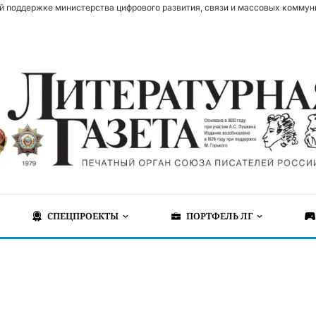
й поддержке министерства цифрового развития, связи и массовых коммун
СПЕЦПРОЕКТЫ
ПОРТФЕЛЬ ЛГ