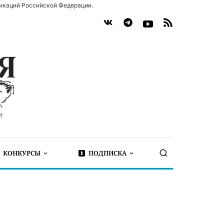
икаций Российской Федерации.
КОНКУРСЫ
ПОДПИСКА