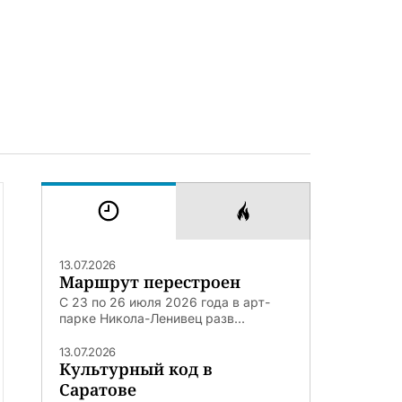
13.07.2026
Маршрут перестроен
С 23 по 26 июля 2026 года в арт-
парке Никола-Ленивец разв...
13.07.2026
Культурный код в
Саратове