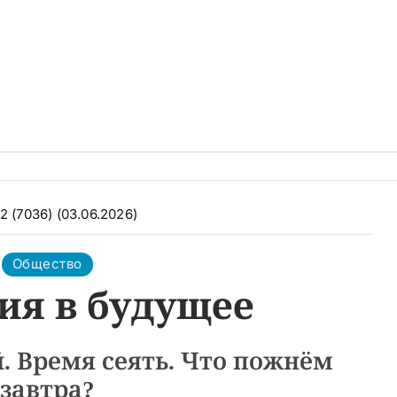
2 (7036) (03.06.2026)
Общество
ия в будущее
. Время сеять. Что пожнём
завтра?