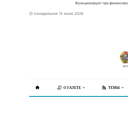
Функционирует при финансово
понедельник 13 июля 2026
О ГАЗЕТЕ
ТЕМЫ