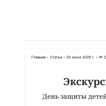
Главная
Статьи
03 июня 2026 г.
№ 2
Экскурс
День защиты детей