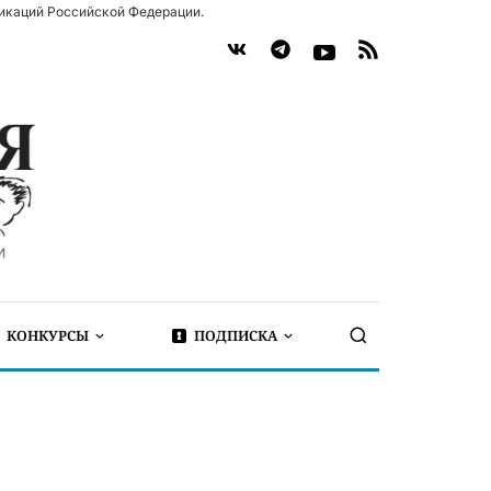
икаций Российской Федерации.
КОНКУРСЫ
ПОДПИСКА