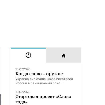
10.07.2026
Когда слово – оружие
Украина включила Союз писателей
России в санкционный спис...
10.07.2026
Стартовал проект «Слово
года»