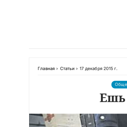
Главная
Статьи
17 декабря 2015 г.
Обще
Ешь 