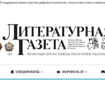
й поддержке министерства цифрового развития, связи и массовых коммун
СПЕЦПРОЕКТЫ
ПОРТФЕЛЬ ЛГ