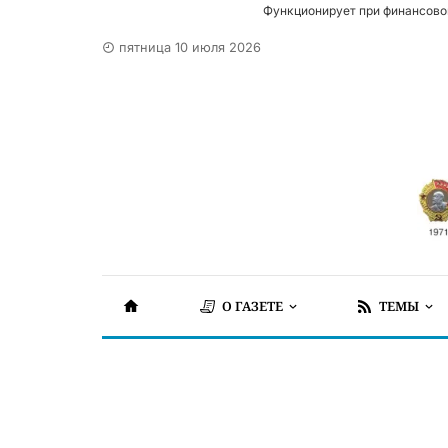
Функционирует при финансово
пятница 10 июля 2026
О ГАЗЕТЕ
ТЕМЫ