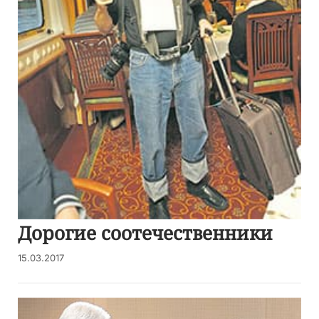
Дорогие соотечественники
15.03.2017