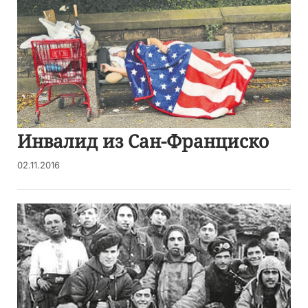
Инвалид из Сан-Франциско
02.11.2016