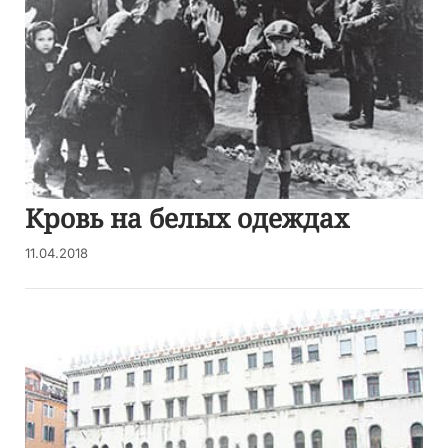
Кровь на белых одеждах
11.04.2018