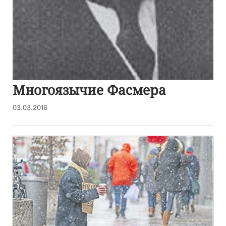
Многоязычие Фасмера
03.03.2016