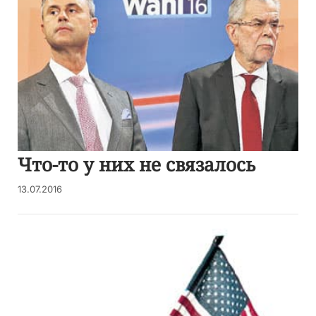
Что-то у них не связалось
13.07.2016