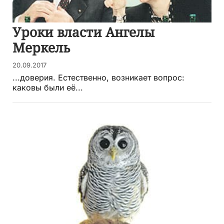
Уроки власти Ангелы
Меркель
20.09.2017
...доверия. Естественно, возникает вопрос:
каковы были её...