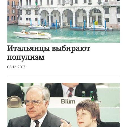
Итальянцы выбирают
популизм
06.12.2017