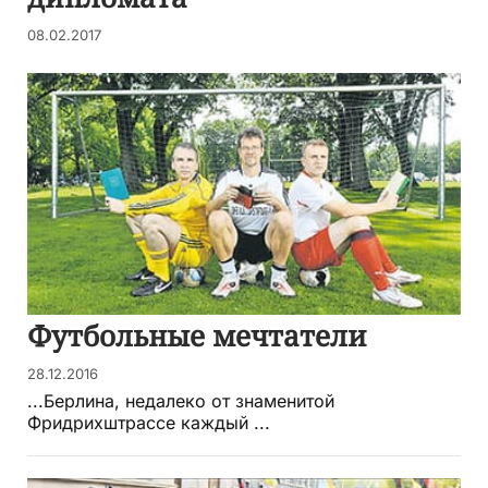
08.02.2017
Футбольные мечтатели
28.12.2016
...Берлина, недалеко от знаменитой
Фридрихштрассе каждый ...