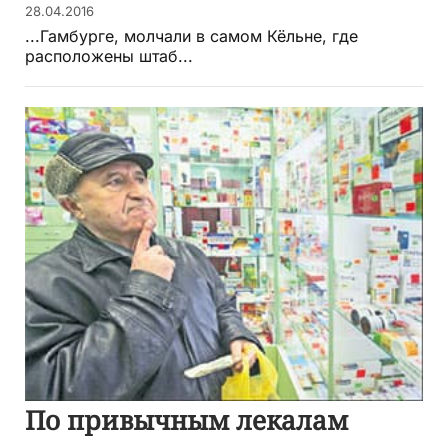
28.04.2016
...Гамбурге, молчали в самом Кёльне, где
расположены штаб...
По привычным лекалам