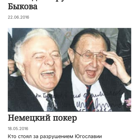
Быкова
22.06.2016
Немецкий покер
18.05.2016
Кто стоял за разрушением Югославии