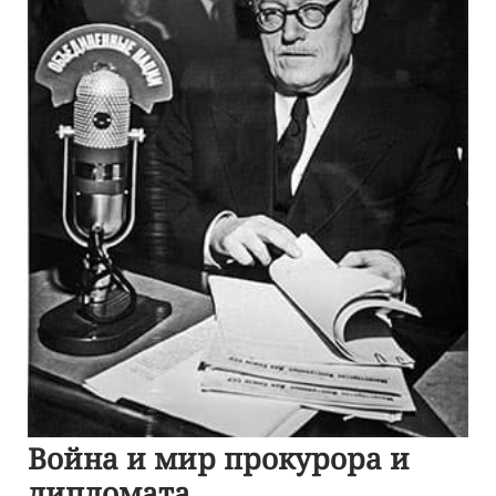
Война и мир прокурора и
дипломата