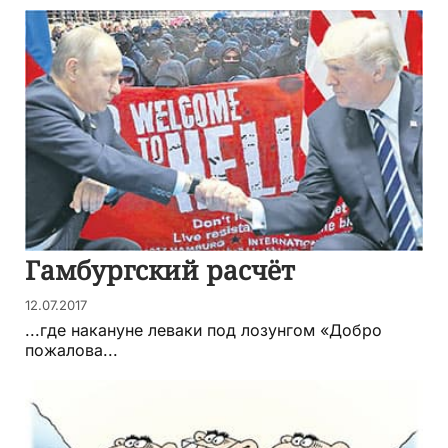
Гамбургский расчёт
12.07.2017
...где накануне леваки под лозунгом «Добро
пожалова...