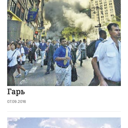
Гарь
07.09.2016