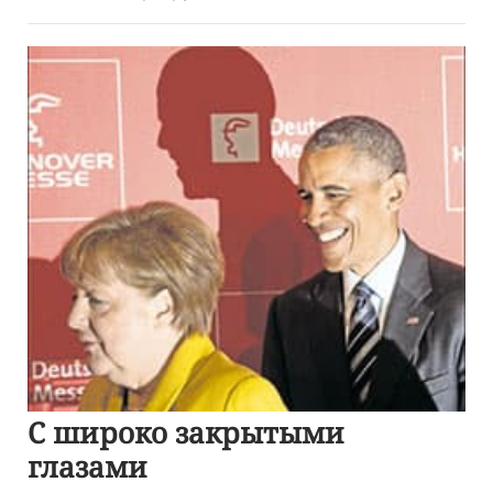
С широко закрытыми
глазами