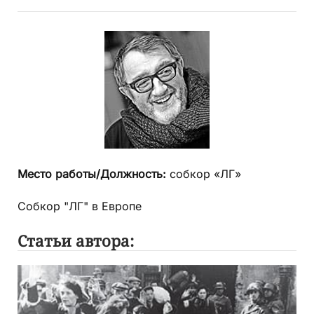
Место работы/Должность:
собкор «ЛГ»
Собкор "ЛГ" в Европе
Статьи автора: