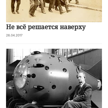
Не всё решается наверху
26.04.2017