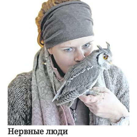
Нервные люди