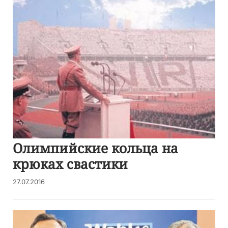
Олимпийские кольца на
крюках свастики
27.07.2016