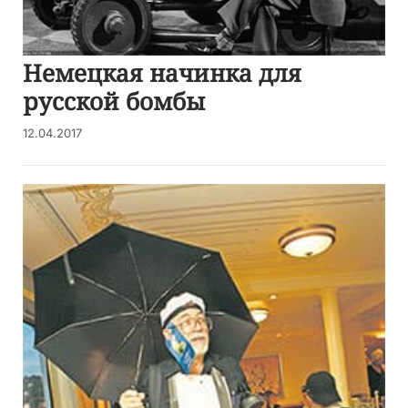
Немецкая начинка для
русской бомбы
12.04.2017