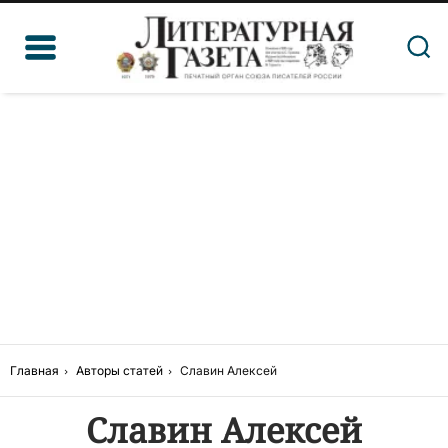
Главная
Авторы статей
Славин Алексей
Славин Алексей