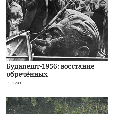
Будапешт-1956: восстание
обречённых
09.11.2016