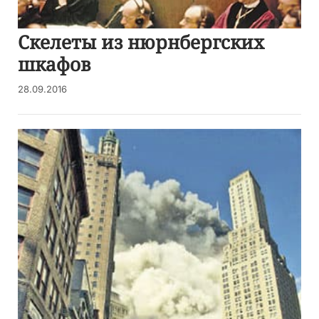
Скелеты из нюрнбергских
шкафов
28.09.2016