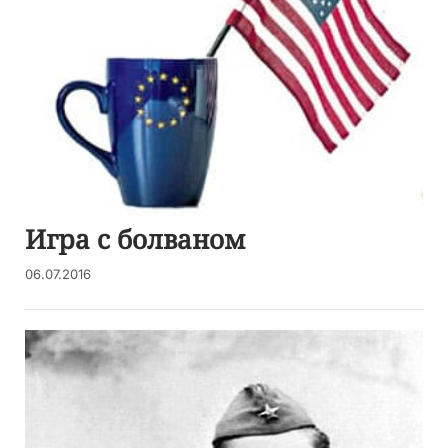
Игра с болваном
06.07.2016