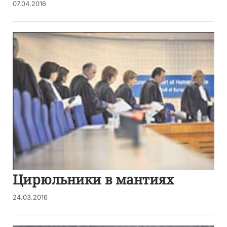
07.04.2016
Цирюльники в мантиях
24.03.2016