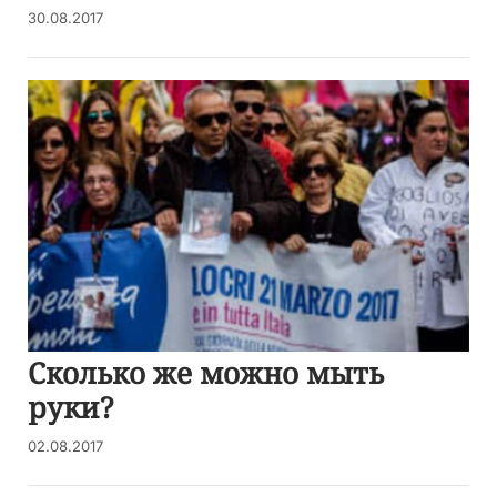
30.08.2017
Сколько же можно мыть
руки?
02.08.2017