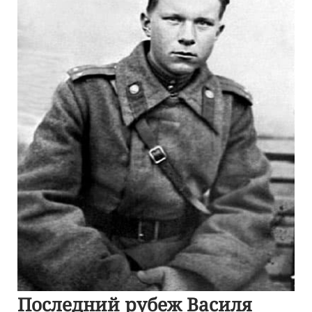
Последний рубеж Василя