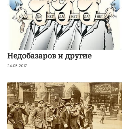
Недобазаров и другие
24.05.2017