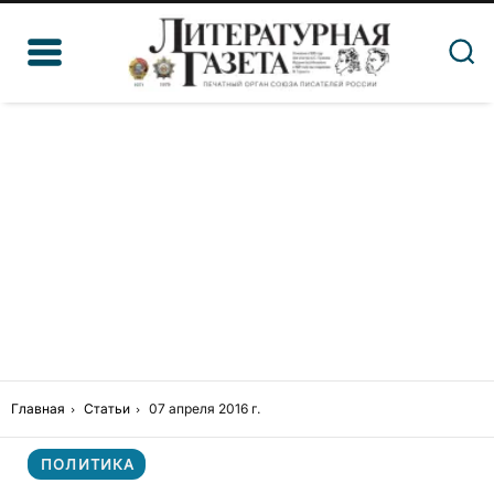
Главная
Статьи
07 апреля 2016 г.
ПОЛИТИКА