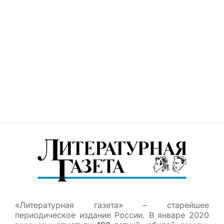
«Литературная газета» – старейшее
периодическое издание России. В январе 2020