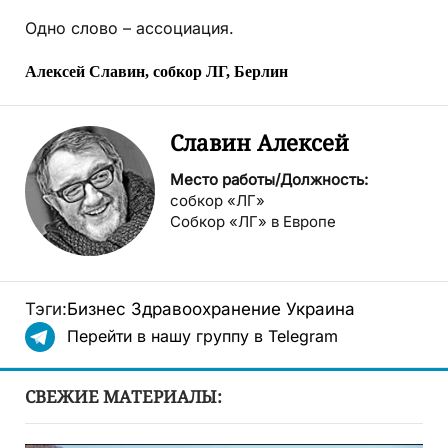
Одно слово – ассоциация.
Алексей Славин, собкор ЛГ, Берлин
Славин Алексей
Место работы/Должность:
собкор «ЛГ»
Собкор «ЛГ» в Европе
Тэги:
Бизнес
Здравоохранение
Украина
Перейти в нашу группу в Telegram
СВЕЖИЕ МАТЕРИАЛЫ: