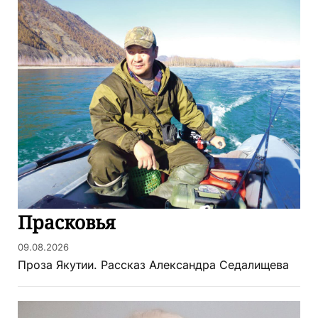
Прасковья
09.08.2026
Проза Якутии. Рассказ Александра Седалищева