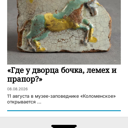
«Где у дворца бочка, лемех и
прапор?»
08.08.2026
11 августа в музее-заповеднике «Коломенское»
открывается ...