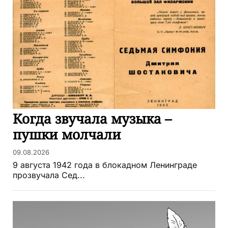
Когда звучала музыка –
пушки молчали
09.08.2026
9 августа 1942 года в блокадном Ленинграде
прозвучала Сед...