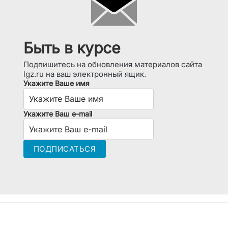
Быть в курсе
Подпишитесь на обновления материалов сайта
lgz.ru на ваш электронный ящик.
Укажите Ваше имя
Укажите Ваш e-mail