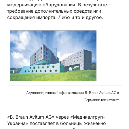
модернизацию оборудования. В результате –
требование дополнительных средств или
сокращения импорта. Либо и то и другое.
Административный офис компании B. Braun Avitum AG в
Германии впечатляет
«B. Braun Avitum AG» через «Медикалгруп-
Украина» поставляет в больницы жизненно