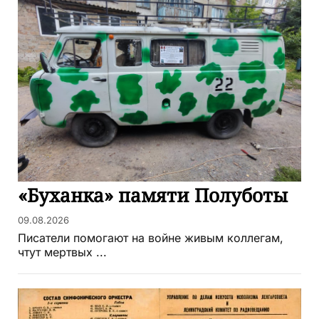
«Буханка» памяти Полуботы
09.08.2026
Писатели помогают на войне живым коллегам,
чтут мертвых ...