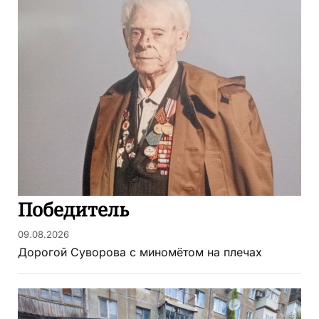
Победитель
09.08.2026
Дорогой Суворова с миномётом на плечах