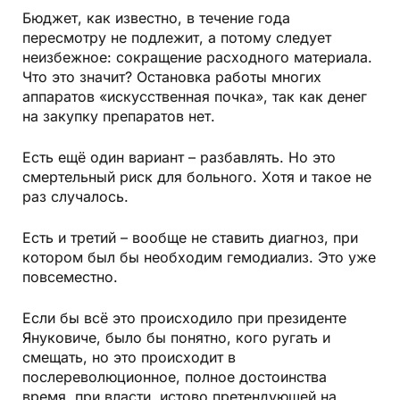
Бюджет, как известно, в течение года
пересмотру не подлежит, а потому следует
неизбежное: сокращение расходного материала.
Что это значит? Остановка работы многих
аппаратов «искусственная почка», так как денег
на закупку препаратов нет.
Есть ещё один вариант – разбавлять. Но это
смертельный риск для больного. Хотя и такое не
раз случалось.
Есть и третий – вообще не ставить диагноз, при
котором был бы необходим гемодиализ. Это уже
повсеместно.
Если бы всё это происходило при президенте
Януковиче, было бы понятно, кого ругать и
смещать, но это происходит в
послереволюционное, полное достоинства
время, при власти, истово претендующей на