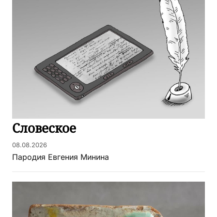
Словеское
08.08.2026
Пародия Евгения Минина